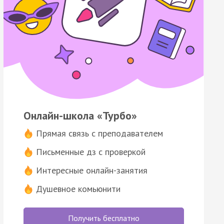
Онлайн-школа «Турбо»
Прямая связь с преподавателем
Письменные дз с проверкой
Интересные онлайн-занятия
Душевное комьюнити
Получить бесплатно