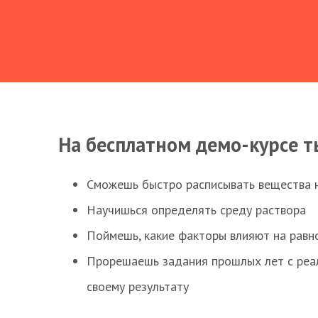
На бесплатном демо-курсе т
Сможешь быстро расписывать вещества 
Научишься определять среду раствора
Поймешь, какие факторы влияют на равно
Прорешаешь задания прошлых лет с реал
своему результату