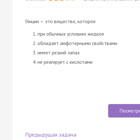
Глицин — это вещество, которое
при обычных условиях жидкое
обладает амфотерными свойствами
имеет резкий запах
не реагирует с кислотами
Посмотр
Предыдущая задача