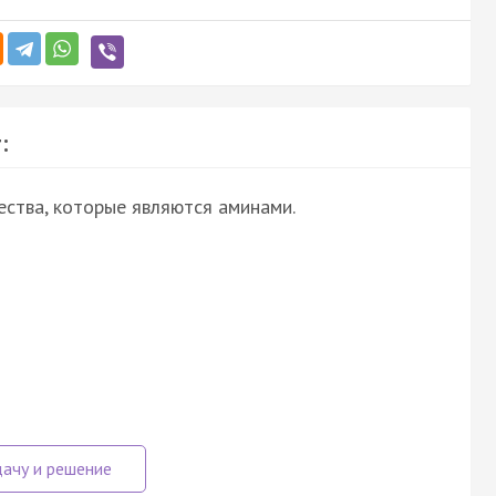
:
ства, которые являются аминами.