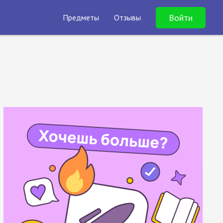
Войти
Предметы
Отзывы