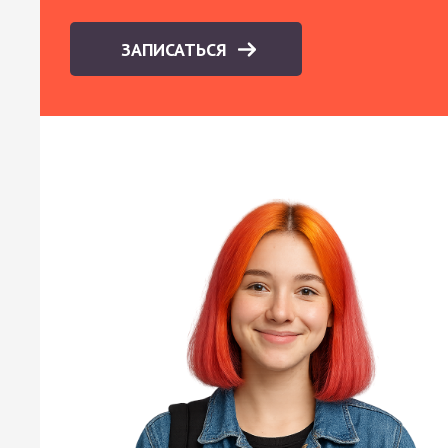
ЗАПИСАТЬСЯ