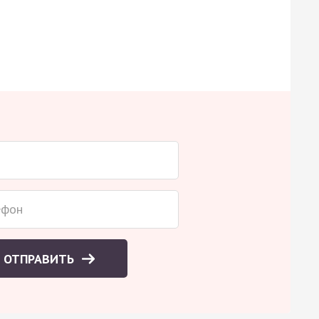
ОТПРАВИТЬ