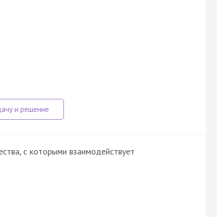
ства, с которыми взаимодействует