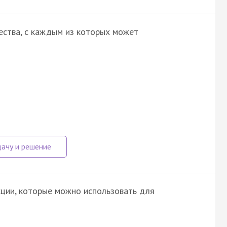
ества, с каждым из которых может
ции, которые можно использовать для