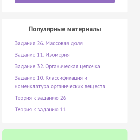
Популярные материалы
Задание 26. Массовая доля
Задание 11. Изомерия
Задание 32. Органическая цепочка
Задание 10. Классификация и
номенклатура органических веществ
Теория к заданию 26
Теория к заданию 11