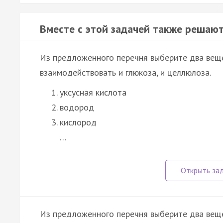
Вместе с этой задачей также решают
Из предложенного перечня выберите два вещ
взаимодействовать и глюкоза, и целлюлоза.
уксусная кислота
водород
кислород
…
Из предложенного перечня выберите два веще