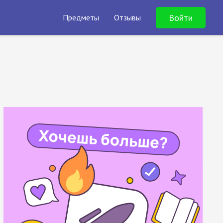
Войти
Предметы
Отзывы