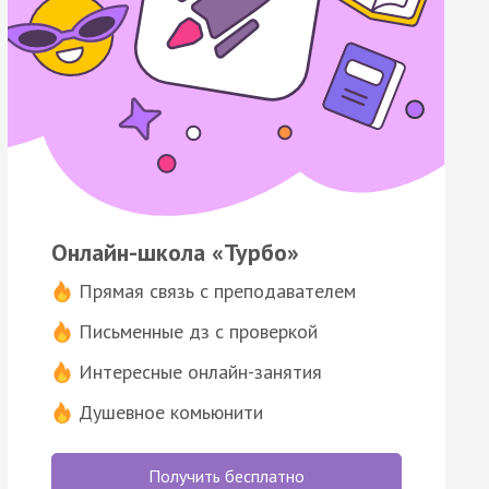
Онлайн-школа «Турбо»
Прямая связь с преподавателем
Письменные дз с проверкой
Интересные онлайн-занятия
Душевное комьюнити
Получить бесплатно