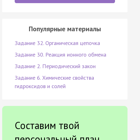
Популярные материалы
Задание 32. Органическая цепочка
Задание 30. Реакция ионного обмена
Задание 2. Периодический закон
Задание 6. Химические свойства
гидроксидов и солей
Составим твой
персональный план