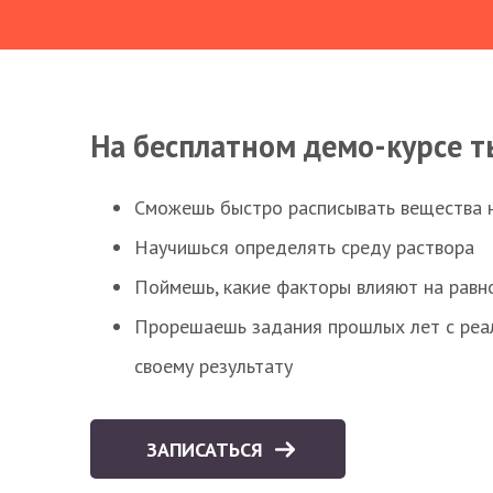
На бесплатном демо-курсе т
Сможешь быстро расписывать вещества 
Научишься определять среду раствора
Поймешь, какие факторы влияют на равно
Прорешаешь задания прошлых лет с реал
своему результату
ЗАПИСАТЬСЯ