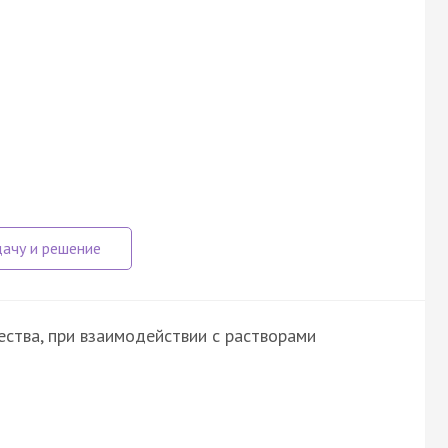
ства, при взаимодействии с растворами