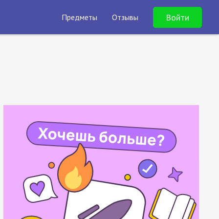
Войти
Предметы
Отзывы