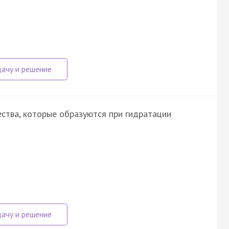
ства, которые образуются при гидратации