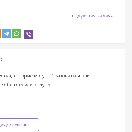
Следующая задача
:
ства, которые могут образоваться при
ез бензол или толуол.