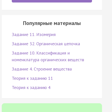
Популярные материалы
Задание 11. Изомерия
Задание 32. Органическая цепочка
Задание 10. Классификация и
номенклатура органических веществ
Задание 4. Строение вещества
Теория к заданию 11
Теория к заданию 4