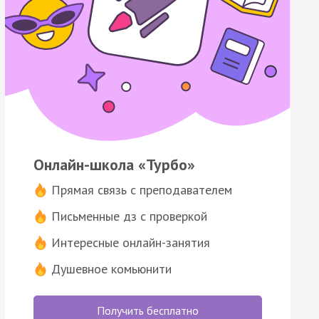
Онлайн-школа «Турбо»
Прямая связь с преподавателем
Письменные дз с проверкой
Интересные онлайн-занятия
Душевное комьюнити
Получить бесплатно