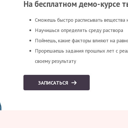
На бесплатном демо-курсе т
Сможешь быстро расписывать вещества 
Научишься определять среду раствора
Поймешь, какие факторы влияют на равно
Прорешаешь задания прошлых лет с реал
своему результату
ЗАПИСАТЬСЯ