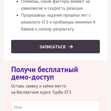
Поймешь, какие факторы влияют на
равновесие и скорость реакции
Прорешаешь задания прошлых лет с
реального ЕГЭ и прибавишь минимум 8
баллов к своему результату
ЗАПИСАТЬСЯ
Получи бесплатный
демо-доступ
Оставь заявку и займи место
на бесплатном курсе Турбо ЕГЭ