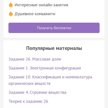
Интересные онлайн-занятия
Душевное комьюнити
Получить бесплатно
Популярные материалы
Задание 26. Массовая доля
Задание 1. Электронная конфигурация
Задание 10. Классификация и номенклатура
органических веществ
Задание 4. Строение вещества
Теория к заданию 26