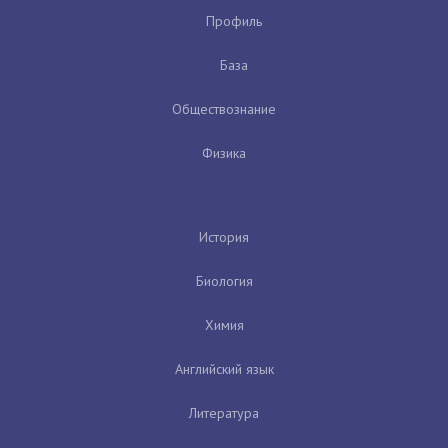
Профиль
База
Обществознание
Физика
История
Биология
Химия
Английский язык
Литература