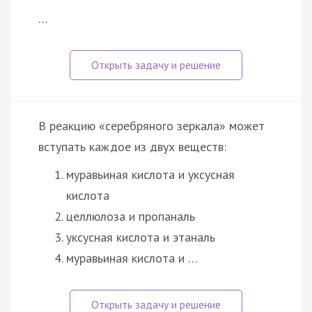
…
В реакцию «серебряного зеркала» может
вступать каждое из двух веществ:
муравьиная кислота и уксусная
кислота
целлюлоза и пропаналь
уксусная кислота и этаналь
муравьиная кислота и …