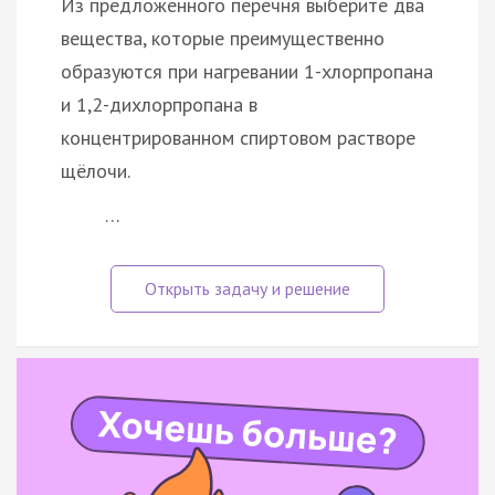
Из предложенного перечня выберите два
вещества, которые преимущественно
образуются при нагревании 1-хлорпропана
и 1,2-дихлорпропана в
концентрированном спиртовом растворе
щёлочи.
…