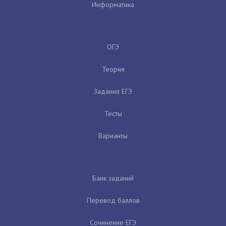
Информатика
ОГЭ
Теория
Задания ЕГЭ
Тесты
Варианты
Банк заданий
Перевод баллов
Сочинение ЕГЭ