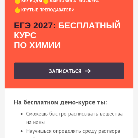
БЕЗ ВОДЫ
ЛАМПОВАЯ АТМОСФЕРА
КРУТЫЕ ПРЕПОДАВАТЕЛИ
ЕГЭ 2027:
БЕСПЛАТНЫЙ
КУРС
ПО ХИМИИ
ЗАПИСАТЬСЯ
На бесплатном демо-курсе ты:
Сможешь быстро расписывать вещества
на ионы
Научишься определять среду раствора