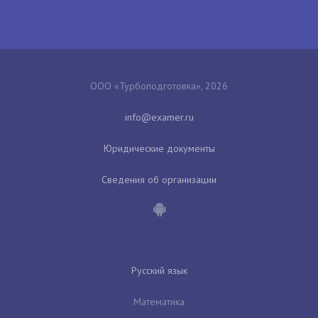
ООО «Турбоподготовка», 2026
Юридические документы
Сведения об организации
Русский язык
Математика