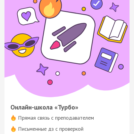
Онлайн-школа «Турбо»
Прямая связь с преподавателем
Письменные дз с проверкой