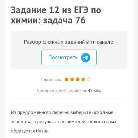
Задание 12 из ЕГЭ по
химии: задача 76
Разбор сложных заданий в тг-канале:
Посмотреть
Сложность:
Среднее время решения:
49 сек.
Из предложенного перечня выберите исходные
вещества, в результате взаимодействия которых
образуется бутан.