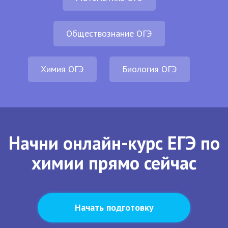
Обществознание ОГЭ
Химия ОГЭ
Биология ОГЭ
Начни онлайн-курс ЕГЭ по
химии прямо сейчас
Начать подготовку