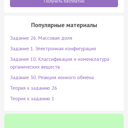
Получить бесплатно
Популярные материалы
Задание 26. Массовая доля
Задание 1. Электронная конфигурация
Задание 10. Классификация и номенклатура
органических веществ
Задание 30. Реакция ионного обмена
Теория к заданию 26
Теория к заданию 1