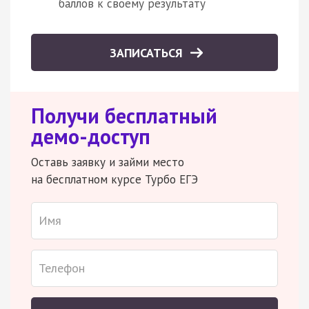
баллов к своему результату
ЗАПИСАТЬСЯ
Получи бесплатный
демо-доступ
Оставь заявку и займи место
на бесплатном курсе Турбо ЕГЭ