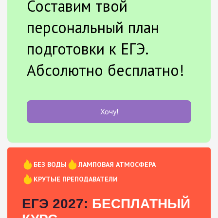
Составим твой
персональный план
подготовки к ЕГЭ.
Абсолютно бесплатно!
Хочу!
БЕЗ ВОДЫ
ЛАМПОВАЯ АТМОСФЕРА
КРУТЫЕ ПРЕПОДАВАТЕЛИ
ЕГЭ 2027:
БЕСПЛАТНЫЙ