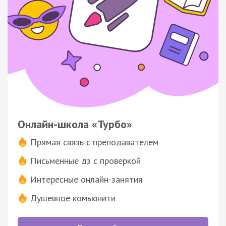
Онлайн-школа «Турбо»
Прямая связь с преподавателем
Письменные дз с проверкой
Интересные онлайн-занятия
Душевное комьюнити