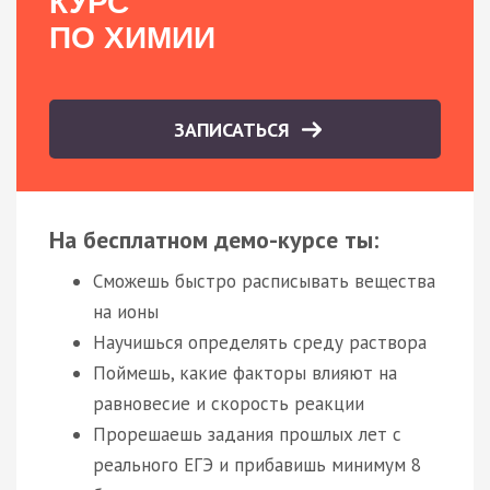
КУРС
ПО ХИМИИ
ЗАПИСАТЬСЯ
На бесплатном демо-курсе ты:
Сможешь быстро расписывать вещества
на ионы
Научишься определять среду раствора
Поймешь, какие факторы влияют на
равновесие и скорость реакции
Прорешаешь задания прошлых лет с
реального ЕГЭ и прибавишь минимум 8