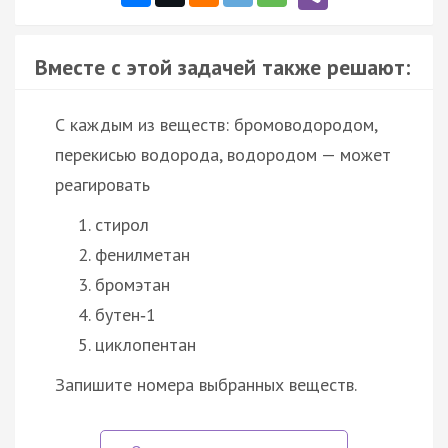
Вместе с этой задачей также решают:
С каждым из веществ: бромоводородом,
перекисью водорода, водородом — может
реагировать
стирол
фенилметан
бромэтан
бутен‑1
циклопентан
Запишите номера выбранных веществ.