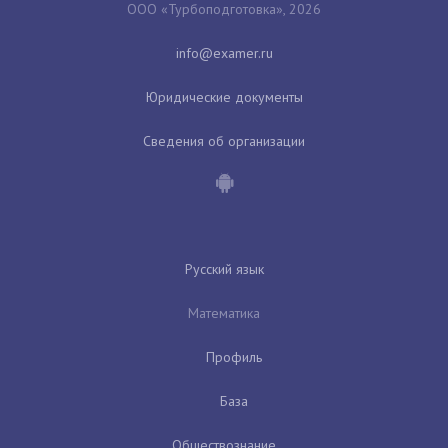
ООО «Турбоподготовка», 2026
Юридические документы
Сведения об организации
Русский язык
Математика
Профиль
База
Обществознание