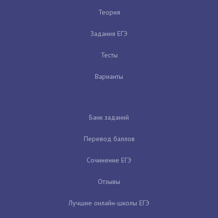
Теория
Задания ЕГЭ
Тесты
Варианты
Банк заданий
Перевод баллов
Сочинение ЕГЭ
Отзывы
Лучшие онлайн-школы ЕГЭ