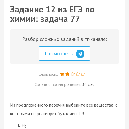
Задание 12 из ЕГЭ по
химии: задача 77
Разбор сложных заданий в тг-канале:
Посмотреть
Сложность:
Среднее время решения:
34 сек.
Из предложенного перечня выберите все вещества, с
которыми не реагирует бутадиен‑1,3.
H
2