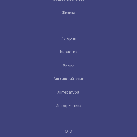
Физика
История
Биология
Химия
Английский язык
Литература
Информатика
ОГЭ