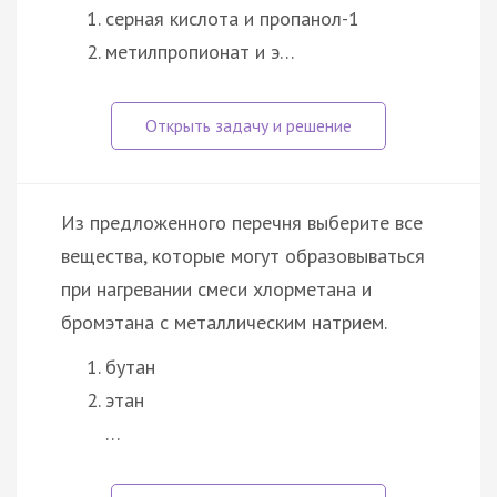
серная кислота и пропанол-1
метилпропионат и э…
Из предложенного перечня выберите все
вещества, которые могут образовываться
при нагревании смеси хлорметана и
бромэтана с металлическим натрием.
бутан
этан
…