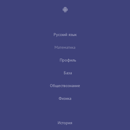
Русский язык
Математика
Профиль
База
Обществознание
Физика
История