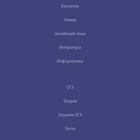
Биология
Химия
Английский язык
Литература
Информатика
ОГЭ
Теория
Задания ЕГЭ
Тесты