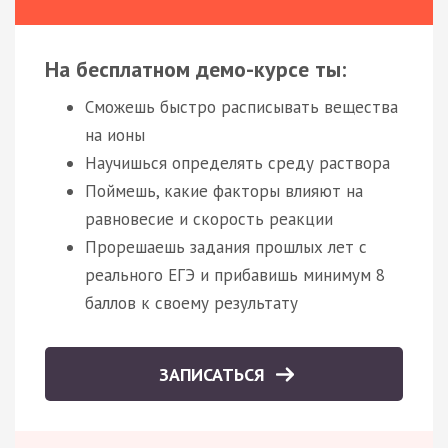
На бесплатном демо-курсе ты:
Сможешь быстро расписывать вещества
на ионы
Научишься определять среду раствора
Поймешь, какие факторы влияют на
равновесие и скорость реакции
Прорешаешь задания прошлых лет с
реального ЕГЭ и прибавишь минимум 8
баллов к своему результату
ЗАПИСАТЬСЯ