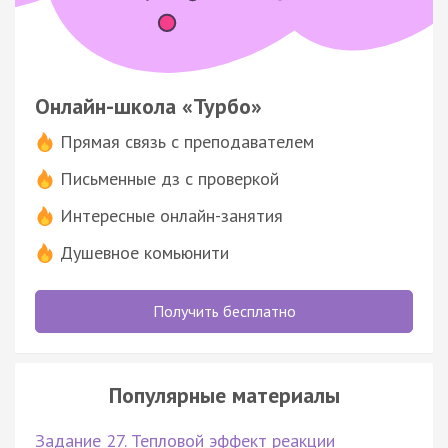
Онлайн-школа «Турбо»
Прямая связь с преподавателем
Письменные дз с проверкой
Интересные онлайн-занятия
Душевное комьюнити
Получить бесплатно
Популярные материалы
Задание 27. Тепловой эффект реакции