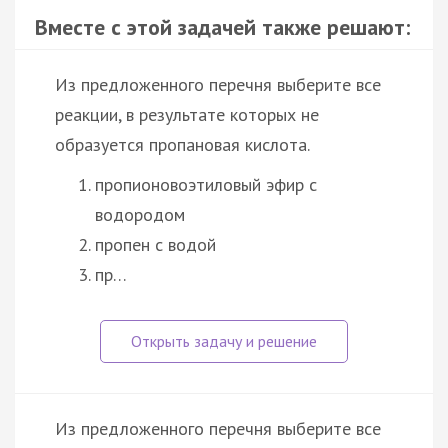
Вместе с этой задачей также решают:
Из предложенного перечня выберите все
реакции, в результате которых не
образуется пропановая кислота.
пропионовоэтиловый эфир с
водородом
пропен с водой
пр…
Из предложенного перечня выберите все