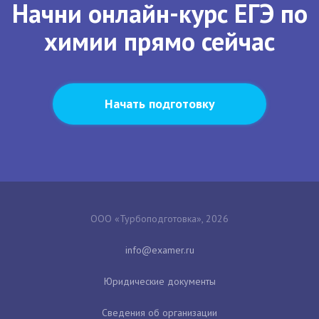
Начни онлайн-курс ЕГЭ по
химии прямо сейчас
Начать подготовку
ООО «Турбоподготовка», 2026
Юридические документы
Сведения об организации