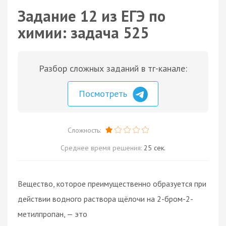
Задание 12 из ЕГЭ по
химии: задача 525
Разбор сложных заданий в тг-канале:
Посмотреть
Сложность:
Среднее время решения:
25 сек.
Вещество, которое преимущественно образуется при
действии водного раствора щёлочи на 2-бром-2-
метилпропан, — это