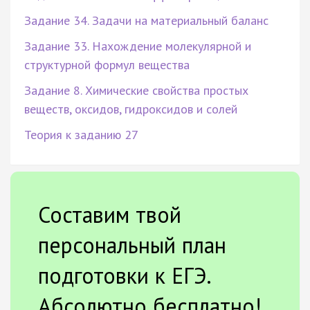
Задание 34. Задачи на материальный баланс
Задание 33. Нахождение молекулярной и
структурной формул вещества
Задание 8. Химические свойства простых
веществ, оксидов, гидроксидов и солей
Теория к заданию 27
Составим твой
персональный план
подготовки к ЕГЭ.
Абсолютно бесплатно!