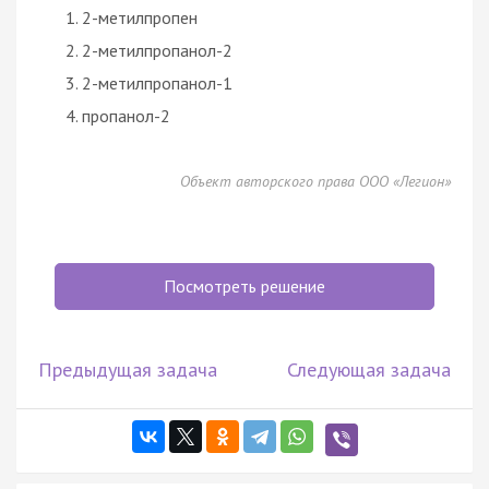
2-метилпропен
2-метилпропанол-2
2-метилпропанол-1
пропанол-2
Объект авторского права ООО «Легион»
Посмотреть решение
Предыдущая задача
Следующая задача