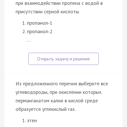
при взаимодействии пропена с водой в
присутствии серной кислоты.
пропанол‑1
пропанол‑2
…
Из предложенного перечня выберите все
углеводороды, при окислении которых
перманганатом калия в кислой среде
образуется углекислый газ.
этен