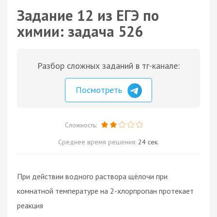
Задание 12 из ЕГЭ по
химии: задача 526
Разбор сложных заданий в тг-канале:
Посмотреть
Сложность:
Среднее время решения:
24 сек.
При действии водного раствора щёлочи при
комнатной температуре на 2-хлорпропан протекает
реакция