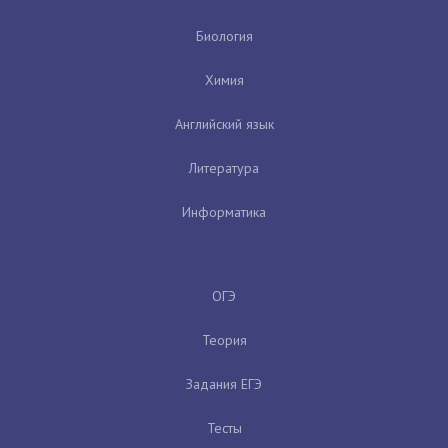
Биология
Химия
Английский язык
Литература
Информатика
ОГЭ
Теория
Задания ЕГЭ
Тесты