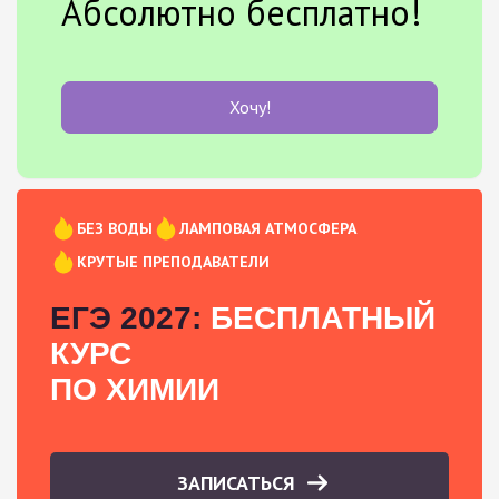
Абсолютно бесплатно!
Хочу!
БЕЗ ВОДЫ
ЛАМПОВАЯ АТМОСФЕРА
КРУТЫЕ ПРЕПОДАВАТЕЛИ
ЕГЭ 2027:
БЕСПЛАТНЫЙ
КУРС
ПО ХИМИИ
ЗАПИСАТЬСЯ