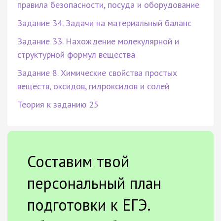
правила безопасности, посуда и оборудование
Задание 34. Задачи на материальный баланс
Задание 33. Нахождение молекулярной и
структурной формул вещества
Задание 8. Химические свойства простых
веществ, оксидов, гидроксидов и солей
Теория к заданию 25
Составим твой
персональный план
подготовки к ЕГЭ.