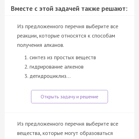
Вместе с этой задачей также решают:
Из предложенного перечня выберите все
реакции, которые относятся к способам
получения алканов.
синтез из простых веществ
гидрирование алкенов
дегидроциклиз…
Из предложенного перечня выберите все
вещества, которые могут образоваться