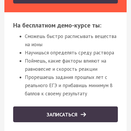
На бесплатном демо-курсе ты:
Сможешь быстро расписывать вещества
на ионы
Научишься определять среду раствора
Поймешь, какие факторы влияют на
равновесие и скорость реакции
Прорешаешь задания прошлых лет с
реального ЕГЭ и прибавишь минимум 8
баллов к своему результату
ЗАПИСАТЬСЯ