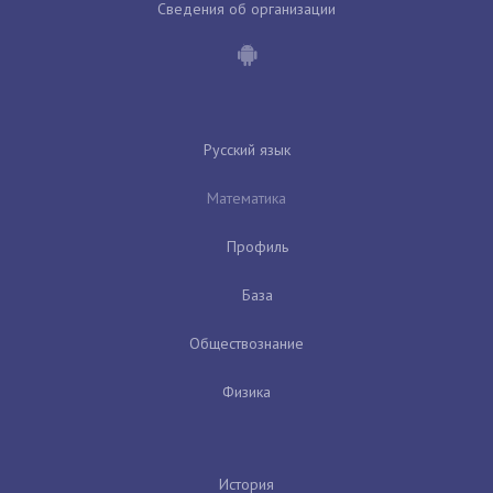
Сведения об организации
Русский язык
Математика
Профиль
База
Обществознание
Физика
История