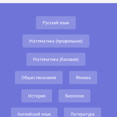
Русский язык
Математика (профильная)
Математика (базовая)
Обществознание
Физика
История
Биология
Английский язык
Литература