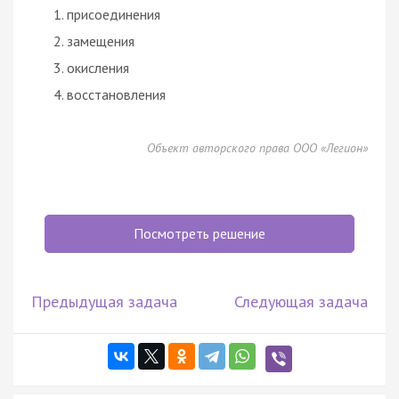
присоединения
замещения
окисления
восстановления
Объект авторского права ООО «Легион»
Посмотреть решение
Предыдущая задача
Следующая задача