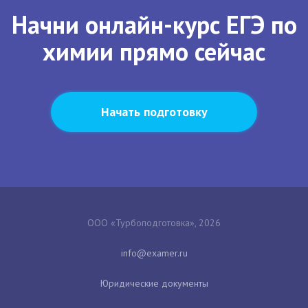
Начни онлайн-курс ЕГЭ по
химии прямо сейчас
Начать подготовку
ООО «Турбоподготовка», 2026
Юридические документы