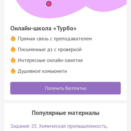
Онлайн-школа «Турбо»
Прямая связь с преподавателем
Письменные дз с проверкой
Интересные онлайн-занятия
Душевное комьюнити
Получить бесплатно
Популярные материалы
Задание 25. Химическая промышленность,