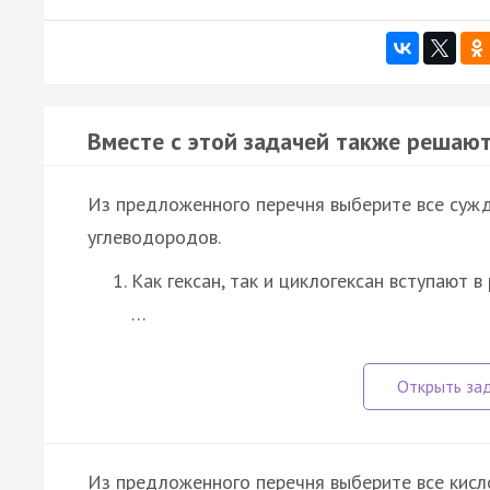
Вместе с этой задачей также решают
Из предложенного перечня выберите все сужд
углеводородов.
Как гексан, так и циклогексан вступают 
…
Из предложенного перечня выберите все кисл