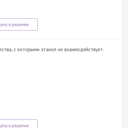
ства, с которыми этанол не взаимодействует.