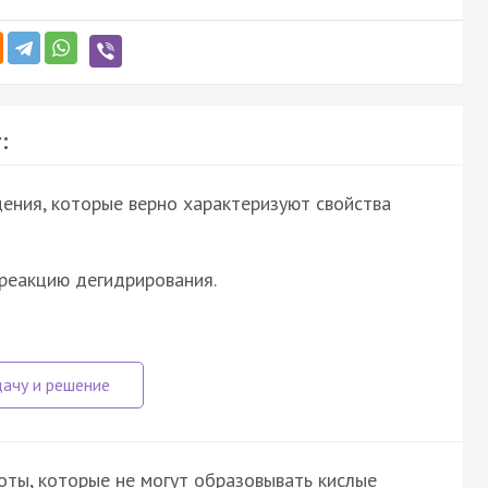
:
ения, которые верно характеризуют свойства
в реакцию дегидрирования.
оты, которые не могут образовывать кислые