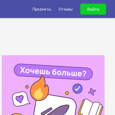
Войти
Предметы
Отзывы