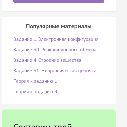
Популярные материалы
Задание 1. Электронная конфигурация
Задание 30. Реакция ионного обмена
Задание 4. Строение вещества
Задание 31. Неорганическая цепочка
Теория к заданию 1
Теория к заданию 4