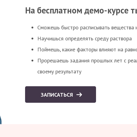
На бесплатном демо-курсе т
Сможешь быстро расписывать вещества 
Научишься определять среду раствора
Поймешь, какие факторы влияют на равно
Прорешаешь задания прошлых лет с реал
своему результату
ЗАПИСАТЬСЯ