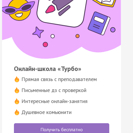
Онлайн-школа «Турбо»
Прямая связь с преподавателем
Письменные дз с проверкой
Интересные онлайн-занятия
Душевное комьюнити
Получить бесплатно