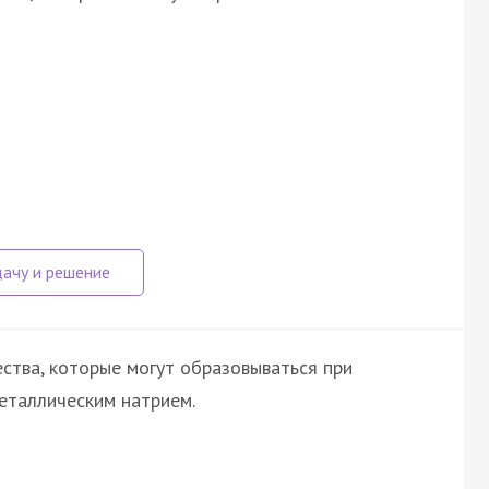
ства, которые могут образовываться при
еталлическим натрием.