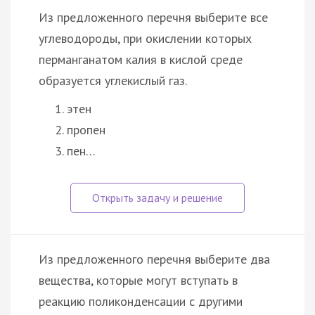
Из предложенного перечня выберите все
углеводороды, при окислении которых
перманганатом калия в кислой среде
образуется углекислый газ.
этен
пропен
пен…
Из предложенного перечня выберите два
вещества, которые могут вступать в
реакцию поликонденсации с другими