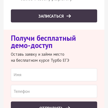
ЗАПИСАТЬСЯ
Получи бесплатный
демо-доступ
Оставь заявку и займи место
на бесплатном курсе Турбо ЕГЭ