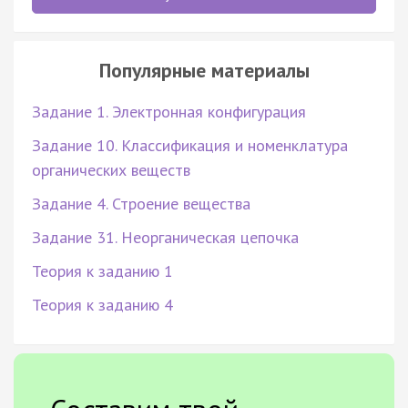
Популярные материалы
Задание 1. Электронная конфигурация
Задание 10. Классификация и номенклатура
органических веществ
Задание 4. Строение вещества
Задание 31. Неорганическая цепочка
Теория к заданию 1
Теория к заданию 4