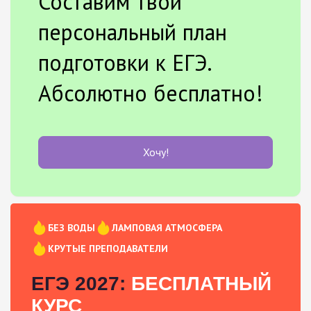
Составим твой
персональный план
подготовки к ЕГЭ.
Абсолютно бесплатно!
Хочу!
БЕЗ ВОДЫ
ЛАМПОВАЯ АТМОСФЕРА
КРУТЫЕ ПРЕПОДАВАТЕЛИ
ЕГЭ 2027:
БЕСПЛАТНЫЙ
КУРС