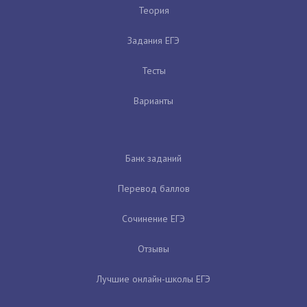
Теория
Задания ЕГЭ
Тесты
Варианты
Банк заданий
Перевод баллов
Сочинение ЕГЭ
Отзывы
Лучшие онлайн-школы ЕГЭ