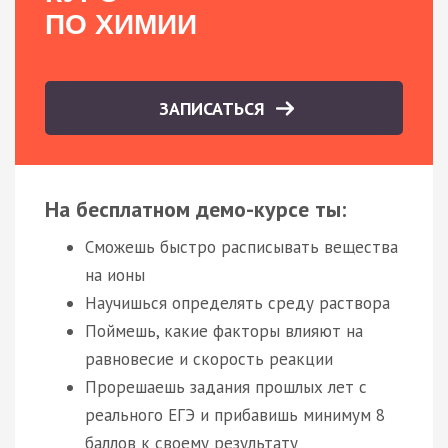
ПО ХИМИИ
ЗАПИСАТЬСЯ
На бесплатном демо-курсе ты:
Сможешь быстро расписывать вещества
на ионы
Научишься определять среду раствора
Поймешь, какие факторы влияют на
равновесие и скорость реакции
Прорешаешь задания прошлых лет с
реального ЕГЭ и прибавишь минимум 8
баллов к своему результату