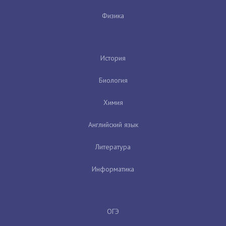
Физика
История
Биология
Химия
Английский язык
Литература
Информатика
ОГЭ