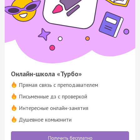
Онлайн-школа «Турбо»
Прямая связь с преподавателем
Письменные дз с проверкой
Интересные онлайн-занятия
Душевное комьюнити
Получить бесплатно