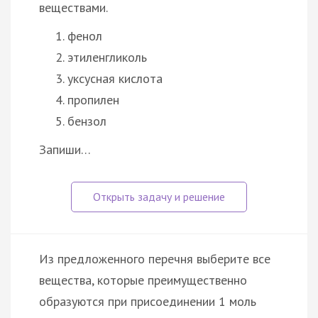
веществами.
фенол
этиленгликоль
уксусная кислота
пропилен
бензол
Запиши…
Из предложенного перечня выберите все
вещества, которые преимущественно
образуются при присоединении 1 моль