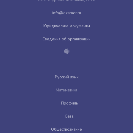
Юридические документы
Сведения об организации
Русский язык
Математика
Профиль
База
Обществознание