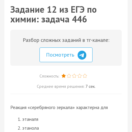
Задание 12 из ЕГЭ по
химии: задача 446
Разбор сложных заданий в тг-канале:
Посмотреть
Сложность:
Среднее время решения:
7 сек.
Реакция «серебряного зеркала» характерна для
этаналя
этанола