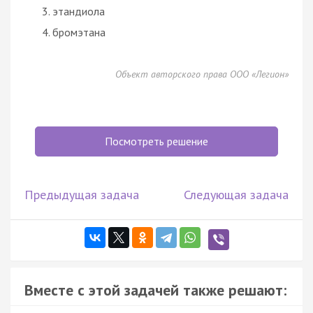
этандиола
бромэтана
Объект авторского права ООО «Легион»
Посмотреть решение
Предыдущая задача
Следующая задача
Вместе с этой задачей также решают: