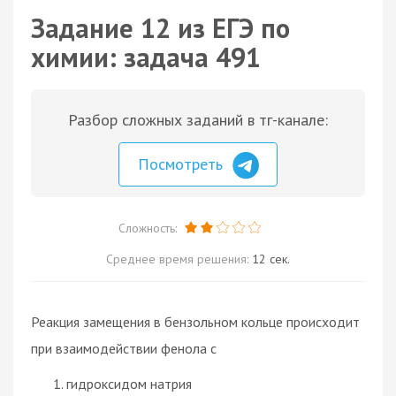
Задание 12 из ЕГЭ по
химии: задача 491
Разбор сложных заданий в тг-канале:
Посмотреть
Сложность:
Среднее время решения:
12 сек.
Реакция замещения в бензольном кольце происходит
при взаимодействии фенола с
гидроксидом натрия