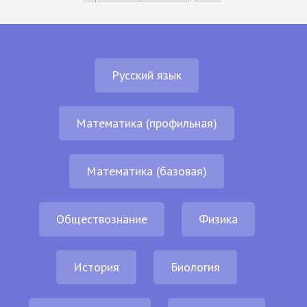
Русский язык
Математика (профильная)
Математика (базовая)
Обществознание
Физика
История
Биология