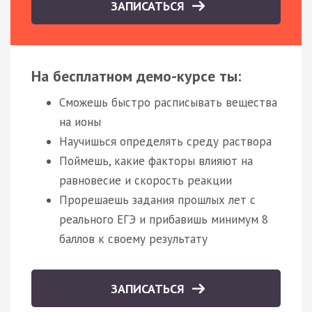
ЗАПИСАТЬСЯ
На бесплатном демо-курсе ты:
Сможешь быстро расписывать вещества
на ионы
Научишься определять среду раствора
Поймешь, какие факторы влияют на
равновесие и скорость реакции
Прорешаешь задания прошлых лет с
реального ЕГЭ и прибавишь минимум 8
баллов к своему результату
ЗАПИСАТЬСЯ