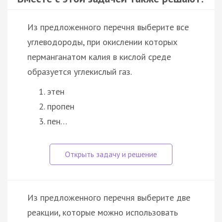
Из предложенного перечня выберите все
углеводороды, при окислении которых
перманганатом калия в кислой среде
образуется углекислый газ.
этен
пропен
пен…
Из предложенного перечня выберите две
реакции, которые можно использовать