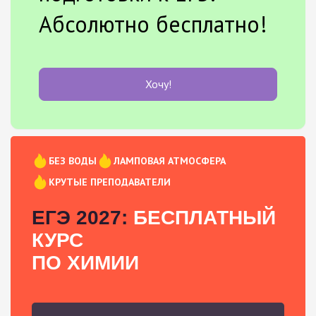
Абсолютно бесплатно!
Хочу!
БЕЗ ВОДЫ
ЛАМПОВАЯ АТМОСФЕРА
КРУТЫЕ ПРЕПОДАВАТЕЛИ
ЕГЭ 2027:
БЕСПЛАТНЫЙ
КУРС
ПО ХИМИИ