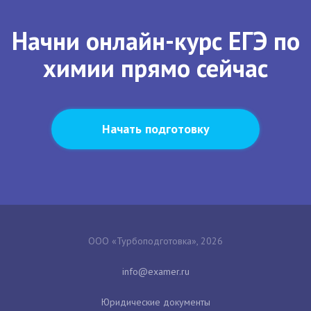
Начни онлайн-курс ЕГЭ по
химии прямо сейчас
Начать подготовку
ООО «Турбоподготовка», 2026
Юридические документы