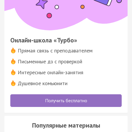
Онлайн-школа «Турбо»
Прямая связь с преподавателем
Письменные дз с проверкой
Интересные онлайн-занятия
Душевное комьюнити
Получить бесплатно
Популярные материалы