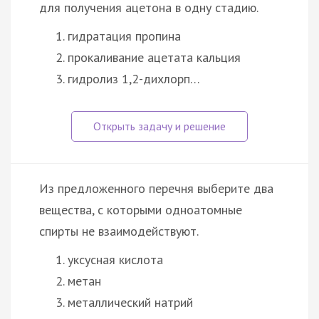
для получения ацетона в одну стадию.
гидратация пропина
прокаливание ацетата кальция
гидролиз 1,2-дихлорп…
Из предложенного перечня выберите два
вещества, с которыми одноатомные
спирты не взаимодействуют.
уксусная кислота
метан
металлический натрий