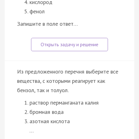
кислород
фенол
Запишите в поле ответ…
Из предложенного перечня выберите все
вещества, с которыми реагирует как
бензол, так и толуол.
раствор перманганата калия
бромная вода
азотная кислота
…