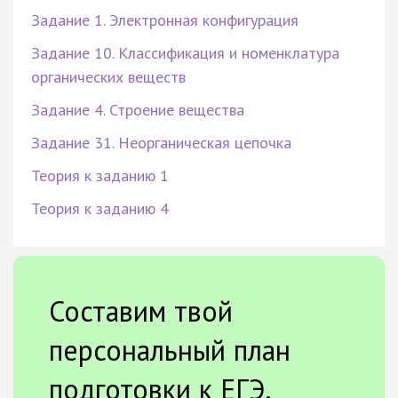
Задание 1. Электронная конфигурация
Задание 10. Классификация и номенклатура
органических веществ
Задание 4. Строение вещества
Задание 31. Неорганическая цепочка
Теория к заданию 1
Теория к заданию 4
Составим твой
персональный план
подготовки к ЕГЭ.