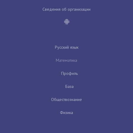
Сведения об организации
Русский язык
Математика
Профиль
База
Обществознание
Физика