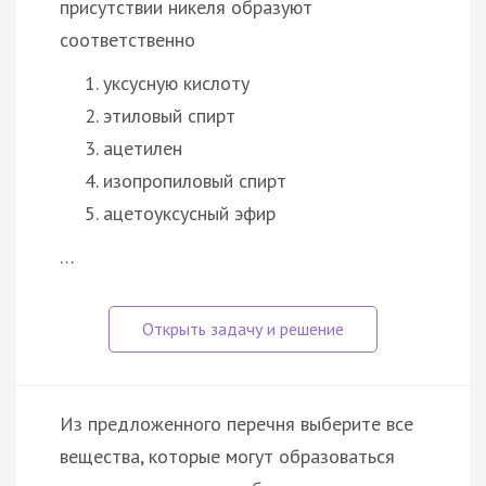
присутствии никеля образуют
соответственно
уксусную кислоту
этиловый спирт
ацетилен
изопропиловый спирт
ацетоуксусный эфир
…
Из предложенного перечня выберите все
вещества, которые могут образоваться