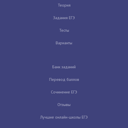
Теория
Задания ЕГЭ
Тесты
Варианты
Банк заданий
Перевод баллов
Сочинение ЕГЭ
Отзывы
Лучшие онлайн-школы ЕГЭ