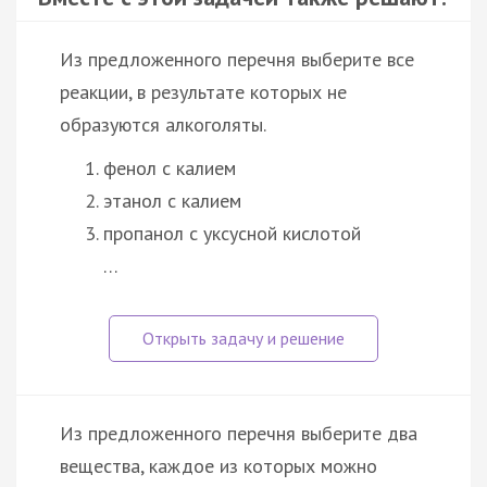
Из предложенного перечня выберите все
реакции, в результате которых не
образуются алкоголяты.
фенол с калием
этанол с калием
пропанол с уксусной кислотой
…
Из предложенного перечня выберите два
вещества, каждое из которых можно