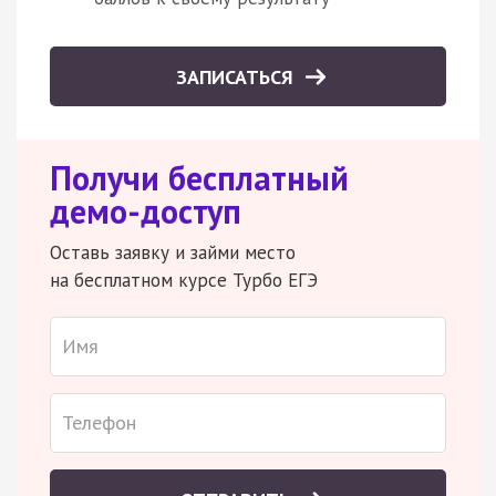
ЗАПИСАТЬСЯ
Получи бесплатный
демо-доступ
Оставь заявку и займи место
на бесплатном курсе Турбо ЕГЭ