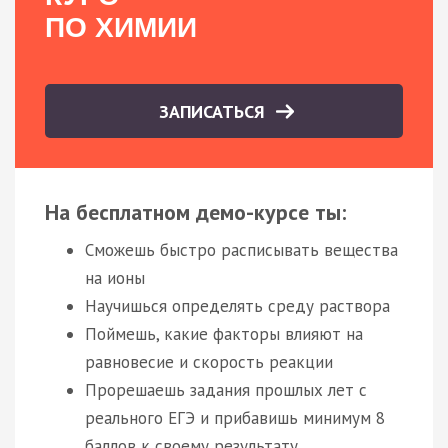
ПО ХИМИИ
ЗАПИСАТЬСЯ
На бесплатном демо-курсе ты:
Сможешь быстро расписывать вещества
на ионы
Научишься определять среду раствора
Поймешь, какие факторы влияют на
равновесие и скорость реакции
Прорешаешь задания прошлых лет с
реального ЕГЭ и прибавишь минимум 8
баллов к своему результату