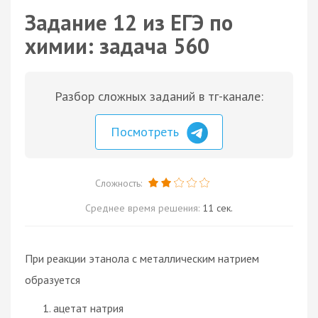
Задание 12 из ЕГЭ по
химии: задача 560
Разбор сложных заданий в тг-канале:
Посмотреть
Сложность:
Среднее время решения:
11 сек.
При реакции этанола с металлическим натрием
образуется
ацетат натрия