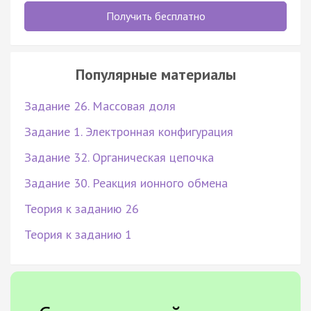
Получить бесплатно
Популярные материалы
Задание 26. Массовая доля
Задание 1. Электронная конфигурация
Задание 32. Органическая цепочка
Задание 30. Реакция ионного обмена
Теория к заданию 26
Теория к заданию 1