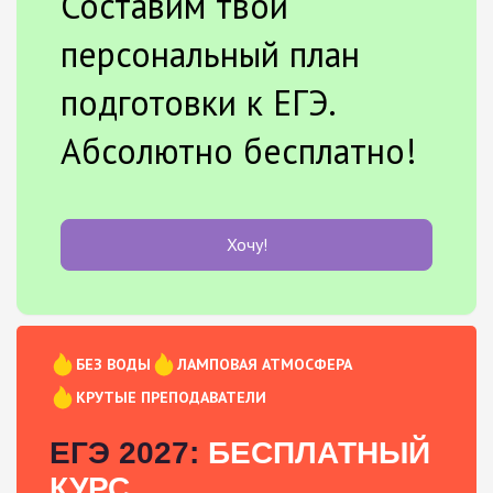
Составим твой
персональный план
подготовки к ЕГЭ.
Абсолютно бесплатно!
Хочу!
БЕЗ ВОДЫ
ЛАМПОВАЯ АТМОСФЕРА
КРУТЫЕ ПРЕПОДАВАТЕЛИ
ЕГЭ 2027:
БЕСПЛАТНЫЙ
КУРС