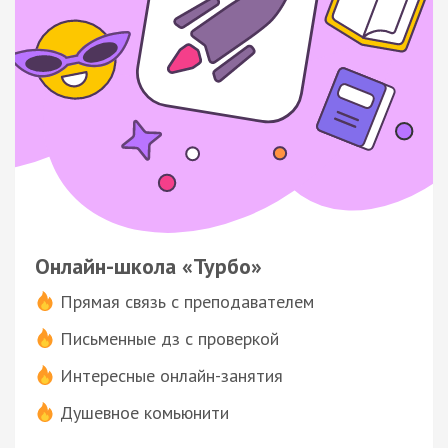
Онлайн-школа «Турбо»
Прямая связь с преподавателем
Письменные дз с проверкой
Интересные онлайн-занятия
Душевное комьюнити