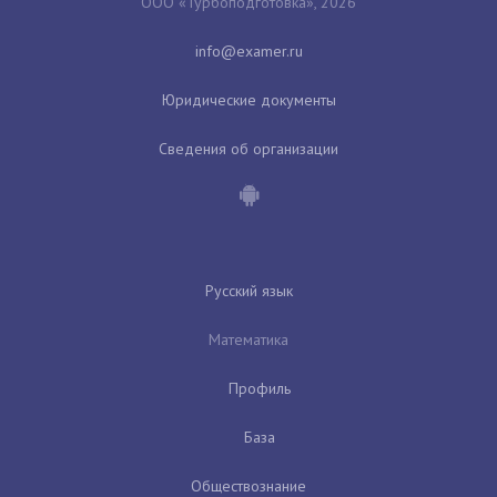
ООО «Турбоподготовка», 2026
Юридические документы
Сведения об организации
Русский язык
Математика
Профиль
База
Обществознание