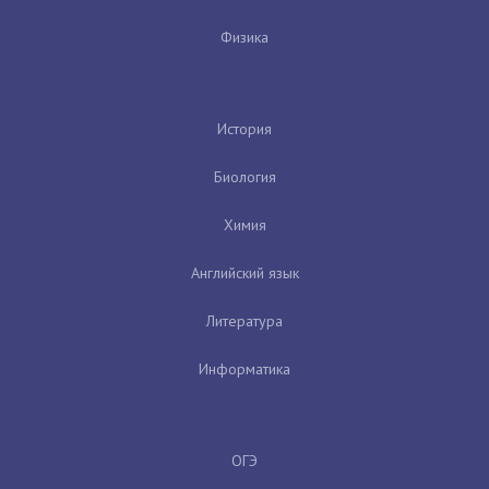
Физика
История
Биология
Химия
Английский язык
Литература
Информатика
ОГЭ