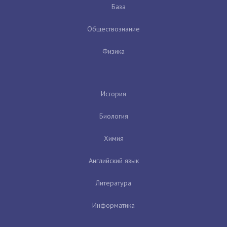
База
Обществознание
Физика
История
Биология
Химия
Английский язык
Литература
Информатика