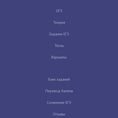
ОГЭ
Теория
Задания ЕГЭ
Тесты
Варианты
Банк заданий
Перевод баллов
Сочинение ЕГЭ
Отзывы