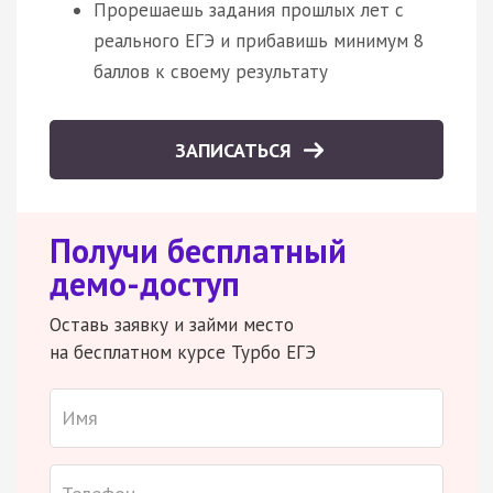
Прорешаешь задания прошлых лет с
реального ЕГЭ и прибавишь минимум 8
баллов к своему результату
ЗАПИСАТЬСЯ
Получи бесплатный
демо-доступ
Оставь заявку и займи место
на бесплатном курсе Турбо ЕГЭ