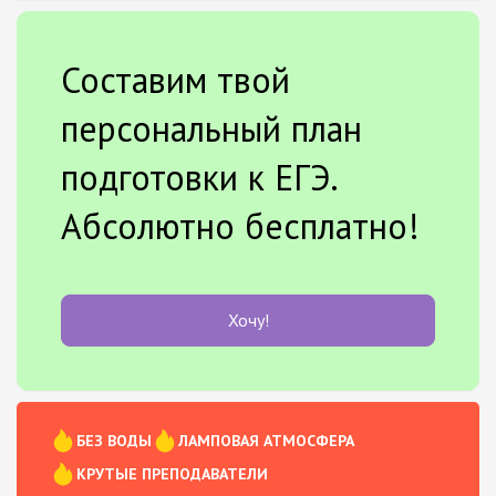
Составим твой
персональный план
подготовки к ЕГЭ.
Абсолютно бесплатно!
Хочу!
БЕЗ ВОДЫ
ЛАМПОВАЯ АТМОСФЕРА
КРУТЫЕ ПРЕПОДАВАТЕЛИ