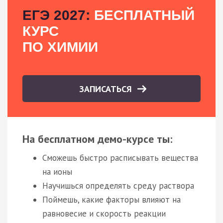
ЕГЭ 2027:
БЕСПЛАТНЫЙ
КУРС
ПО ХИМИИ
ЗАПИСАТЬСЯ
На бесплатном демо-курсе ты:
Сможешь быстро расписывать вещества
на ионы
Научишься определять среду раствора
Поймешь, какие факторы влияют на
равновесие и скорость реакции