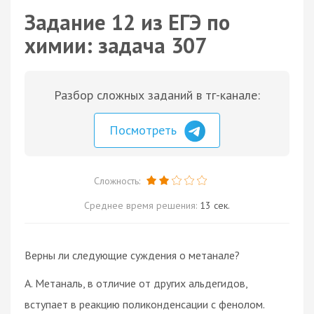
Задание 12 из ЕГЭ по
химии: задача 307
Разбор сложных заданий в тг-канале:
Посмотреть
Сложность:
Среднее время решения:
13 сек.
Верны ли следующие суждения о метанале?
А. Метаналь, в отличие от других альдегидов,
вступает в реакцию поликонденсации с фенолом.