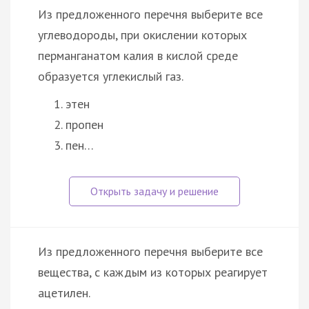
Из предложенного перечня выберите все
углеводороды, при окислении которых
перманганатом калия в кислой среде
образуется углекислый газ.
этен
пропен
пен…
Из предложенного перечня выберите все
вещества, с каждым из которых реагирует
ацетилен.