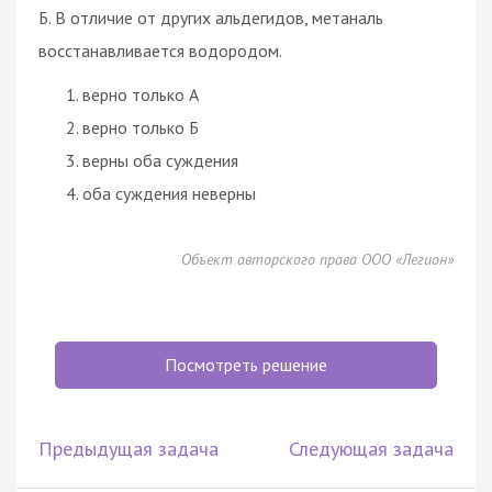
Б. В отличие от других альдегидов, метаналь
восстанавливается водородом.
верно только А
верно только Б
верны оба суждения
оба суждения неверны
Объект авторского права ООО «Легион»
Посмотреть решение
Предыдущая задача
Следующая задача