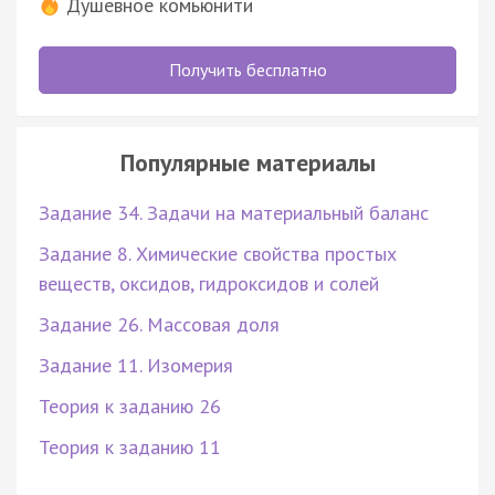
Душевное комьюнити
Получить бесплатно
Популярные материалы
Задание 34. Задачи на материальный баланс
Задание 8. Химические свойства простых
веществ, оксидов, гидроксидов и солей
Задание 26. Массовая доля
Задание 11. Изомерия
Теория к заданию 26
Теория к заданию 11