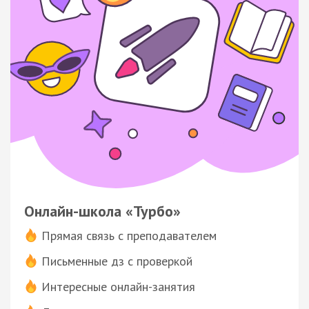
Онлайн-школа «Турбо»
Прямая связь с преподавателем
Письменные дз с проверкой
Интересные онлайн-занятия