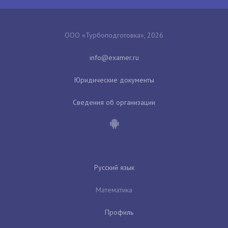
ООО «Турбоподготовка», 2026
Юридические документы
Сведения об организации
Русский язык
Математика
Профиль