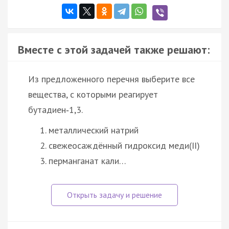
Вместе с этой задачей также решают:
Из предложенного перечня выберите все
вещества, с которыми реагирует
бутадиен‑1,3.
металлический натрий
свежеосаждённый гидроксид меди(II)
перманганат кали…