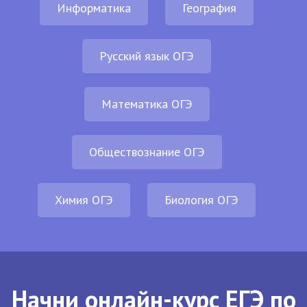
Информатика
География
Русский язык ОГЭ
Математика ОГЭ
Обществознание ОГЭ
Химия ОГЭ
Биология ОГЭ
Начни онлайн-курс ЕГЭ по