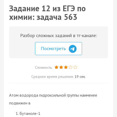
Задание 12 из ЕГЭ по
химии: задача 563
Разбор сложных заданий в тг-канале:
Посмотреть
Сложность:
Среднее время решения:
19 сек.
Атом водорода гидроксильной группы наименее
подвижен в
бутаноле-1