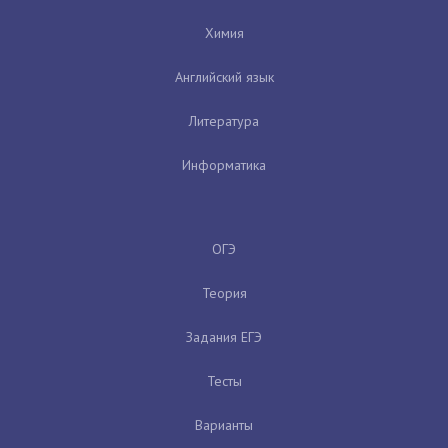
Химия
Английский язык
Литература
Информатика
ОГЭ
Теория
Задания ЕГЭ
Тесты
Варианты