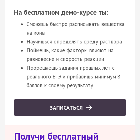
На бесплатном демо-курсе ты:
Сможешь быстро расписывать вещества
на ионы
Научишься определять среду раствора
Поймешь, какие факторы влияют на
равновесие и скорость реакции
Прорешаешь задания прошлых лет с
реального ЕГЭ и прибавишь минимум 8
баллов к своему результату
ЗАПИСАТЬСЯ
Получи бесплатный