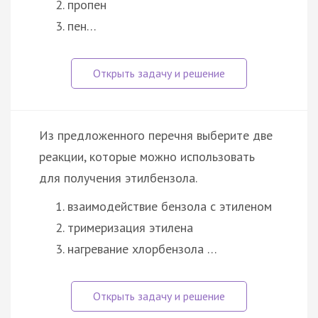
пропен
пен…
Из предложенного перечня выберите две
реакции, которые можно использовать
для получения этилбензола.
взаимодействие бензола с этиленом
тримеризация этилена
нагревание хлорбензола …