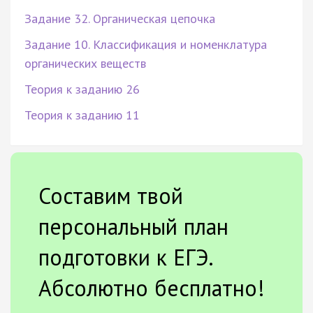
Задание 32. Органическая цепочка
Задание 10. Классификация и номенклатура
органических веществ
Теория к заданию 26
Теория к заданию 11
Составим твой
персональный план
подготовки к ЕГЭ.
Абсолютно бесплатно!