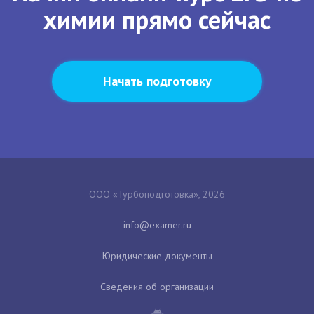
химии прямо сейчас
Начать подготовку
ООО «Турбоподготовка», 2026
Юридические документы
Сведения об организации