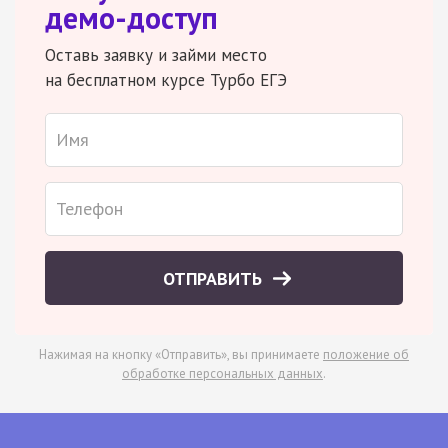
демо-доступ
Оставь заявку и займи место
на бесплатном курсе Турбо ЕГЭ
ОТПРАВИТЬ
Нажимая на кнопку «Отправить», вы принимаете
положение об
обработке персональных данных
.