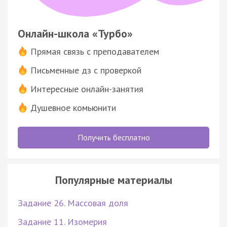
Онлайн-школа «Турбо»
Прямая связь с преподавателем
Письменные дз с проверкой
Интересные онлайн-занятия
Душевное комьюнити
Получить бесплатно
Популярные материалы
Задание 26. Массовая доля
Задание 11. Изомерия