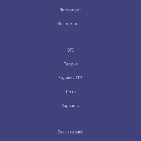
Литература
Информатика
ОГЭ
Теория
Задания ЕГЭ
Тесты
Варианты
Банк заданий