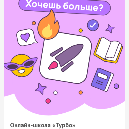
Онлайн-школа «Турбо»