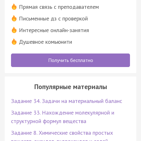
Прямая связь с преподавателем
Письменные дз с проверкой
Интересные онлайн-занятия
Душевное комьюнити
Получить бесплатно
Популярные материалы
Задание 34. Задачи на материальный баланс
Задание 33. Нахождение молекулярной и
структурной формул вещества
Задание 8. Химические свойства простых