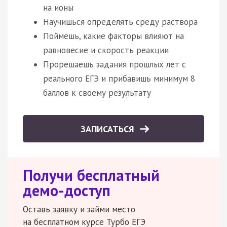
на ионы
Научишься определять среду раствора
Поймешь, какие факторы влияют на
равновесие и скорость реакции
Прорешаешь задания прошлых лет с
реального ЕГЭ и прибавишь минимум 8
баллов к своему результату
ЗАПИСАТЬСЯ
Получи бесплатный
демо-доступ
Оставь заявку и займи место
на бесплатном курсе Турбо ЕГЭ