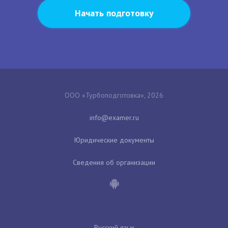
Начать подготовку
ООО «Турбоподготовка», 2026
Юридические документы
Сведения об организации
Русский язык