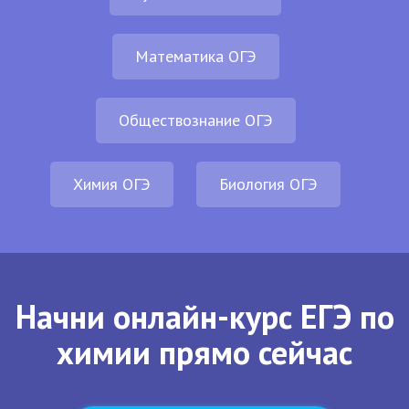
Математика ОГЭ
Обществознание ОГЭ
Химия ОГЭ
Биология ОГЭ
Начни онлайн-курс ЕГЭ по
химии прямо сейчас