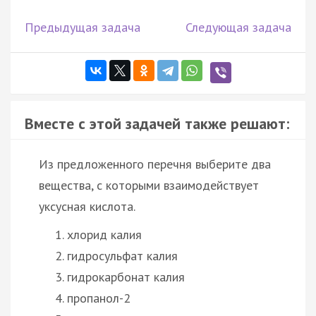
Предыдущая задача
Следующая задача
Вместе с этой задачей также решают:
Из предложенного перечня выберите два
вещества, с которыми взаимодействует
уксусная кислота.
хлорид калия
гидросульфат калия
гидрокарбонат калия
пропанол-2