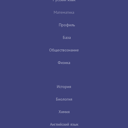
Математика
Профиль
База
Обществознание
Физика
История
Биология
Химия
Английский язык