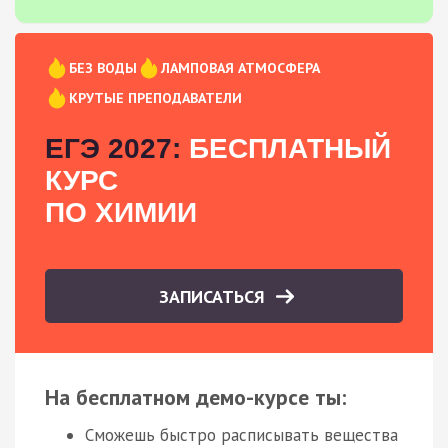
БЕЗ ВОДЫ
ЛАМПОВАЯ АТМОСФЕРА
КРУТЫЕ ПРЕПОДАВАТЕЛИ
ЕГЭ 2027:
БЕСПЛАТНЫЙ
КУРС
ПО ХИМИИ
ЗАПИСАТЬСЯ
На бесплатном демо-курсе ты:
Сможешь быстро расписывать вещества