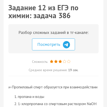
Задание 12 из ЕГЭ по
химии: задача 386
Разбор сложных заданий в тг-канале:
Посмотреть
Сложность:
Среднее время решения:
19 сек.
н
-Пропиловый спирт образуется при взаимодействии
пропана и воды
1-хлорпропана со спиртовым раствором NaOH