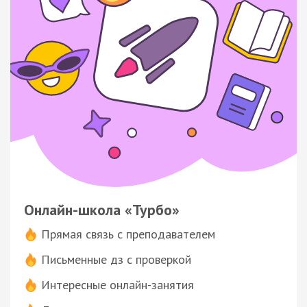
Онлайн-школа «Турбо»
Прямая связь с преподавателем
Письменные дз с проверкой
Интересные онлайн-занятия