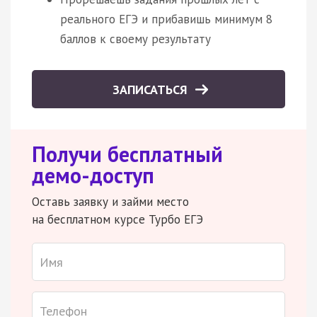
реального ЕГЭ и прибавишь минимум 8
баллов к своему результату
ЗАПИСАТЬСЯ
Получи бесплатный
демо-доступ
Оставь заявку и займи место
на бесплатном курсе Турбо ЕГЭ