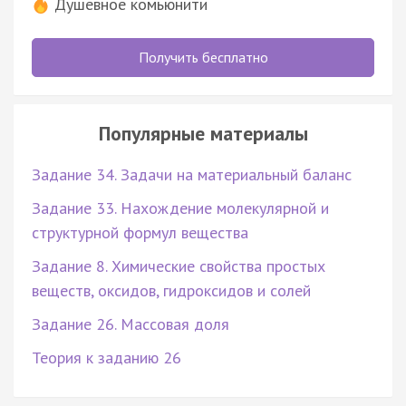
Душевное комьюнити
Получить бесплатно
Популярные материалы
Задание 34. Задачи на материальный баланс
Задание 33. Нахождение молекулярной и
структурной формул вещества
Задание 8. Химические свойства простых
веществ, оксидов, гидроксидов и солей
Задание 26. Массовая доля
Теория к заданию 26