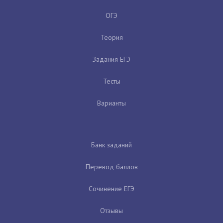
ОГЭ
Теория
Задания ЕГЭ
Тесты
Варианты
Банк заданий
Перевод баллов
Сочинение ЕГЭ
Отзывы