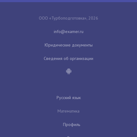
ООО «Турбоподготовка», 2026
Юридические документы
Сведения об организации
Русский язык
Математика
Профиль