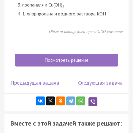
пропаналя и Cu(OH)
2
1-хлорпропана и водного раствора KOH
Объект авторского права ООО «Легион»
Посмотреть решение
Предыдущая задача
Следующая задача
Вместе с этой задачей также решают: