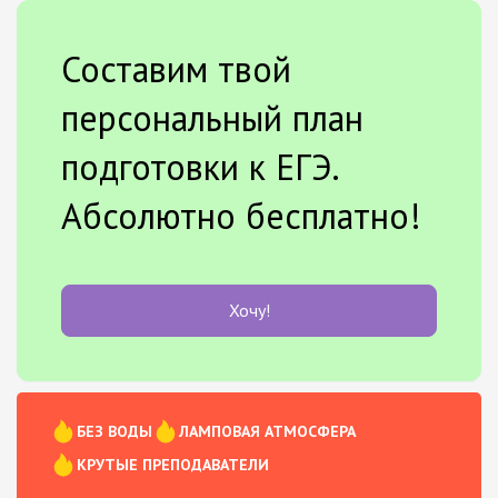
Составим твой
персональный план
подготовки к ЕГЭ.
Абсолютно бесплатно!
Хочу!
БЕЗ ВОДЫ
ЛАМПОВАЯ АТМОСФЕРА
КРУТЫЕ ПРЕПОДАВАТЕЛИ