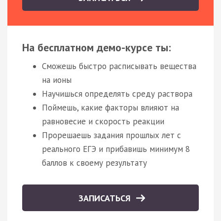
На бесплатном демо-курсе ты:
Сможешь быстро расписывать вещества
на ионы
Научишься определять среду раствора
Поймешь, какие факторы влияют на
равновесие и скорость реакции
Прорешаешь задания прошлых лет с
реального ЕГЭ и прибавишь минимум 8
баллов к своему результату
ЗАПИСАТЬСЯ