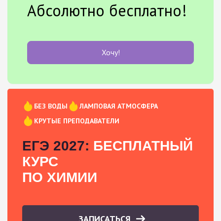
Абсолютно бесплатно!
Хочу!
БЕЗ ВОДЫ
ЛАМПОВАЯ АТМОСФЕРА
КРУТЫЕ ПРЕПОДАВАТЕЛИ
ЕГЭ 2027:
БЕСПЛАТНЫЙ
КУРС
ПО ХИМИИ
ЗАПИСАТЬСЯ