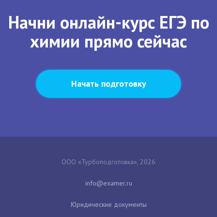
Начни онлайн-курс ЕГЭ по
химии прямо сейчас
Начать подготовку
ООО «Турбоподготовка», 2026
Юридические документы