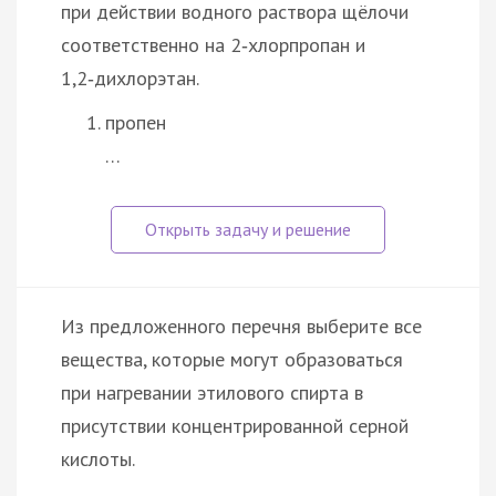
при действии водного раствора щёлочи
соответственно на 2‑хлорпропан и
1,2‑дихлорэтан.
пропен
…
Из предложенного перечня выберите все
вещества, которые могут образоваться
при нагревании этилового спирта в
присутствии концентрированной серной
кислоты.