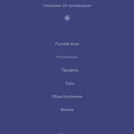
Сведения об организации
Русский язык
Математика
Профиль
База
Обществознание
Физика