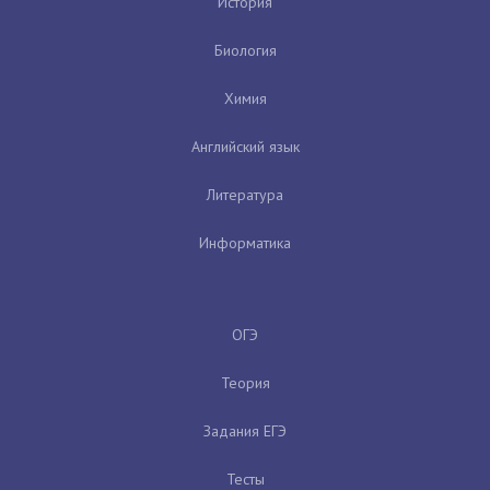
История
Биология
Химия
Английский язык
Литература
Информатика
ОГЭ
Теория
Задания ЕГЭ
Тесты