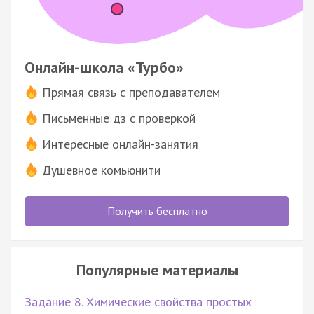
Онлайн-школа «Турбо»
Прямая связь с преподавателем
Письменные дз с проверкой
Интересные онлайн-занятия
Душевное комьюнити
Получить бесплатно
Популярные материалы
Задание 8. Химические свойства простых