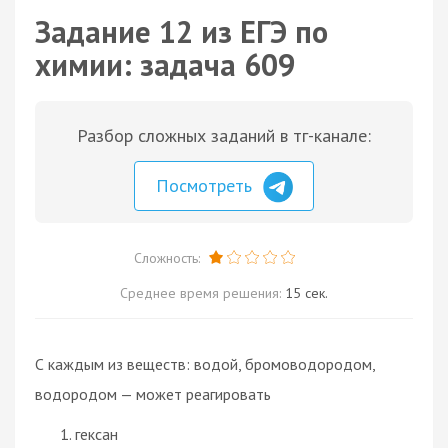
Задание 12 из ЕГЭ по
химии: задача 609
Разбор сложных заданий в тг-канале:
Посмотреть
Сложность:
Среднее время решения:
15 сек.
С каждым из веществ: водой, бромоводородом,
водородом — может реагировать
гексан