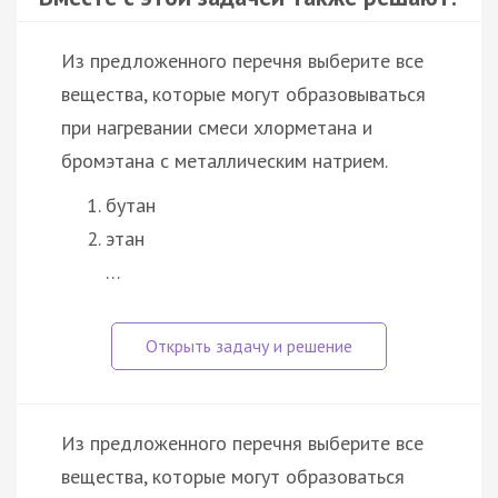
Из предложенного перечня выберите все
вещества, которые могут образовываться
при нагревании смеси хлорметана и
бромэтана с металлическим натрием.
бутан
этан
…
Из предложенного перечня выберите все
вещества, которые могут образоваться