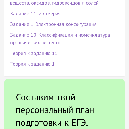
веществ, оксидов, гидроксидов и солей
Задание 11. Изомерия
Задание 1. Электронная конфигурация
Задание 10. Классификация и номенклатура
органических веществ
Теория к заданию 11
Теория к заданию 1
Составим твой
персональный план
подготовки к ЕГЭ.