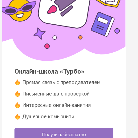
Онлайн-школа «Турбо»
Прямая связь с преподавателем
Письменные дз с проверкой
Интересные онлайн-занятия
Душевное комьюнити
Получить бесплатно