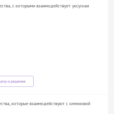
ства, с которыми взаимодействует уксусная
ства, которые взаимодействуют с олеиновой