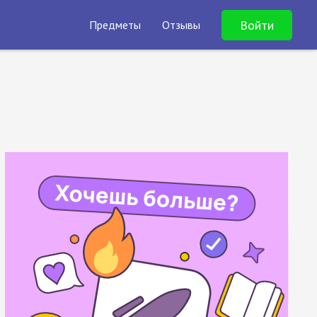
Войти
Предметы
Отзывы