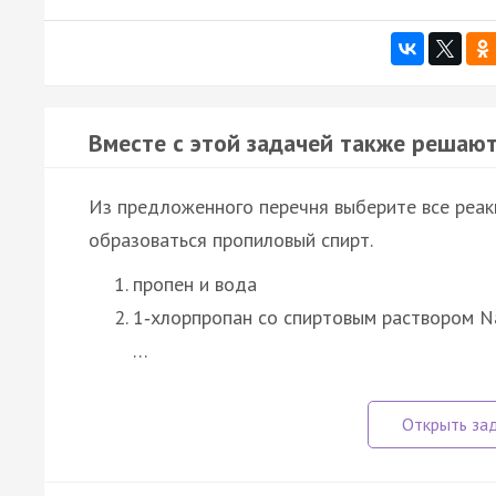
Вместе с этой задачей также решают
Из предложенного перечня выберите все реак
образоваться пропиловый спирт.
пропен и вода
1‑хлорпропан со спиртовым раствором 
…