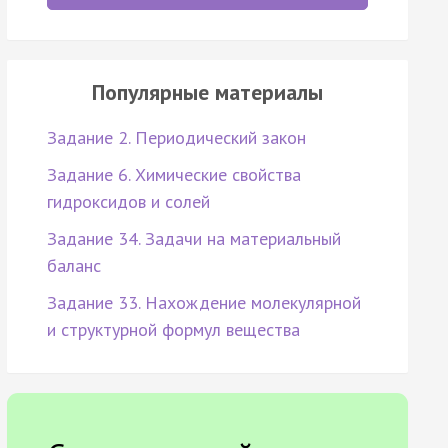
Популярные материалы
Задание 2. Периодический закон
Задание 6. Химические свойства
гидроксидов и солей
Задание 34. Задачи на материальный
баланс
Задание 33. Нахождение молекулярной
и структурной формул вещества