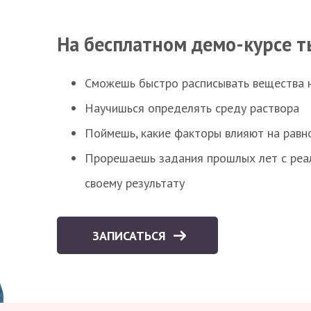
На бесплатном демо-курсе т
Сможешь быстро расписывать вещества 
Научишься определять среду раствора
Поймешь, какие факторы влияют на равно
Прорешаешь задания прошлых лет с реал
своему результату
ЗАПИСАТЬСЯ