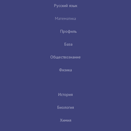
Русский язык
Математика
Профиль
База
Обществознание
Физика
История
Биология
Химия