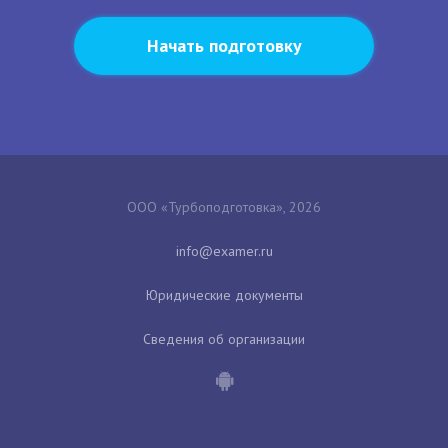
Начать подготовку
ООО «Турбоподготовка», 2026
Юридические документы
Сведения об организации