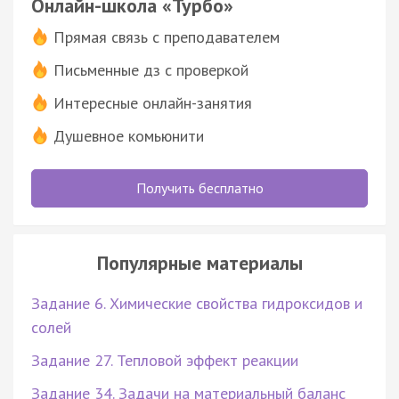
Онлайн-школа «Турбо»
Прямая связь с преподавателем
Письменные дз с проверкой
Интересные онлайн-занятия
Душевное комьюнити
Получить бесплатно
Популярные материалы
Задание 6. Химические свойства гидроксидов и
солей
Задание 27. Тепловой эффект реакции
Задание 34. Задачи на материальный баланс