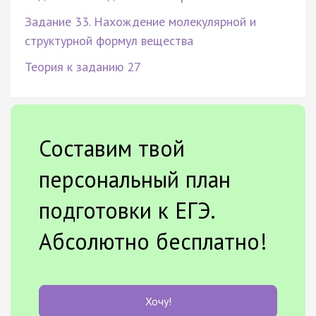
Задание 33. Нахождение молекулярной и
структурной формул вещества
Теория к заданию 27
Составим твой
персональный план
подготовки к ЕГЭ.
Абсолютно бесплатно!
Хочу!