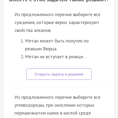
Из предложенного перечня выберите все
суждения, которые верно характеризуют
свойства алканов.
Метан может быть получен по
реакции Вюрца.
Метан не вступает в реакци…
Из предложенного перечня выберите все
углеводороды, при окислении которых
перманганатом калия в кислой среде