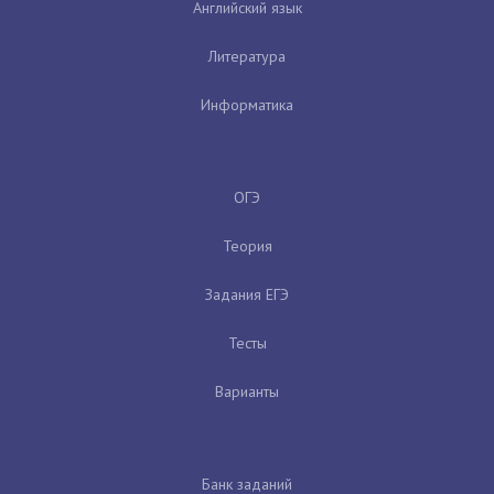
Английский язык
Литература
Информатика
ОГЭ
Теория
Задания ЕГЭ
Тесты
Варианты
Банк заданий