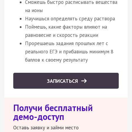
Сможешь быстро расписывать вещества
на ионы
Научишься определять среду раствора
Поймешь, какие факторы влияют на
равновесие и скорость реакции
Прорешаешь задания прошлых лет с
реального ЕГЭ и прибавишь минимум 8
баллов к своему результату
ЗАПИСАТЬСЯ
Получи бесплатный
демо-доступ
Оставь заявку и займи место