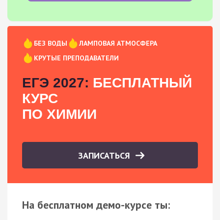
БЕЗ ВОДЫ
ЛАМПОВАЯ АТМОСФЕРА
КРУТЫЕ ПРЕПОДАВАТЕЛИ
ЕГЭ 2027:
БЕСПЛАТНЫЙ
КУРС
ПО ХИМИИ
ЗАПИСАТЬСЯ
На бесплатном демо-курсе ты: