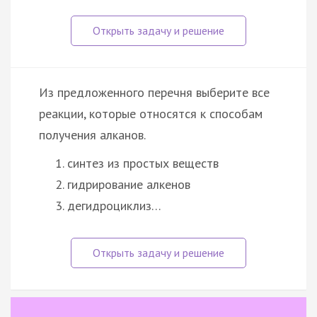
Из предложенного перечня выберите все
реакции, которые относятся к способам
получения алканов.
синтез из простых веществ
гидрирование алкенов
дегидроциклиз…