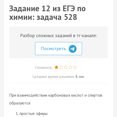
Задание 12 из ЕГЭ по
химии: задача 528
Разбор сложных заданий в тг-канале:
Посмотреть
Сложность:
Среднее время решения:
8 сек.
При взаимодействии карбоновых кислот и спиртов
образуются
простые эфиры