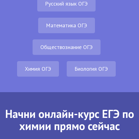
Русский язык ОГЭ
Математика ОГЭ
Обществознание ОГЭ
Химия ОГЭ
Биология ОГЭ
Начни онлайн-курс ЕГЭ по
химии прямо сейчас