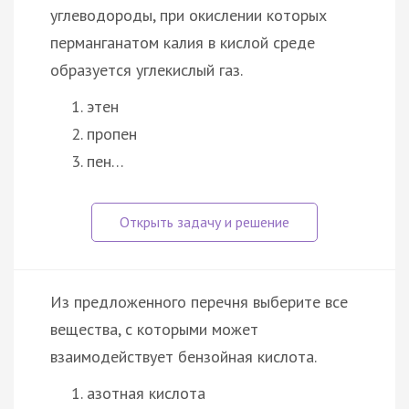
углеводороды, при окислении которых
перманганатом калия в кислой среде
образуется углекислый газ.
этен
пропен
пен…
Из предложенного перечня выберите все
вещества, с которыми может
взаимодействует бензойная кислота.
азотная кислота