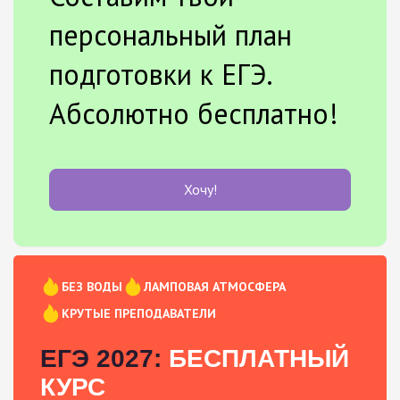
персональный план
подготовки к ЕГЭ.
Абсолютно бесплатно!
Хочу!
БЕЗ ВОДЫ
ЛАМПОВАЯ АТМОСФЕРА
КРУТЫЕ ПРЕПОДАВАТЕЛИ
ЕГЭ 2027:
БЕСПЛАТНЫЙ
КУРС