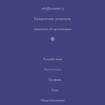
Юридические документы
Сведения об организации
Русский язык
Математика
Профиль
База
Обществознание