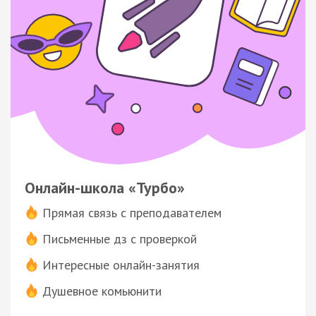
Онлайн-школа «Турбо»
Прямая связь с преподавателем
Письменные дз с проверкой
Интересные онлайн-занятия
Душевное комьюнити