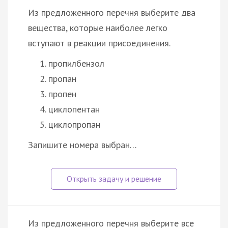
Из предложенного перечня выберите два
вещества, которые наиболее легко
вступают в реакции присоединения.
пропилбензол
пропан
пропен
циклопентан
циклопропан
Запишите номера выбран…
Из предложенного перечня выберите все