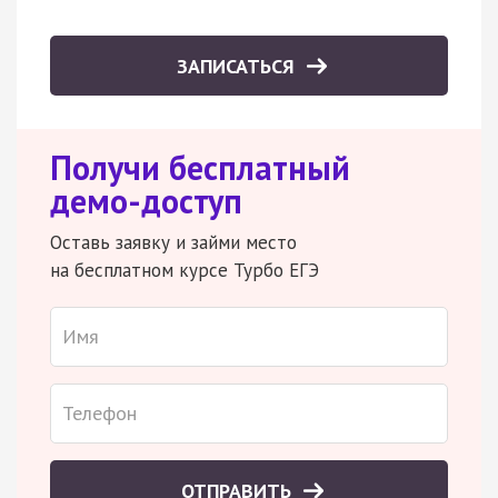
ЗАПИСАТЬСЯ
Получи бесплатный
демо-доступ
Оставь заявку и займи место
на бесплатном курсе Турбо ЕГЭ
ОТПРАВИТЬ