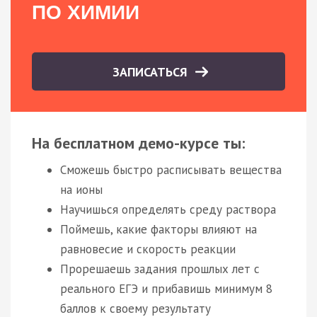
ПО ХИМИИ
ЗАПИСАТЬСЯ
На бесплатном демо-курсе ты:
Сможешь быстро расписывать вещества
на ионы
Научишься определять среду раствора
Поймешь, какие факторы влияют на
равновесие и скорость реакции
Прорешаешь задания прошлых лет с
реального ЕГЭ и прибавишь минимум 8
баллов к своему результату