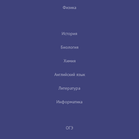
Физика
История
Биология
Химия
Английский язык
Литература
Информатика
ОГЭ