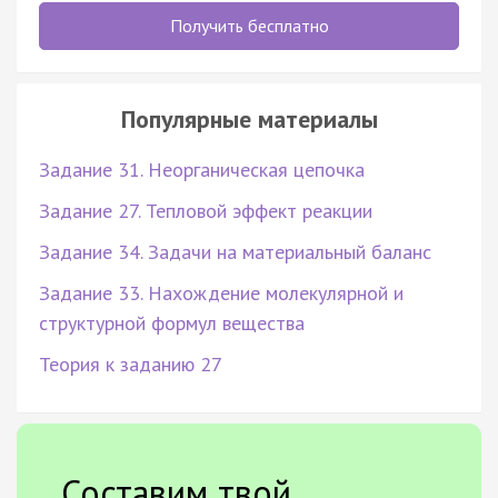
Получить бесплатно
Популярные материалы
Задание 31. Неорганическая цепочка
Задание 27. Тепловой эффект реакции
Задание 34. Задачи на материальный баланс
Задание 33. Нахождение молекулярной и
структурной формул вещества
Теория к заданию 27
Составим твой