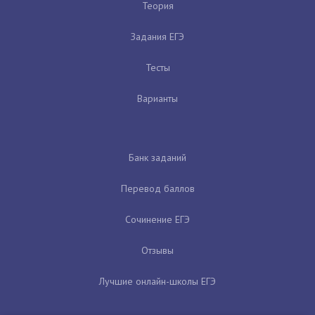
Теория
Задания ЕГЭ
Тесты
Варианты
Банк заданий
Перевод баллов
Сочинение ЕГЭ
Отзывы
Лучшие онлайн-школы ЕГЭ