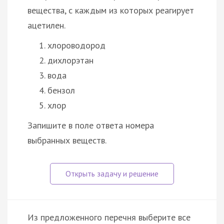
вещества, с каждым из которых реагирует
ацетилен.
хлороводород
дихлорэтан
вода
бензол
хлор
Запишите в поле ответа номера
выбранных веществ.
Из предложенного перечня выберите все