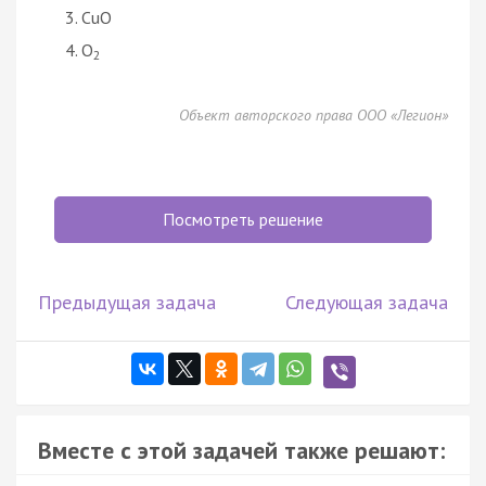
CuO
O
2
Объект авторского права ООО «Легион»
Посмотреть решение
Предыдущая задача
Следующая задача
Вместе с этой задачей также решают: