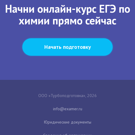
Начни онлайн-курс ЕГЭ по
химии прямо сейчас
Начать подготовку
ООО «Турбоподготовка», 2026
Юридические документы