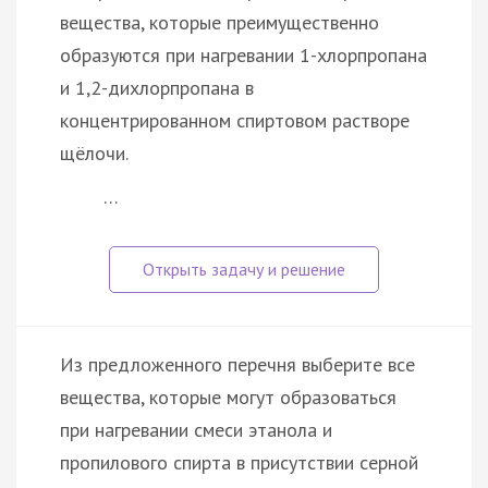
вещества, которые преимущественно
образуются при нагревании 1-хлорпропана
и 1,2-дихлорпропана в
концентрированном спиртовом растворе
щёлочи.
…
Из предложенного перечня выберите все
вещества, которые могут образоваться
при нагревании смеси этанола и
пропилового спирта в присутствии серной