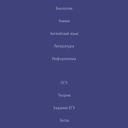
Биология
Химия
Английский язык
Литература
Информатика
ОГЭ
Теория
Задания ЕГЭ
Тесты