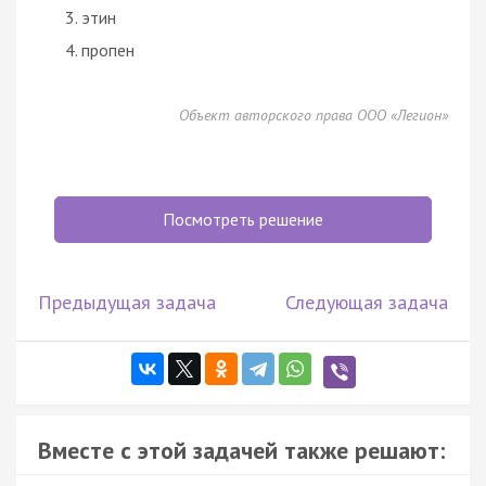
этин
пропен
Объект авторского права ООО «Легион»
Посмотреть решение
Предыдущая задача
Следующая задача
Вместе с этой задачей также решают: