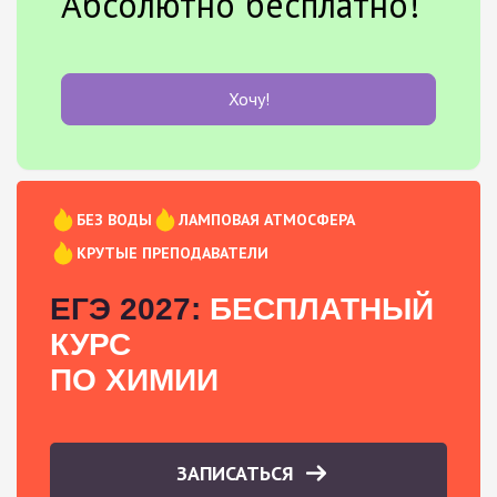
Абсолютно бесплатно!
Хочу!
БЕЗ ВОДЫ
ЛАМПОВАЯ АТМОСФЕРА
КРУТЫЕ ПРЕПОДАВАТЕЛИ
ЕГЭ 2027:
БЕСПЛАТНЫЙ
КУРС
ПО ХИМИИ
ЗАПИСАТЬСЯ