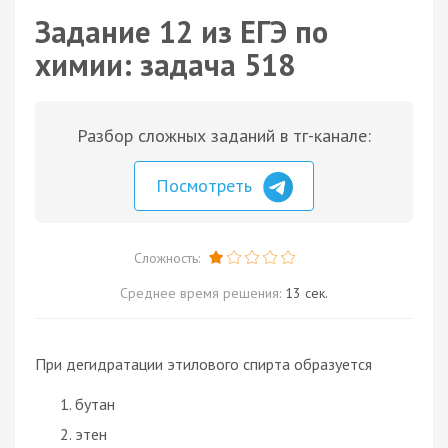
Задание 12 из ЕГЭ по
химии: задача 518
Разбор сложных заданий в тг-канале:
Посмотреть
Сложность:
Среднее время решения:
13 сек.
При дегидратации этилового спирта образуется
бутан
этен