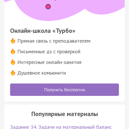
Онлайн-школа «Турбо»
Прямая связь с преподавателем
Письменные дз с проверкой
Интересные онлайн-занятия
Душевное комьюнити
Получить бесплатно
Популярные материалы
Задание 34. Задачи на материальный баланс