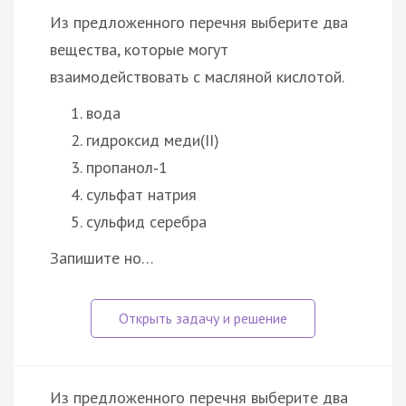
Из предложенного перечня выберите два
вещества, которые могут
взаимодействовать с масляной кислотой.
вода
гидроксид меди(II)
пропанол‑1
сульфат натрия
сульфид серебра
Запишите но…
Из предложенного перечня выберите два