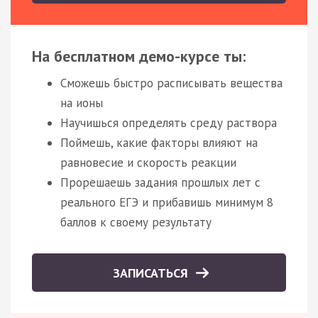
На бесплатном демо-курсе ты:
Сможешь быстро расписывать вещества
на ионы
Научишься определять среду раствора
Поймешь, какие факторы влияют на
равновесие и скорость реакции
Прорешаешь задания прошлых лет с
реального ЕГЭ и прибавишь минимум 8
баллов к своему результату
ЗАПИСАТЬСЯ