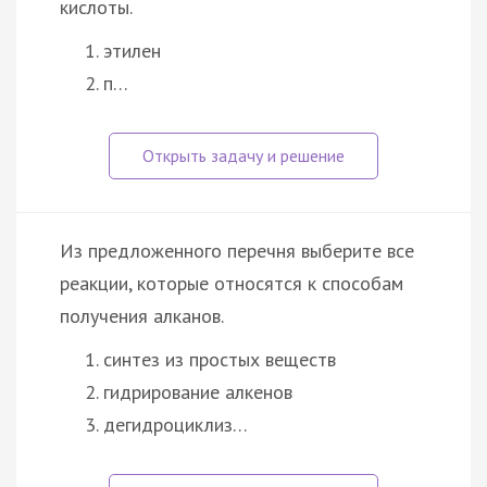
кислоты.
этилен
п…
Из предложенного перечня выберите все
реакции, которые относятся к способам
получения алканов.
синтез из простых веществ
гидрирование алкенов
дегидроциклиз…