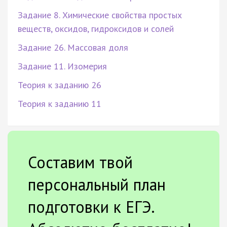
Задание 8. Химические свойства простых
веществ, оксидов, гидроксидов и солей
Задание 26. Массовая доля
Задание 11. Изомерия
Теория к заданию 26
Теория к заданию 11
Составим твой
персональный план
подготовки к ЕГЭ.