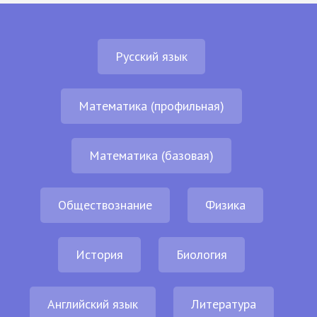
Русский язык
Математика (профильная)
Математика (базовая)
Обществознание
Физика
История
Биология
Английский язык
Литература