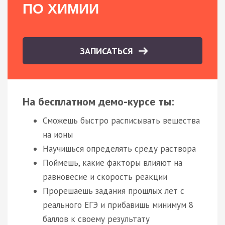
ПО ХИМИИ
ЗАПИСАТЬСЯ
На бесплатном демо-курсе ты:
Сможешь быстро расписывать вещества
на ионы
Научишься определять среду раствора
Поймешь, какие факторы влияют на
равновесие и скорость реакции
Прорешаешь задания прошлых лет с
реального ЕГЭ и прибавишь минимум 8
баллов к своему результату