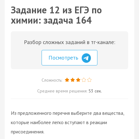
Задание 12 из ЕГЭ по
химии: задача 164
Разбор сложных заданий в тг-канале:
Посмотреть
Сложность:
Среднее время решения:
53 сек.
Из предложенного перечня выберите два вещества,
которые наиболее легко вступают в реакции
присоединения.