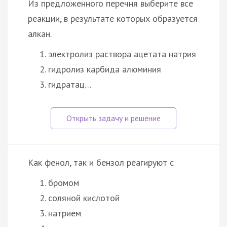
Из предложенного перечня выберите все
реакции, в результате которых образуется
алкан.
электролиз раствора ацетата натрия
гидролиз карбида алюминия
гидратац…
Как фенол, так и бензол реагируют с
бромом
соляной кислотой
натрием