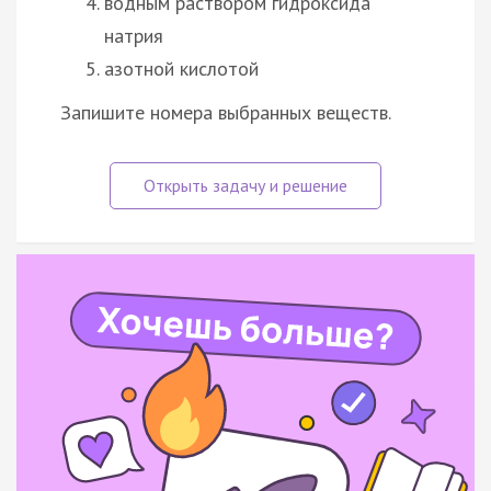
водным раствором гидроксида
натрия
азотной кислотой
Запишите номера выбранных веществ.