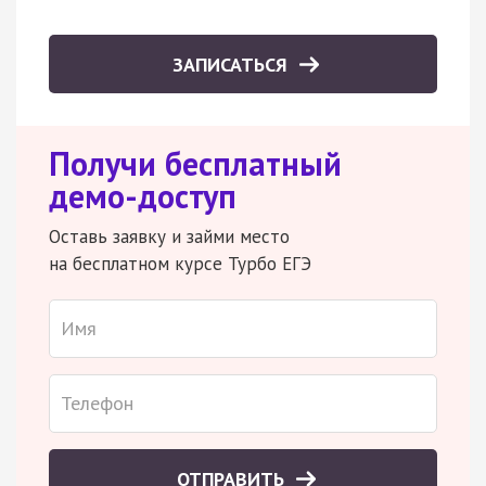
ЗАПИСАТЬСЯ
Получи бесплатный
демо-доступ
Оставь заявку и займи место
на бесплатном курсе Турбо ЕГЭ
ОТПРАВИТЬ