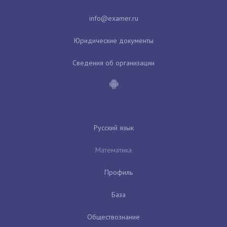
Юридические документы
Сведения об организации
Русский язык
Математика
Профиль
База
Обществознание