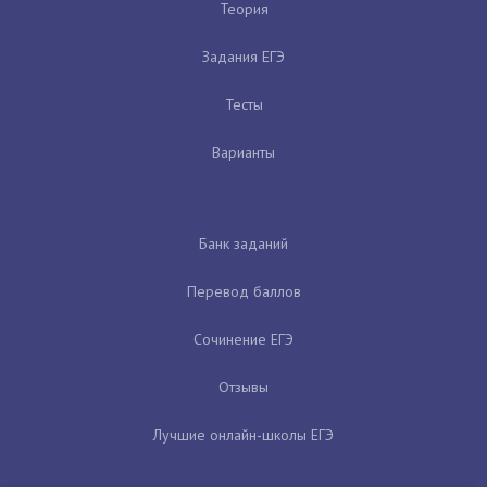
Теория
Задания ЕГЭ
Тесты
Варианты
Банк заданий
Перевод баллов
Сочинение ЕГЭ
Отзывы
Лучшие онлайн-школы ЕГЭ