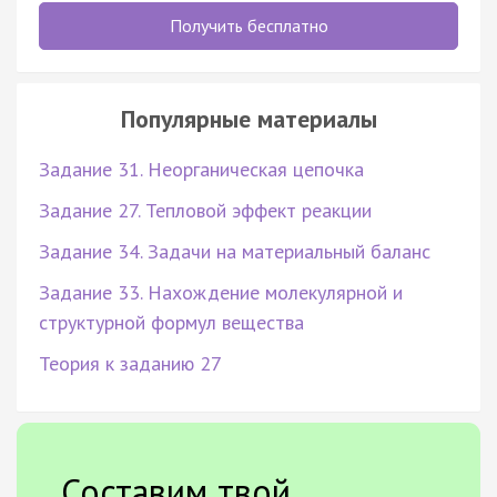
Получить бесплатно
Популярные материалы
Задание 31. Неорганическая цепочка
Задание 27. Тепловой эффект реакции
Задание 34. Задачи на материальный баланс
Задание 33. Нахождение молекулярной и
структурной формул вещества
Теория к заданию 27
Составим твой