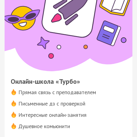
Онлайн-школа «Турбо»
Прямая связь с преподавателем
Письменные дз с проверкой
Интересные онлайн-занятия
Душевное комьюнити