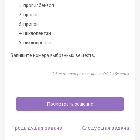
пропилбензол
пропан
пропен
циклопентан
циклопропан
Запишите номера выбранных веществ.
Объект авторского права ООО «Легион»
Посмотреть решение
Предыдущая задача
Следующая задача