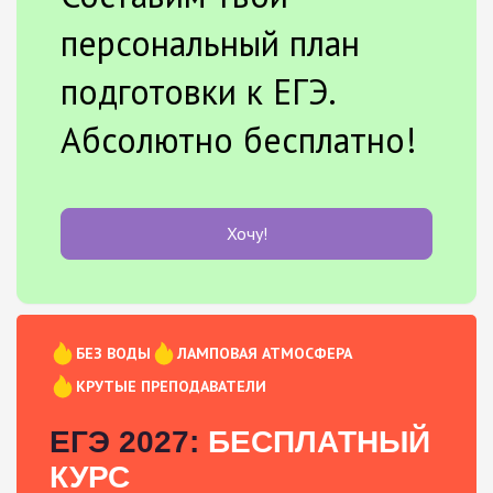
персональный план
подготовки к ЕГЭ.
Абсолютно бесплатно!
Хочу!
БЕЗ ВОДЫ
ЛАМПОВАЯ АТМОСФЕРА
КРУТЫЕ ПРЕПОДАВАТЕЛИ
ЕГЭ 2027:
БЕСПЛАТНЫЙ
КУРС