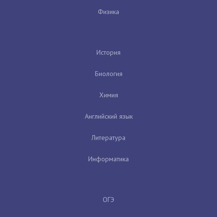
Физика
История
Биология
Химия
Английский язык
Литература
Информатика
ОГЭ