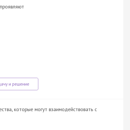
 проявляют
ства, которые могут взаимодействовать с