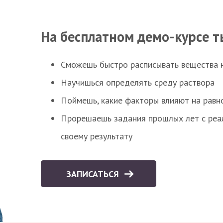
На бесплатном демо-курсе т
Сможешь быстро расписывать вещества 
Научишься определять среду раствора
Поймешь, какие факторы влияют на равно
Прорешаешь задания прошлых лет с реал
своему результату
ЗАПИСАТЬСЯ