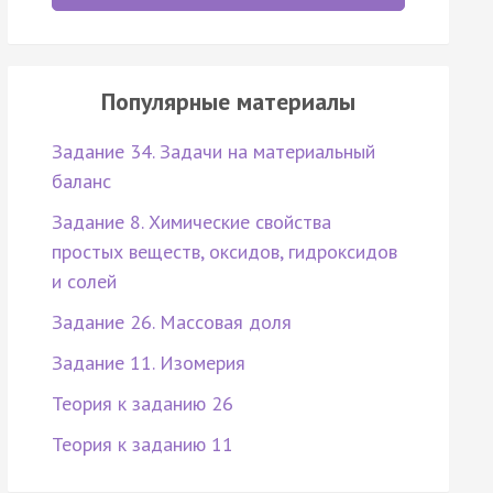
Популярные материалы
Задание 34. Задачи на материальный
баланс
Задание 8. Химические свойства
простых веществ, оксидов, гидроксидов
и солей
Задание 26. Массовая доля
Задание 11. Изомерия
Теория к заданию 26
Теория к заданию 11