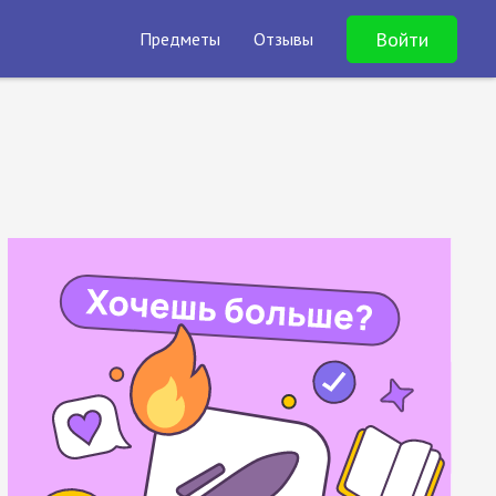
Войти
Предметы
Отзывы