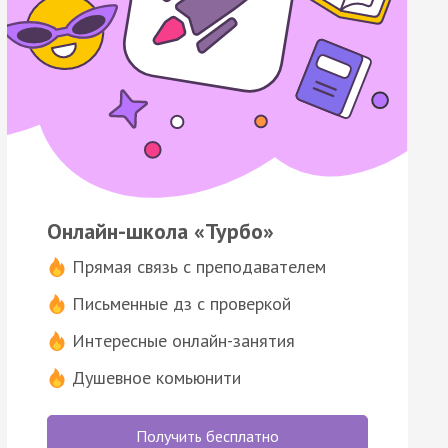
Онлайн-школа «Турбо»
Прямая связь с преподавателем
Письменные дз с проверкой
Интересные онлайн-занятия
Душевное комьюнити
Получить бесплатно