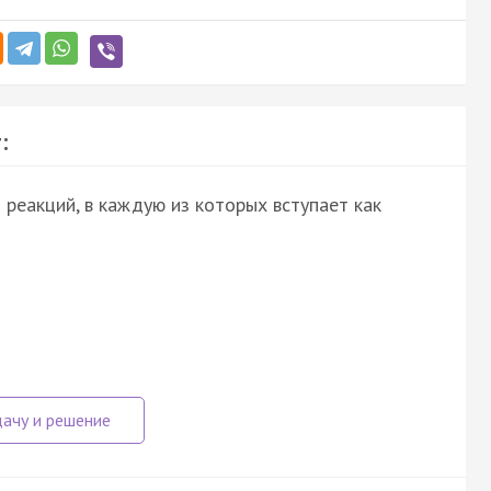
:
реакций, в каждую из которых вступает как