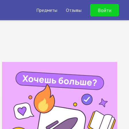
Войти
Предметы
Отзывы