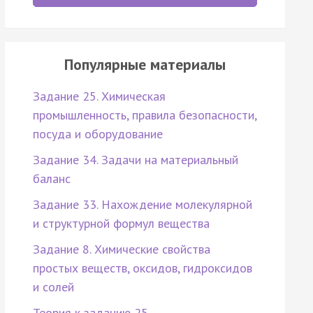
Популярные материалы
Задание 25. Химическая
промышленность, правила безопасности,
посуда и оборудование
Задание 34. Задачи на материальный
баланс
Задание 33. Нахождение молекулярной
и структурной формул вещества
Задание 8. Химические свойства
простых веществ, оксидов, гидроксидов
и солей
Теория к заданию 25