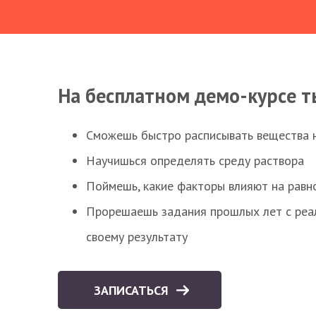
На бесплатном демо-курсе т
Сможешь быстро расписывать вещества 
Научишься определять среду раствора
Поймешь, какие факторы влияют на равно
Прорешаешь задания прошлых лет с реал
своему результату
ЗАПИСАТЬСЯ