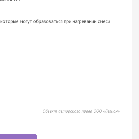
которые могут образоваться при нагревании смеси
.
Объект авторского права ООО «Легион»