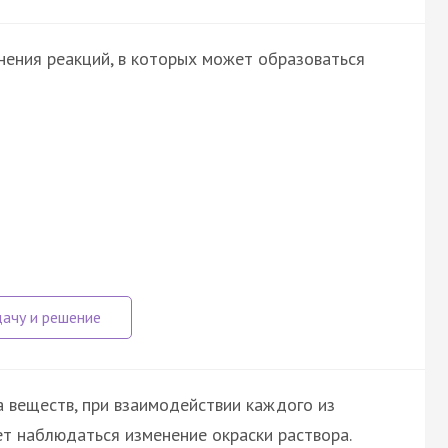
нения реакций, в которых может образоваться
 веществ, при взаимодействии каждого из
ет наблюдаться изменение окраски раствора.