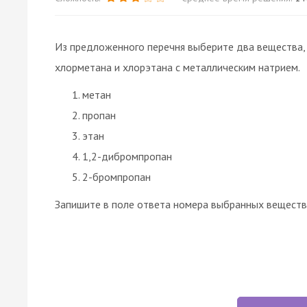
Из предложенного перечня выберите два вещества, 
хлорметана и хлорэтана с металлическим натрием.
метан
пропан
этан
1,2-дибромпропан
2-бромпропан
Запишите в поле ответа номера выбранных веществ