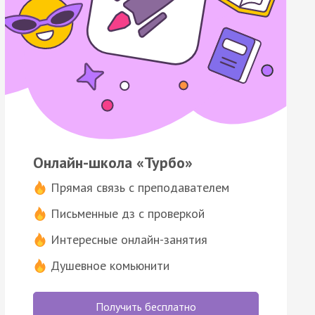
Онлайн-школа «Турбо»
Прямая связь с преподавателем
Письменные дз с проверкой
Интересные онлайн-занятия
Душевное комьюнити
Получить бесплатно