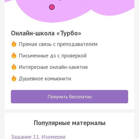
Онлайн-школа «Турбо»
Прямая связь с преподавателем
Письменные дз с проверкой
Интересные онлайн-занятия
Душевное комьюнити
Получить бесплатно
Популярные материалы
Задание 11. Изомерия