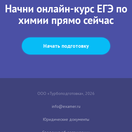
Начни онлайн-курс ЕГЭ по
химии прямо сейчас
Начать подготовку
ООО «Турбоподготовка», 2026
Юридические документы