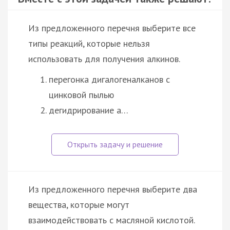
Из предложенного перечня выберите все
типы реакций, которые нельзя
использовать для получения алкинов.
перегонка дигалогеналканов с
цинковой пылью
дегидрирование а…
Из предложенного перечня выберите два
вещества, которые могут
взаимодействовать с масляной кислотой.