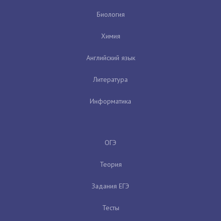
Биология
Химия
Английский язык
Литература
Информатика
ОГЭ
Теория
Задания ЕГЭ
Тесты