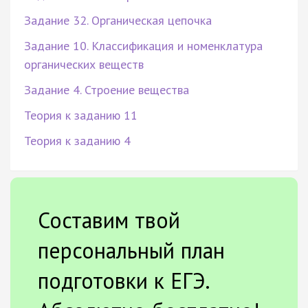
Задание 32. Органическая цепочка
Задание 10. Классификация и номенклатура
органических веществ
Задание 4. Строение вещества
Теория к заданию 11
Теория к заданию 4
Составим твой
персональный план
подготовки к ЕГЭ.