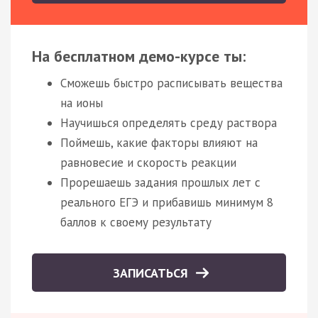
На бесплатном демо-курсе ты:
Сможешь быстро расписывать вещества
на ионы
Научишься определять среду раствора
Поймешь, какие факторы влияют на
равновесие и скорость реакции
Прорешаешь задания прошлых лет с
реального ЕГЭ и прибавишь минимум 8
баллов к своему результату
ЗАПИСАТЬСЯ