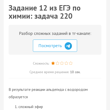
Задание 12 из ЕГЭ по
химии: задача 220
Разбор сложных заданий в тг-канале:
Посмотреть
Сложность:
Среднее время решения:
10 сек.
В результате реакции альдегида с водородом
образуется
сложный эфир