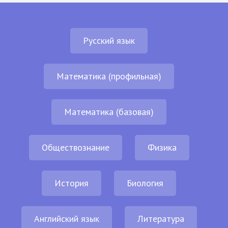
Русский язык
Математика (профильная)
Математика (базовая)
Обществознание
Физика
История
Биология
Английский язык
Литература