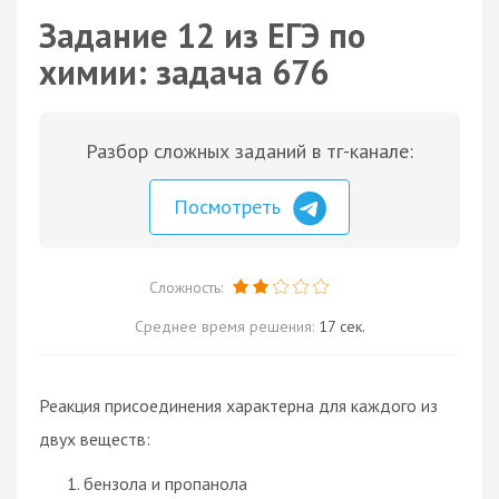
Задание 12 из ЕГЭ по
химии: задача 676
Разбор сложных заданий в тг-канале:
Посмотреть
Сложность:
Среднее время решения:
17 сек.
Реакция присоединения характерна для каждого из
двух веществ:
бензола и пропанола