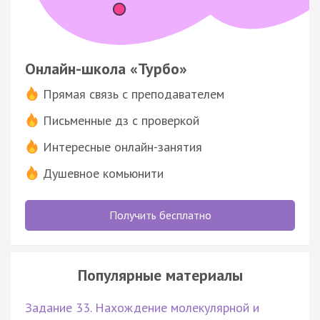
Онлайн-школа «Турбо»
Прямая связь с преподавателем
Письменные дз с проверкой
Интересные онлайн-занятия
Душевное комьюнити
Получить бесплатно
Популярные материалы
Задание 33. Нахождение молекулярной и