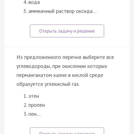
вода
аммиачный раствор оксида…
Из предложенного перечня выберите все
углеводороды, при окислении которых
перманганатом калия в кислой среде
образуется углекислый газ.
этен
пропен
пен…