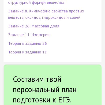
структурной формул вещества
Задание 8. Химические свойства простых
веществ, оксидов, гидроксидов и солей
Задание 26. Массовая доля
Задание 11. Изомерия
Теория к заданию 26
Теория к заданию 11
Составим твой
персональный план
подготовки к ЕГЭ.