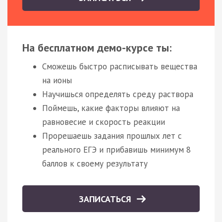
На бесплатном демо-курсе ты:
Сможешь быстро расписывать вещества
на ионы
Научишься определять среду раствора
Поймешь, какие факторы влияют на
равновесие и скорость реакции
Прорешаешь задания прошлых лет с
реального ЕГЭ и прибавишь минимум 8
баллов к своему результату
ЗАПИСАТЬСЯ