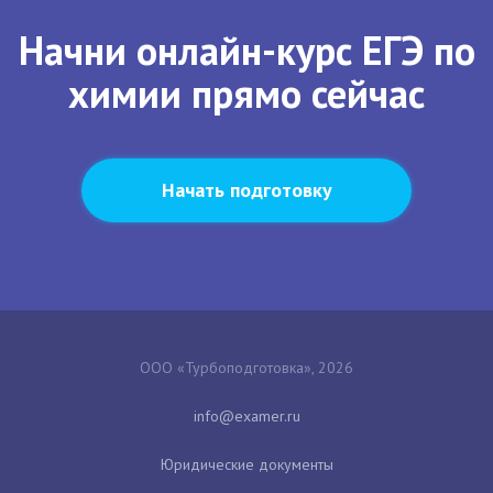
Начни онлайн-курс ЕГЭ по
химии прямо сейчас
Начать подготовку
ООО «Турбоподготовка», 2026
Юридические документы