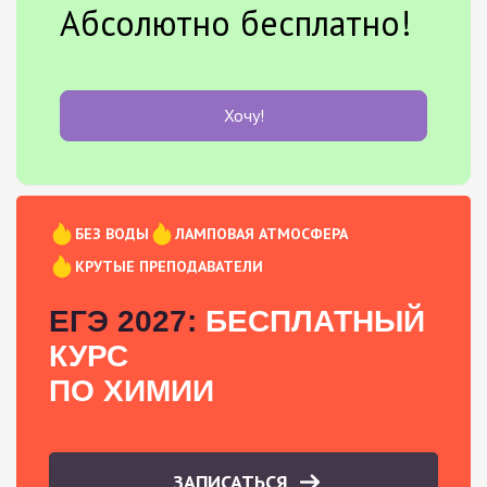
Абсолютно бесплатно!
Хочу!
БЕЗ ВОДЫ
ЛАМПОВАЯ АТМОСФЕРА
КРУТЫЕ ПРЕПОДАВАТЕЛИ
ЕГЭ 2027:
БЕСПЛАТНЫЙ
КУРС
ПО ХИМИИ
ЗАПИСАТЬСЯ