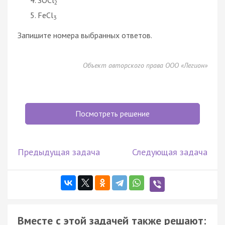
2
FeCl
3
Запишите номера выбранных ответов.
Объект авторского права ООО «Легион»
Посмотреть решение
Предыдущая задача
Следующая задача
Вместе с этой задачей также решают: