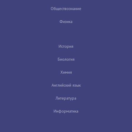
Обществознание
Физика
История
Биология
Химия
Английский язык
Литература
Информатика