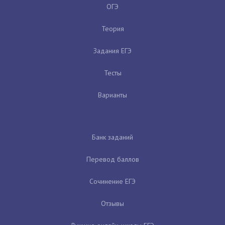
ОГЭ
Теория
Задания ЕГЭ
Тесты
Варианты
Банк заданий
Перевод баллов
Сочинение ЕГЭ
Отзывы