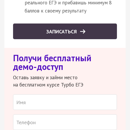
реального ЕГЭ и прибавишь минимум 8
баллов к своему результату
ЗАПИСАТЬСЯ
Получи бесплатный
демо-доступ
Оставь заявку и займи место
на бесплатном курсе Турбо ЕГЭ