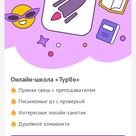
Онлайн-школа «Турбо»
Прямая связь с преподавателем
Письменные дз с проверкой
Интересные онлайн-занятия
Душевное комьюнити