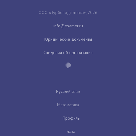
ООО «Турбоподготовка», 2026
Юридические документы
Сведения об организации
Русский язык
Математика
Профиль
База