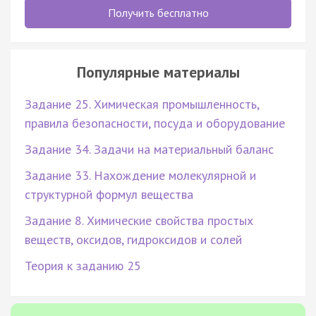
Получить бесплатно
Популярные материалы
Задание 25. Химическая промышленность,
правила безопасности, посуда и оборудование
Задание 34. Задачи на материальный баланс
Задание 33. Нахождение молекулярной и
структурной формул вещества
Задание 8. Химические свойства простых
веществ, оксидов, гидроксидов и солей
Теория к заданию 25