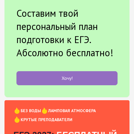
Составим твой
персональный план
подготовки к ЕГЭ.
Абсолютно бесплатно!
Хочу!
БЕЗ ВОДЫ
ЛАМПОВАЯ АТМОСФЕРА
КРУТЫЕ ПРЕПОДАВАТЕЛИ