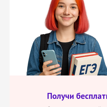
Получи беспла