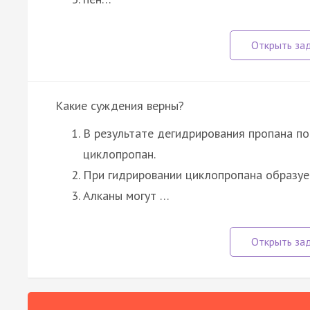
Какие суждения верны?
В результате дегидрирования пропана по
циклопропан.
При гидрировании циклопропана образуе
Алканы могут …