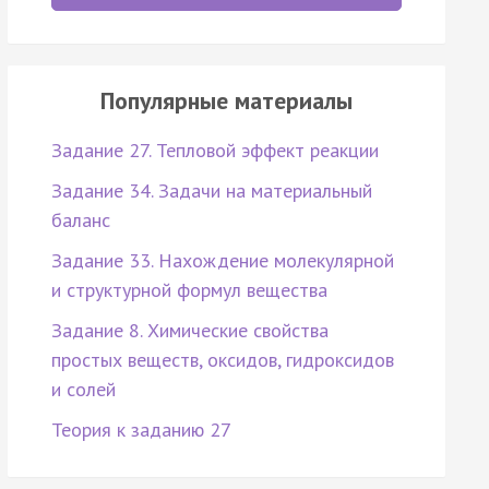
Популярные материалы
Задание 27. Тепловой эффект реакции
Задание 34. Задачи на материальный
баланс
Задание 33. Нахождение молекулярной
и структурной формул вещества
Задание 8. Химические свойства
простых веществ, оксидов, гидроксидов
и солей
Теория к заданию 27