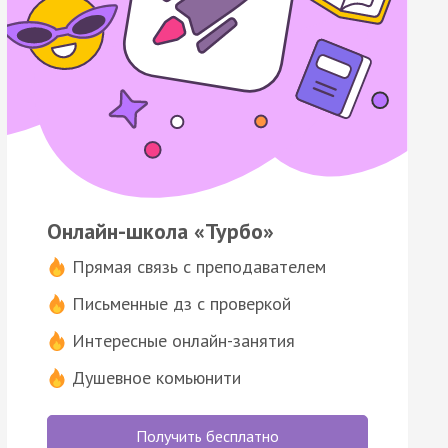
Онлайн-школа «Турбо»
Прямая связь с преподавателем
Письменные дз с проверкой
Интересные онлайн-занятия
Душевное комьюнити
Получить бесплатно