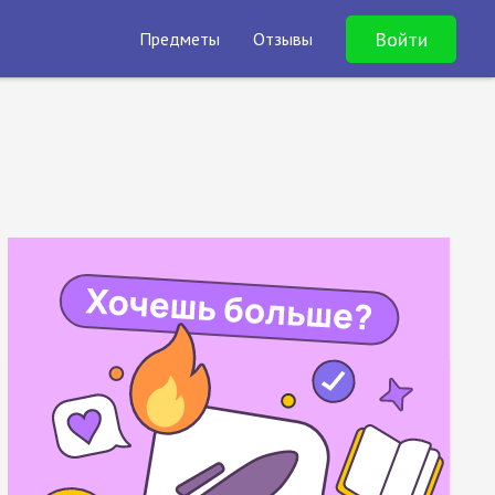
Войти
Предметы
Отзывы