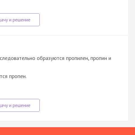
следовательно образуются пропилен, пропин и
тся пропен.