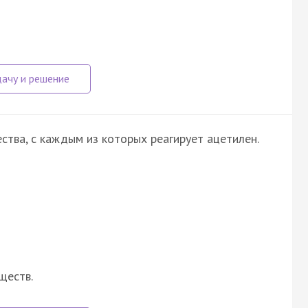
ства, с каждым из которых реагирует ацетилен.
ществ.