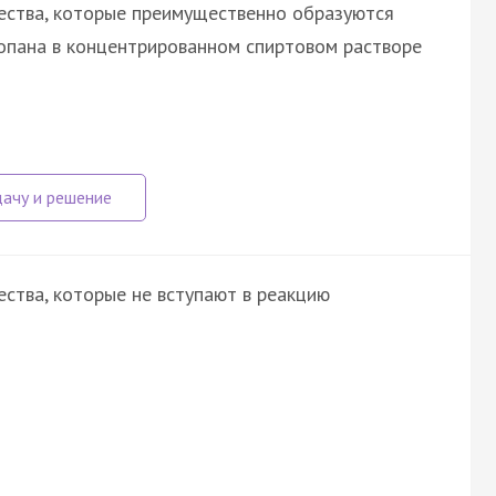
ества, которые преимущественно образуются
ропана в концентрированном спиртовом растворе
ства, которые не вступают в реакцию