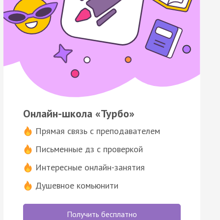
Онлайн-школа «Турбо»
Прямая связь с преподавателем
Письменные дз с проверкой
Интересные онлайн-занятия
Душевное комьюнити
Получить бесплатно