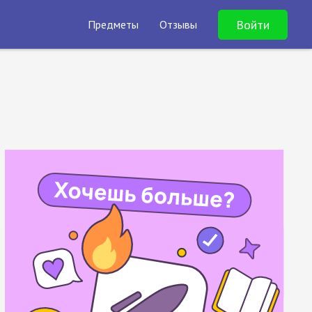
Войти
Предметы
Отзывы