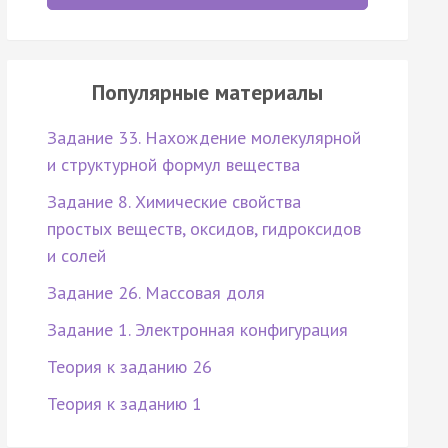
Популярные материалы
Задание 33. Нахождение молекулярной
и структурной формул вещества
Задание 8. Химические свойства
простых веществ, оксидов, гидроксидов
и солей
Задание 26. Массовая доля
Задание 1. Электронная конфигурация
Теория к заданию 26
Теория к заданию 1