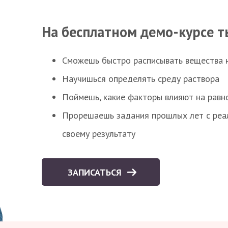
На бесплатном демо-курсе т
Сможешь быстро расписывать вещества 
Научишься определять среду раствора
Поймешь, какие факторы влияют на равно
Прорешаешь задания прошлых лет с реал
своему результату
ЗАПИСАТЬСЯ