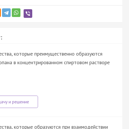
:
ества, которые преимущественно образуются
ропана в концентрированном спиртовом растворе
ства, которые образуются при взаимодействии