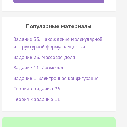
Популярные материалы
Задание 33. Нахождение молекулярной
и структурной формул вещества
Задание 26. Массовая доля
Задание 11. Изомерия
Задание 1. Электронная конфигурация
Теория к заданию 26
Теория к заданию 11