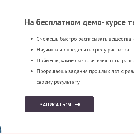
На бесплатном демо-курсе т
Сможешь быстро расписывать вещества 
Научишься определять среду раствора
Поймешь, какие факторы влияют на равно
Прорешаешь задания прошлых лет с реал
своему результату
ЗАПИСАТЬСЯ