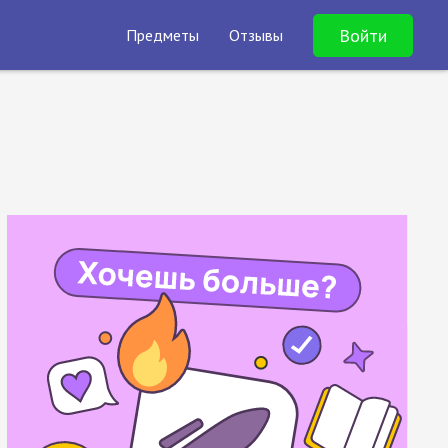
Войти
Предметы
Отзывы