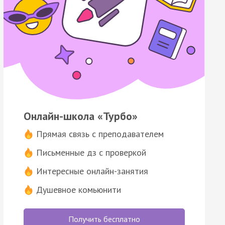
Онлайн-школа «Турбо»
Прямая связь с преподавателем
Письменные дз с проверкой
Интересные онлайн-занятия
Душевное комьюнити
Получить бесплатно