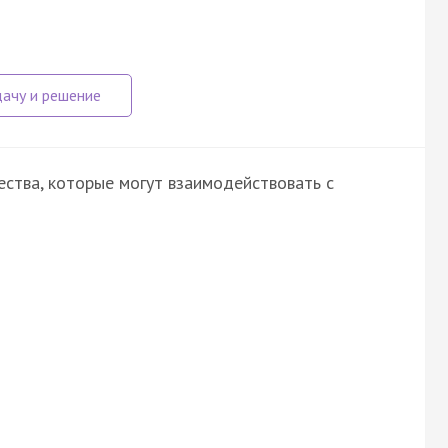
ства, которые могут взаимодействовать с