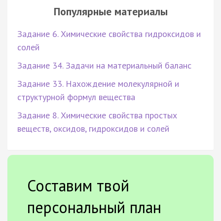
Популярные материалы
Задание 6. Химические свойства гидроксидов и
солей
Задание 34. Задачи на материальный баланс
Задание 33. Нахождение молекулярной и
структурной формул вещества
Задание 8. Химические свойства простых
веществ, оксидов, гидроксидов и солей
Составим твой
персональный план