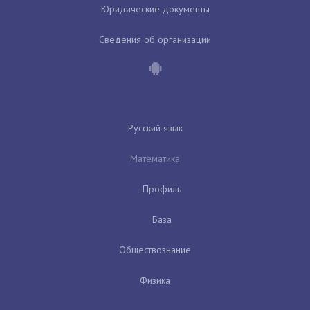
Юридические документы
Сведения об организации
Русский язык
Математика
Профиль
База
Обществознание
Физика