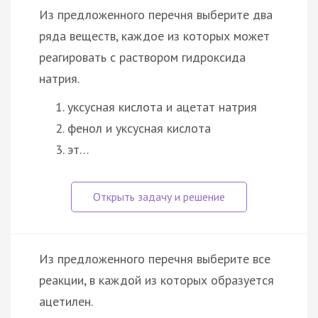
Из предложенного перечня выберите два
ряда веществ, каждое из которых может
реагировать с раствором гидроксида
натрия.
уксусная кислота и ацетат натрия
фенол и уксусная кислота
эт…
Из предложенного перечня выберите все
реакции, в каждой из которых образуется
ацетилен.