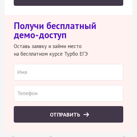
Получи бесплатный
демо-доступ
Оставь заявку и займи место
на бесплатном курсе Турбо ЕГЭ
ОТПРАВИТЬ