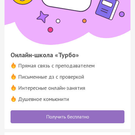
Онлайн-школа «Турбо»
Прямая связь с преподавателем
Письменные дз с проверкой
Интересные онлайн-занятия
Душевное комьюнити
Получить бесплатно