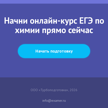
Начни онлайн-курс ЕГЭ по
химии прямо сейчас
Начать подготовку
ООО «Турбоподготовка», 2026