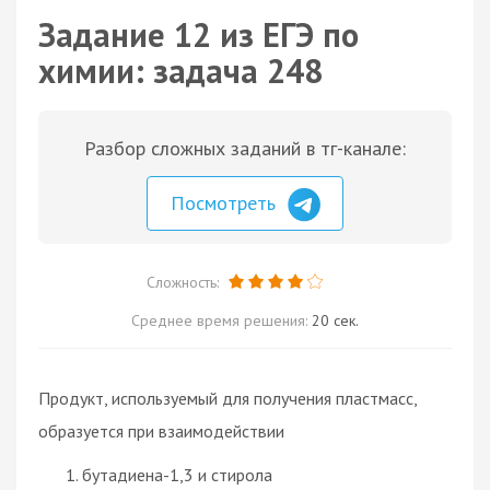
Задание 12 из ЕГЭ по
химии: задача 248
Разбор сложных заданий в тг-канале:
Посмотреть
Сложность:
Среднее время решения:
20 сек.
Продукт, используемый для получения пластмасс,
образуется при взаимодействии
бутадиена-1,3 и стирола