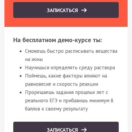
ЗАПИСАТЬСЯ
На бесплатном демо-курсе ты:
Сможешь быстро расписывать вещества
на ионы
Научишься определять среду раствора
Поймешь, какие факторы влияют на
равновесие и скорость реакции
Прорешаешь задания прошлых лет с
реального ЕГЭ и прибавишь минимум 8
баллов к своему результату
ЗАПИСАТЬСЯ