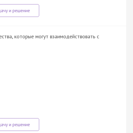
ства, которые могут взаимодействовать с