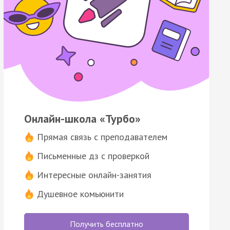
Онлайн-школа «Турбо»
Прямая связь с преподавателем
Письменные дз с проверкой
Интересные онлайн-занятия
Душевное комьюнити
Получить бесплатно