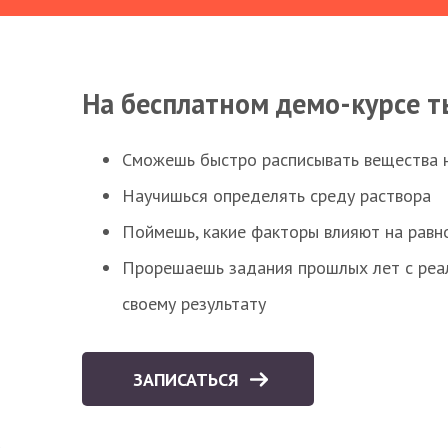
На бесплатном демо-курсе т
Сможешь быстро расписывать вещества 
Научишься определять среду раствора
Поймешь, какие факторы влияют на равно
Прорешаешь задания прошлых лет с реал
своему результату
ЗАПИСАТЬСЯ