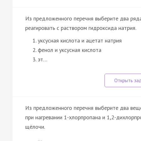
Из предложенного перечня выберите два ряд
реагировать с раствором гидроксида натрия.
уксусная кислота и ацетат натрия
фенол и уксусная кислота
эт…
Из предложенного перечня выберите два вещ
при нагревании 1-хлорпропана и 1,2-дихлорп
щёлочи.
…