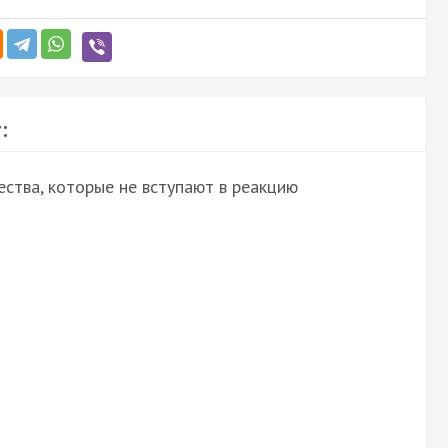
:
ства, которые не вступают в реакцию