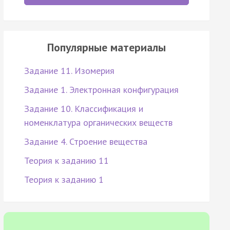
Популярные материалы
Задание 11. Изомерия
Задание 1. Электронная конфигурация
Задание 10. Классификация и
номенклатура органических веществ
Задание 4. Строение вещества
Теория к заданию 11
Теория к заданию 1