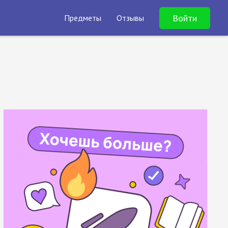
Войти
Предметы
Отзывы