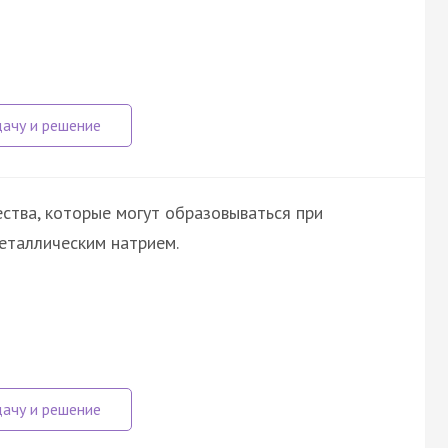
ства, которые могут образовываться при
еталлическим натрием.