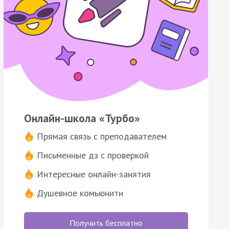
Онлайн-школа «Турбо»
Прямая связь с преподавателем
Письменные дз с проверкой
Интересные онлайн-занятия
Душевное комьюнити
Получить бесплатно