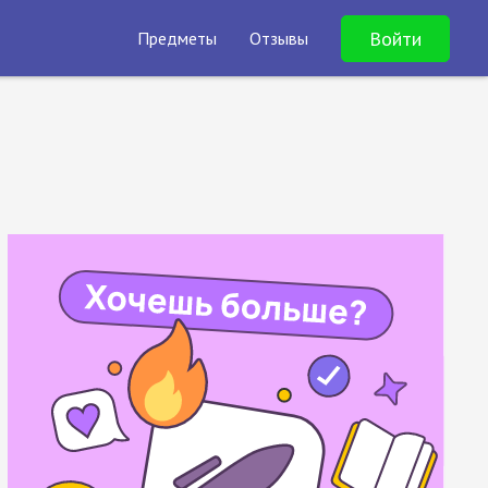
Войти
Предметы
Отзывы