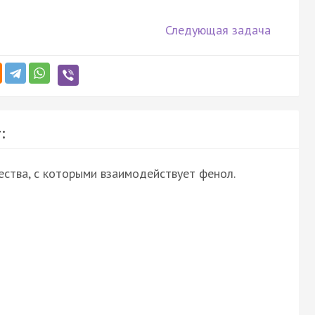
Следующая задача
:
ства, с которыми взаимодействует фенол.