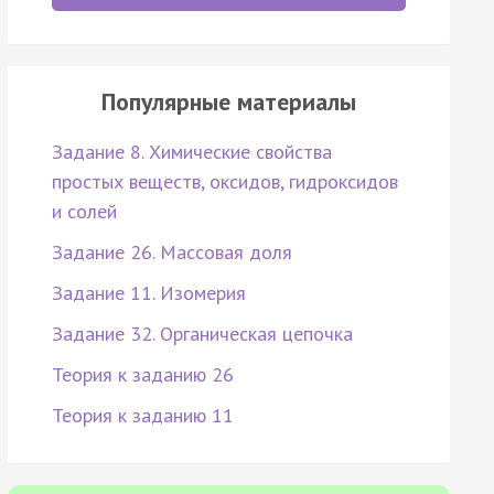
Популярные материалы
Задание 8. Химические свойства
простых веществ, оксидов, гидроксидов
и солей
Задание 26. Массовая доля
Задание 11. Изомерия
Задание 32. Органическая цепочка
Теория к заданию 26
Теория к заданию 11