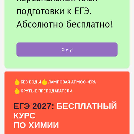
подготовки к ЕГЭ.
Абсолютно бесплатно!
Хочу!
БЕЗ ВОДЫ
ЛАМПОВАЯ АТМОСФЕРА
КРУТЫЕ ПРЕПОДАВАТЕЛИ
ЕГЭ 2027:
БЕСПЛАТНЫЙ
КУРС
ПО ХИМИИ