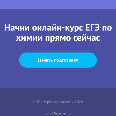
Начни онлайн-курс ЕГЭ по
химии прямо сейчас
Начать подготовку
ООО «Турбоподготовка», 2026