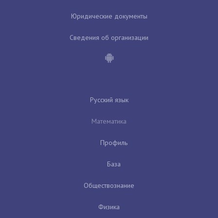
Юридические документы
Сведения об организации
Русский язык
Математика
Профиль
База
Обществознание
Физика