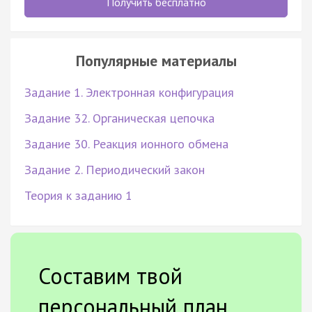
Получить бесплатно
Популярные материалы
Задание 1. Электронная конфигурация
Задание 32. Органическая цепочка
Задание 30. Реакция ионного обмена
Задание 2. Периодический закон
Теория к заданию 1
Составим твой
персональный план