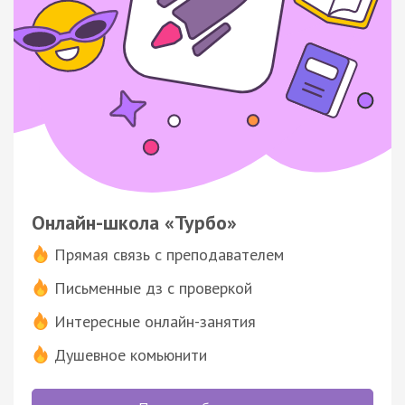
Онлайн-школа «Турбо»
Прямая связь с преподавателем
Письменные дз с проверкой
Интересные онлайн-занятия
Душевное комьюнити