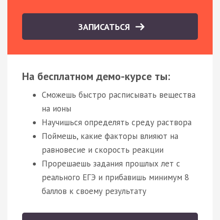
ЗАПИСАТЬСЯ
На бесплатном демо-курсе ты:
Сможешь быстро расписывать вещества
на ионы
Научишься определять среду раствора
Поймешь, какие факторы влияют на
равновесие и скорость реакции
Прорешаешь задания прошлых лет с
реального ЕГЭ и прибавишь минимум 8
баллов к своему результату