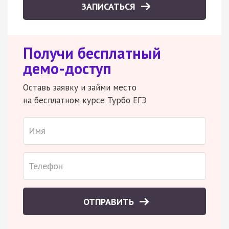
ЗАПИСАТЬСЯ
Получи бесплатный
демо-доступ
Оставь заявку и займи место
на бесплатном курсе Турбо ЕГЭ
ОТПРАВИТЬ