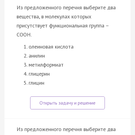
Из предложенного перечня выберите два
вещества, в молекулах которых
присутствует функциональная группа –
СООН.
олеиновая кислота
анилин
метилформиат
глицерин
глицин
Из предложенного перечня выберите два