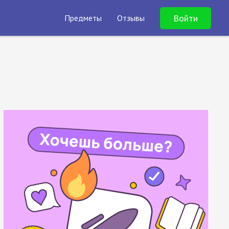
Войти
Предметы
Отзывы