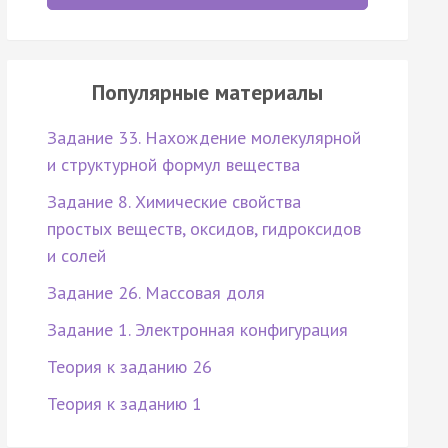
Популярные материалы
Задание 33. Нахождение молекулярной
и структурной формул вещества
Задание 8. Химические свойства
простых веществ, оксидов, гидроксидов
и солей
Задание 26. Массовая доля
Задание 1. Электронная конфигурация
Теория к заданию 26
Теория к заданию 1