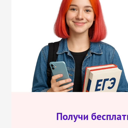
Получи беспла