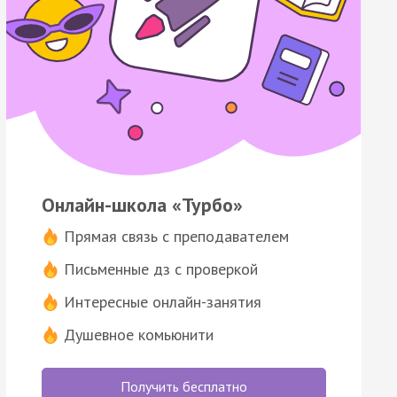
Онлайн-школа «Турбо»
Прямая связь с преподавателем
Письменные дз с проверкой
Интересные онлайн-занятия
Душевное комьюнити
Получить бесплатно