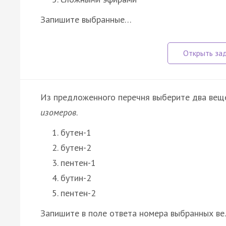
Запишите выбранные…
Из предложенного перечня выберите два вещ
изомеров
.
бутен-1
бутен-2
пентен-1
бутин-2
пентен-2
Запишите в поле ответа номера выбранных в