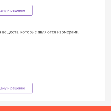
 веществ, которые являются изомерами.