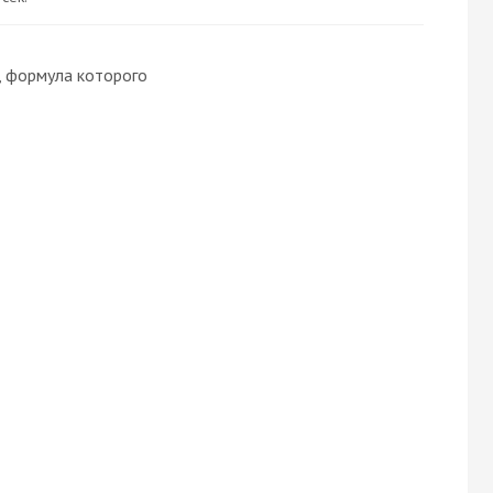
, формула которого