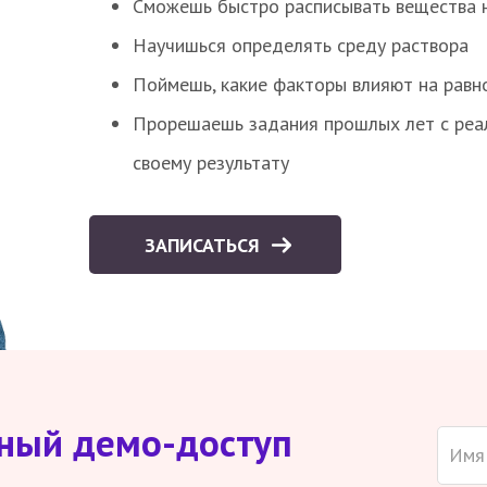
Сможешь быстро расписывать вещества 
Научишься определять среду раствора
Поймешь, какие факторы влияют на равно
Прорешаешь задания прошлых лет с реал
своему результату
ЗАПИСАТЬСЯ
тный демо-доступ