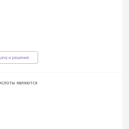
ислоты являются