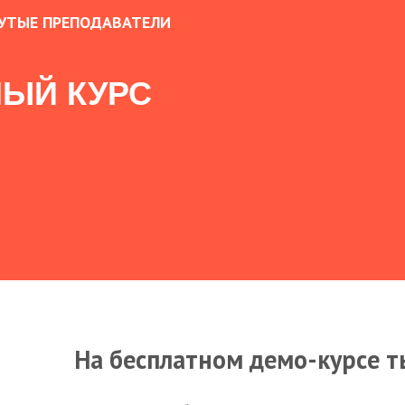
УТЫЕ ПРЕПОДАВАТЕЛИ
ЫЙ КУРС
На бесплатном демо-курсе т