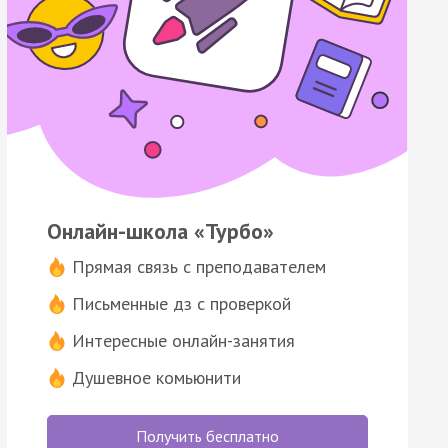
Онлайн-школа «Турбо»
Прямая связь с преподавателем
Письменные дз с проверкой
Интересные онлайн-занятия
Душевное комьюнити
Получить бесплатно