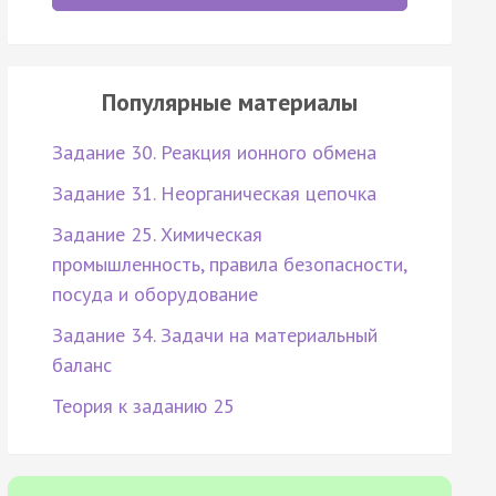
Популярные материалы
Задание 30. Реакция ионного обмена
Задание 31. Неорганическая цепочка
Задание 25. Химическая
промышленность, правила безопасности,
посуда и оборудование
Задание 34. Задачи на материальный
баланс
Теория к заданию 25