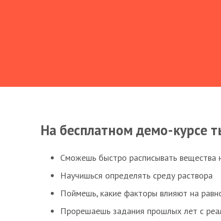
На бесплатном демо-курсе т
Сможешь быстро расписывать вещества 
Научишься определять среду раствора
Поймешь, какие факторы влияют на равно
Прорешаешь задания прошлых лет с реал