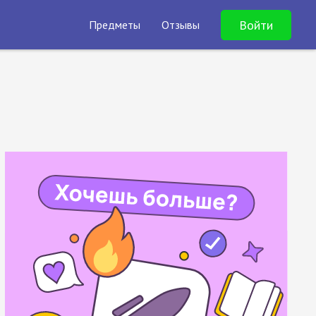
Войти
Предметы
Отзывы