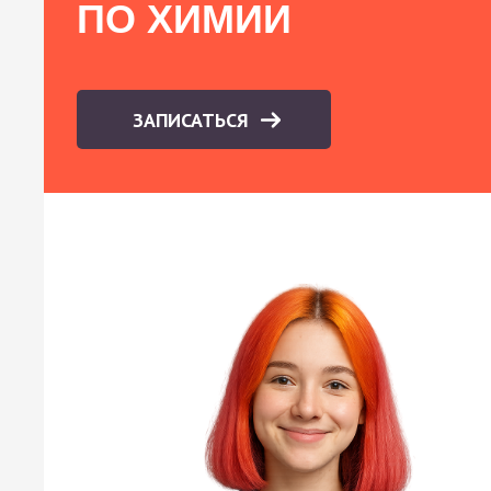
ПО ХИМИИ
ЗАПИСАТЬСЯ