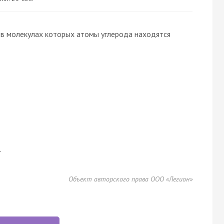
 в молекулах которых атомы углерода находятся
.
Объект авторского права ООО «Легион»