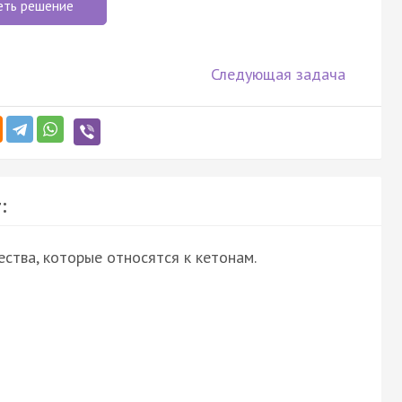
еть решение
Следующая задача
:
ства, которые относятся к кетонам.