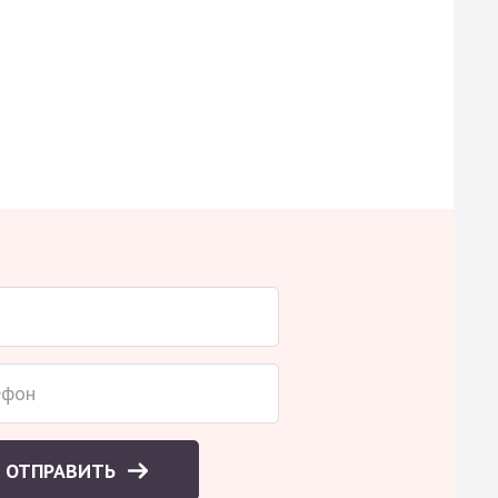
ОТПРАВИТЬ