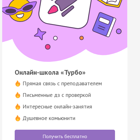
Онлайн-школа «Турбо»
Прямая связь с преподавателем
Письменные дз с проверкой
Интересные онлайн-занятия
Душевное комьюнити
Получить бесплатно