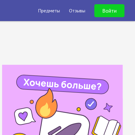
Войти
Предметы
Отзывы