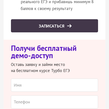
реального ЕГЭ и прибавишь минимум 8
баллов к своему результату
ЗАПИСАТЬСЯ
Получи бесплатный
демо-доступ
Оставь заявку и займи место
на бесплатном курсе Турбо ЕГЭ