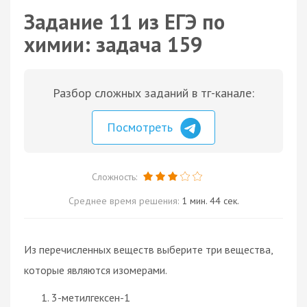
Задание 11 из ЕГЭ по
химии: задача 159
Разбор сложных заданий в тг-канале:
Посмотреть
Сложность:
Среднее время решения:
1 мин. 44 сек.
Из перечисленных веществ выберите три вещества,
которые являются изомерами.
3-метилгексен-1