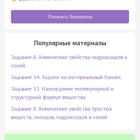
Получить бесплатно
Популярные материалы
Задание 6. Химические свойства гидроксидов и
солей
Задание 34. Задачи на материальный баланс
Задание 33. Нахождение молекулярной и
структурной формул вещества
Задание 8. Химические свойства простых
веществ, оксидов, гидроксидов и солей