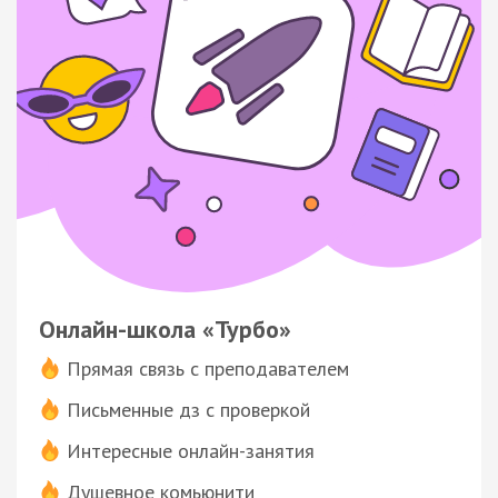
Онлайн-школа «Турбо»
Прямая связь с преподавателем
Письменные дз с проверкой
Интересные онлайн-занятия
Душевное комьюнити