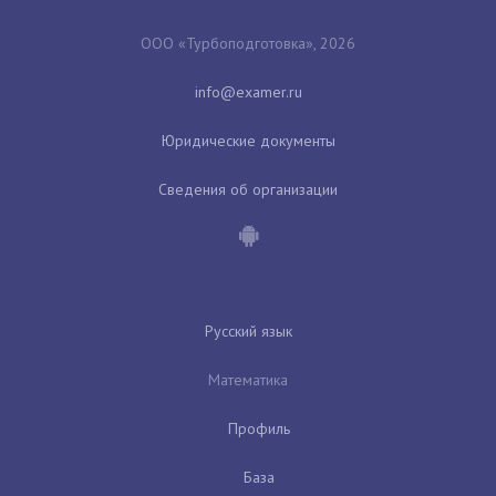
ООО «Турбоподготовка», 2026
Юридические документы
Сведения об организации
Русский язык
Математика
Профиль
База