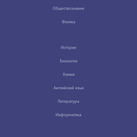
Обществознание
Физика
История
Биология
Химия
Английский язык
Литература
Информатика