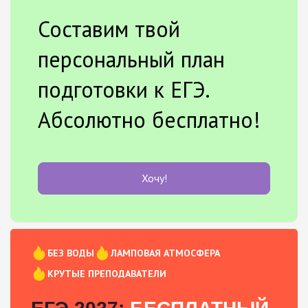
Составим твой
персональный план
подготовки к ЕГЭ.
Абсолютно бесплатно!
Хочу!
БЕЗ ВОДЫ
ЛАМПОВАЯ АТМОСФЕРА
КРУТЫЕ ПРЕПОДАВАТЕЛИ