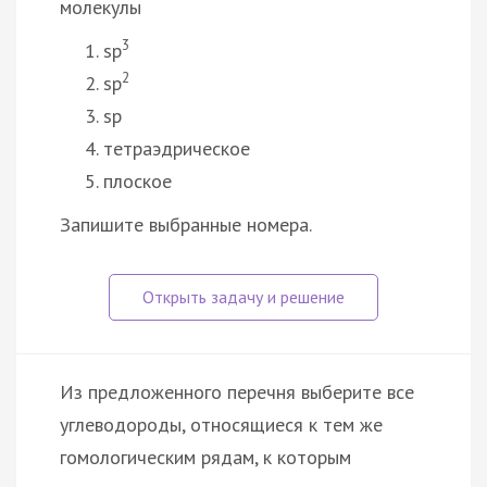
молекулы
3
sp
2
sp
sp
тетраэдрическое
плоское
Запишите выбранные номера.
Из предложенного перечня выберите все
углеводороды, относящиеся к тем же
гомологическим рядам, к которым