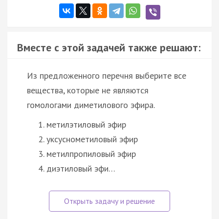
Вместе с этой задачей также решают:
Из предложенного перечня выберите все
вещества, которые не являются
гомологами диметилового эфира.
метилэтиловый эфир
уксуснометиловый эфир
метилпропиловый эфир
диэтиловый эфи…