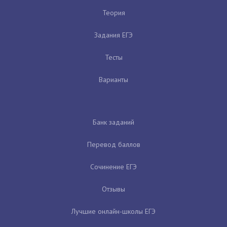
Теория
Задания ЕГЭ
Тесты
Варианты
Банк заданий
Перевод баллов
Сочинение ЕГЭ
Отзывы
Лучшие онлайн-школы ЕГЭ