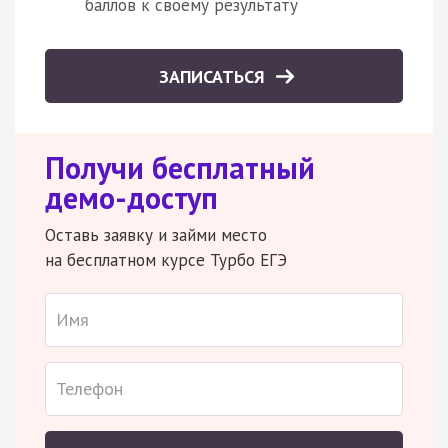
баллов к своему результату
ЗАПИСАТЬСЯ
Получи бесплатный
демо-доступ
Оставь заявку и займи место
на бесплатном курсе Турбо ЕГЭ