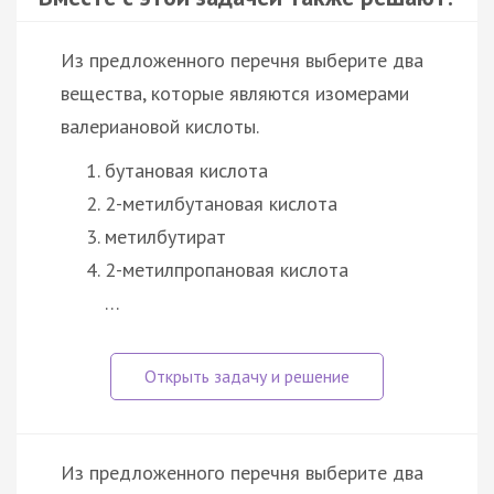
Из предложенного перечня выберите два
вещества, которые являются изомерами
валериановой кислоты.
бутановая кислота
2-метилбутановая кислота
метилбутират
2-метилпропановая кислота
…
Из предложенного перечня выберите два