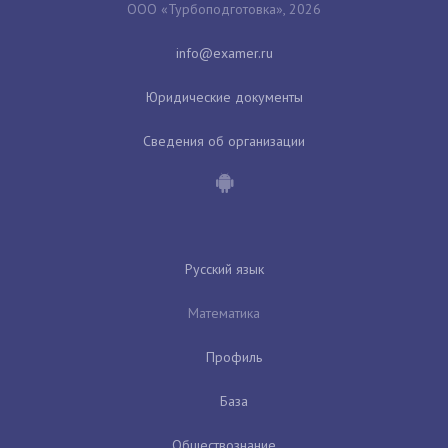
ООО «Турбоподготовка», 2026
Юридические документы
Сведения об организации
Русский язык
Математика
Профиль
База
Обществознание