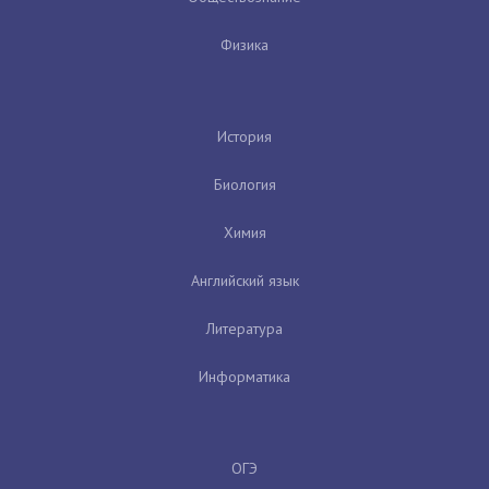
Физика
История
Биология
Химия
Английский язык
Литература
Информатика
ОГЭ