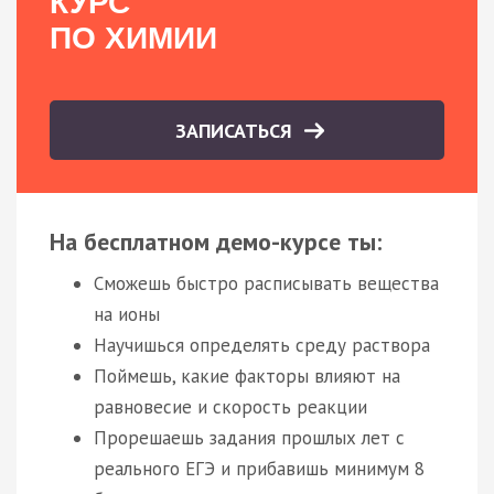
КУРС
ПО ХИМИИ
ЗАПИСАТЬСЯ
На бесплатном демо-курсе ты:
Сможешь быстро расписывать вещества
на ионы
Научишься определять среду раствора
Поймешь, какие факторы влияют на
равновесие и скорость реакции
Прорешаешь задания прошлых лет с
реального ЕГЭ и прибавишь минимум 8