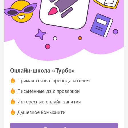
Онлайн-школа «Турбо»
Прямая связь с преподавателем
Письменные дз с проверкой
Интересные онлайн-занятия
Душевное комьюнити