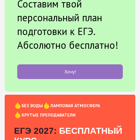
Составим твой
персональный план
подготовки к ЕГЭ.
Абсолютно бесплатно!
Хочу!
БЕЗ ВОДЫ
ЛАМПОВАЯ АТМОСФЕРА
КРУТЫЕ ПРЕПОДАВАТЕЛИ
ЕГЭ 2027:
БЕСПЛАТНЫЙ