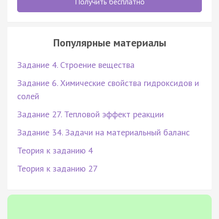
Получить бесплатно
Популярные материалы
Задание 4. Строение вещества
Задание 6. Химические свойства гидроксидов и
солей
Задание 27. Тепловой эффект реакции
Задание 34. Задачи на материальный баланс
Теория к заданию 4
Теория к заданию 27