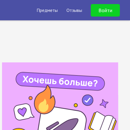
Войти
Предметы
Отзывы