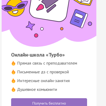
Онлайн-школа «Турбо»
Прямая связь с преподавателем
Письменные дз с проверкой
Интересные онлайн-занятия
Душевное комьюнити
Получить бесплатно