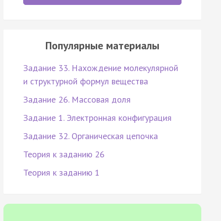
Популярные материалы
Задание 33. Нахождение молекулярной
и структурной формул вещества
Задание 26. Массовая доля
Задание 1. Электронная конфигурация
Задание 32. Органическая цепочка
Теория к заданию 26
Теория к заданию 1