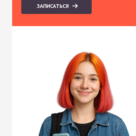
ЗАПИСАТЬСЯ