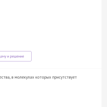
ства, в молекулах которых присутствует