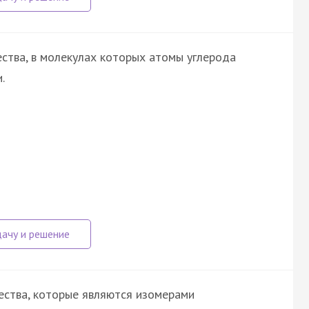
ства, в молекулах которых атомы углерода
.
ества, которые являются изомерами