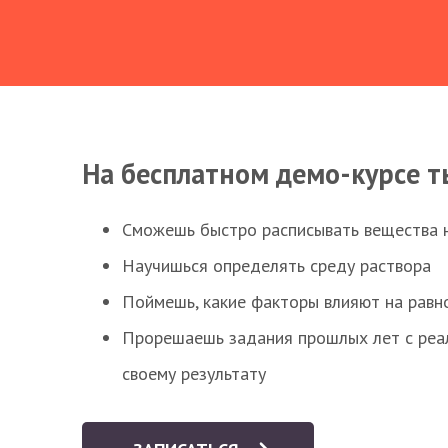
На бесплатном демо-курсе т
Сможешь быстро расписывать вещества 
Научишься определять среду раствора
Поймешь, какие факторы влияют на равно
Прорешаешь задания прошлых лет с реал
своему результату