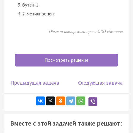
бутен-1
2-метилпропен
Объект авторского права ООО «Легион»
Посмотреть решение
Предыдущая задача
Следующая задача
Вместе с этой задачей также решают: