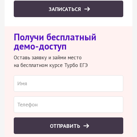
ЗАПИСАТЬСЯ
Получи бесплатный
демо-доступ
Оставь заявку и займи место
на бесплатном курсе Турбо ЕГЭ
ОТПРАВИТЬ