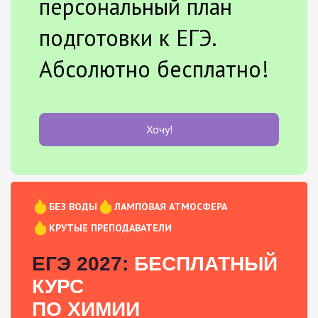
персональный план
подготовки к ЕГЭ.
Абсолютно бесплатно!
Хочу!
БЕЗ ВОДЫ
ЛАМПОВАЯ АТМОСФЕРА
КРУТЫЕ ПРЕПОДАВАТЕЛИ
ЕГЭ 2027:
БЕСПЛАТНЫЙ
КУРС
ПО ХИМИИ