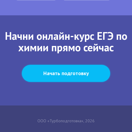
Начни онлайн-курс ЕГЭ по
химии прямо сейчас
Начать подготовку
ООО «Турбоподготовка», 2026