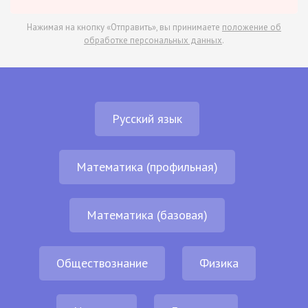
Нажимая на кнопку «Отправить», вы принимаете
положение об
обработке персональных данных
.
Русский язык
Математика (профильная)
Математика (базовая)
Обществознание
Физика