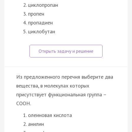
циклопропан
пропен
пропадиен
циклобутан
Из предложенного перечня выберите два
вещества, в молекулах которых
присутствует функциональная группа –
СООН.
олеиновая кислота
анилин