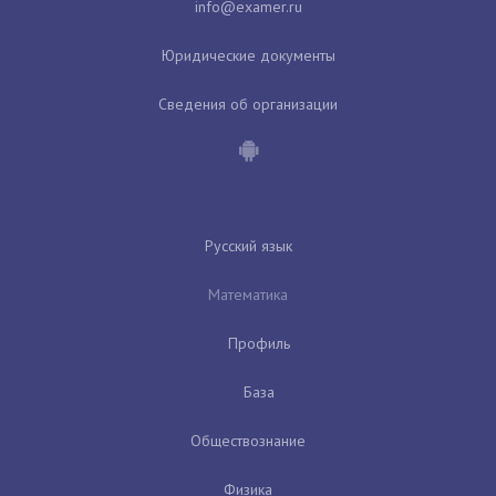
Юридические документы
Сведения об организации
Русский язык
Математика
Профиль
База
Обществознание
Физика