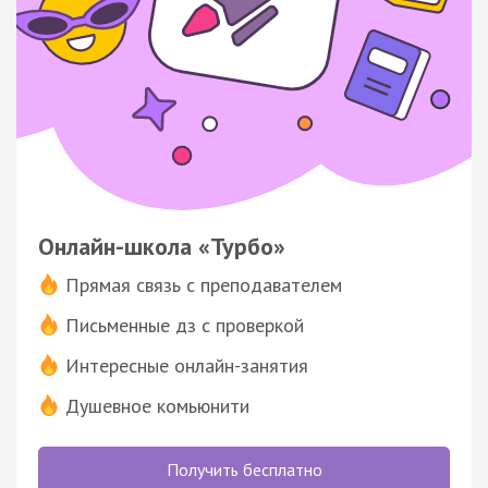
Онлайн-школа «Турбо»
Прямая связь с преподавателем
Письменные дз с проверкой
Интересные онлайн-занятия
Душевное комьюнити
Получить бесплатно