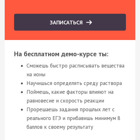
ЗАПИСАТЬСЯ
На бесплатном демо-курсе ты:
Сможешь быстро расписывать вещества
на ионы
Научишься определять среду раствора
Поймешь, какие факторы влияют на
равновесие и скорость реакции
Прорешаешь задания прошлых лет с
реального ЕГЭ и прибавишь минимум 8
баллов к своему результату