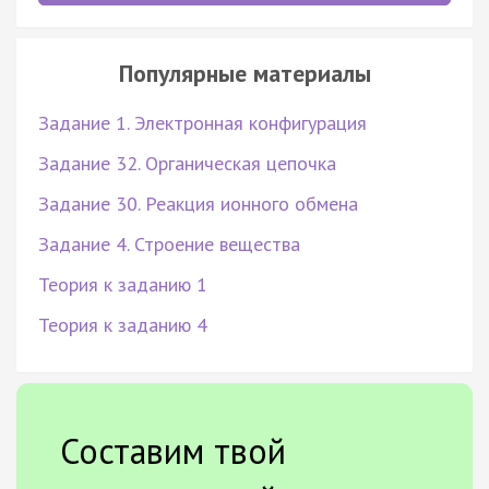
Популярные материалы
Задание 1. Электронная конфигурация
Задание 32. Органическая цепочка
Задание 30. Реакция ионного обмена
Задание 4. Строение вещества
Теория к заданию 1
Теория к заданию 4
Составим твой