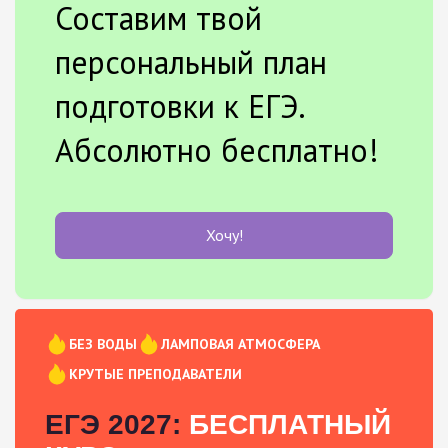
Составим твой
персональный план
подготовки к ЕГЭ.
Абсолютно бесплатно!
Хочу!
БЕЗ ВОДЫ
ЛАМПОВАЯ АТМОСФЕРА
КРУТЫЕ ПРЕПОДАВАТЕЛИ
ЕГЭ 2027:
БЕСПЛАТНЫЙ