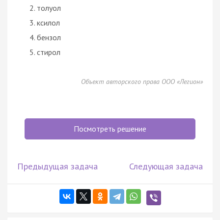
толуол
ксилол
бензол
стирол
Объект авторского права ООО «Легион»
Посмотреть решение
Предыдущая задача
Следующая задача