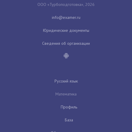
ООО «Турбоподготовка», 2026
Юридические документы
Сведения об организации
Русский язык
Математика
Профиль
База