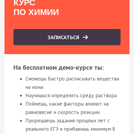
КУРС
ПО ХИМИИ
ЗАПИСАТЬСЯ
На бесплатном демо-курсе ты:
Сможешь быстро расписывать вещества
на ионы
Научишься определять среду раствора
Поймешь, какие факторы влияют на
равновесие и скорость реакции
Прорешаешь задания прошлых лет с
реального ЕГЭ и прибавишь минимум 8