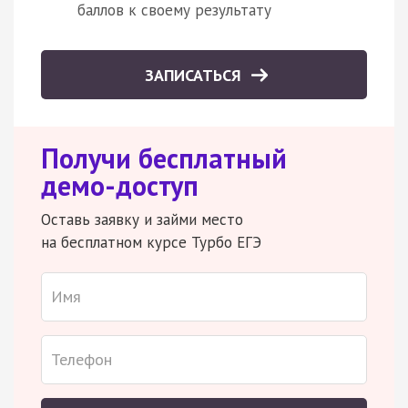
баллов к своему результату
ЗАПИСАТЬСЯ
Получи бесплатный
демо-доступ
Оставь заявку и займи место
на бесплатном курсе Турбо ЕГЭ