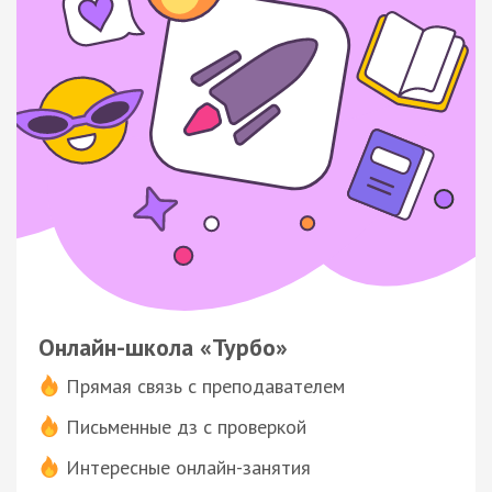
Онлайн-школа «Турбо»
Прямая связь с преподавателем
Письменные дз с проверкой
Интересные онлайн-занятия