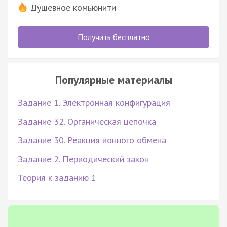
Душевное комьюнити
Получить бесплатно
Популярные материалы
Задание 1. Электронная конфигурация
Задание 32. Органическая цепочка
Задание 30. Реакция ионного обмена
Задание 2. Периодический закон
Теория к заданию 1