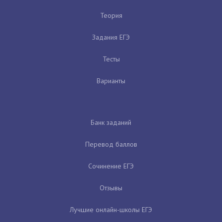
Теория
Задания ЕГЭ
Тесты
Варианты
Банк заданий
Перевод баллов
Сочинение ЕГЭ
Отзывы
Лучшие онлайн-школы ЕГЭ