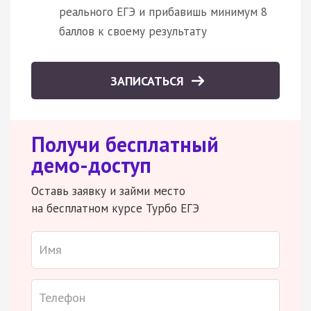
реального ЕГЭ и прибавишь минимум 8
баллов к своему результату
ЗАПИСАТЬСЯ
Получи бесплатный
демо-доступ
Оставь заявку и займи место
на бесплатном курсе Турбо ЕГЭ