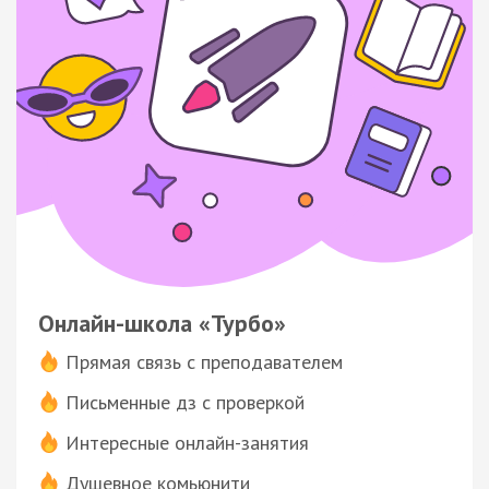
Онлайн-школа «Турбо»
Прямая связь с преподавателем
Письменные дз с проверкой
Интересные онлайн-занятия
Душевное комьюнити