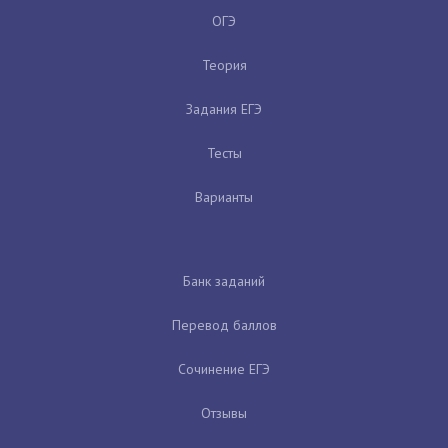
ОГЭ
Теория
Задания ЕГЭ
Тесты
Варианты
Банк заданий
Перевод баллов
Сочинение ЕГЭ
Отзывы