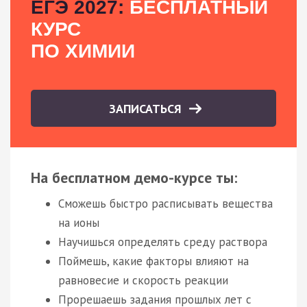
ЕГЭ 2027:
БЕСПЛАТНЫЙ
КУРС
ПО ХИМИИ
ЗАПИСАТЬСЯ
На бесплатном демо-курсе ты:
Сможешь быстро расписывать вещества
на ионы
Научишься определять среду раствора
Поймешь, какие факторы влияют на
равновесие и скорость реакции
Прорешаешь задания прошлых лет с