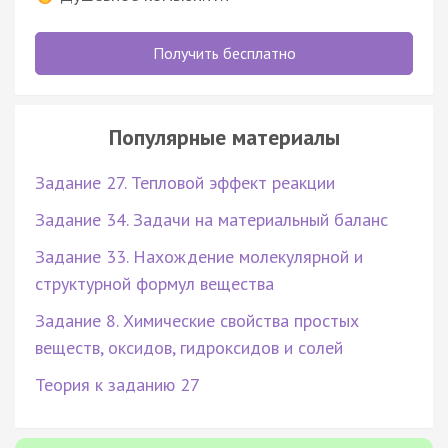
Получить бесплатно
Популярные материалы
Задание 27. Тепловой эффект реакции
Задание 34. Задачи на материальный баланс
Задание 33. Нахождение молекулярной и
структурной формул вещества
Задание 8. Химические свойства простых
веществ, оксидов, гидроксидов и солей
Теория к заданию 27