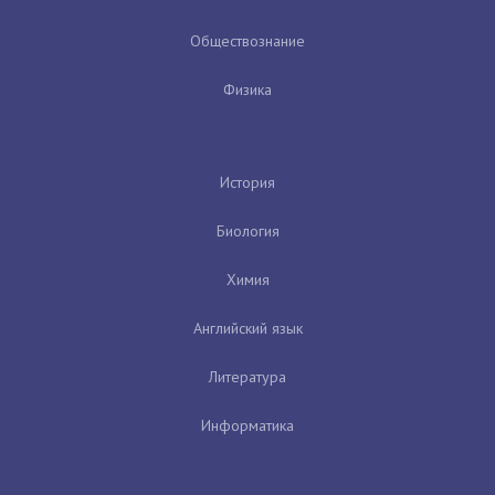
Обществознание
Физика
История
Биология
Химия
Английский язык
Литература
Информатика