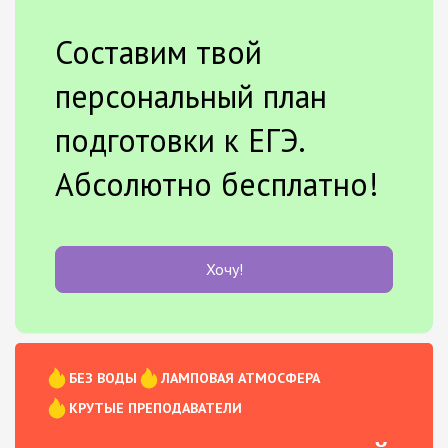
Составим твой
персональный план
подготовки к ЕГЭ.
Абсолютно бесплатно!
Хочу!
БЕЗ ВОДЫ
ЛАМПОВАЯ АТМОСФЕРА
КРУТЫЕ ПРЕПОДАВАТЕЛИ