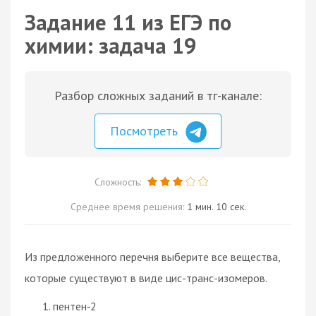
Задание 11 из ЕГЭ по
химии: задача 19
Разбор сложных заданий в тг-канале:
Посмотреть
Сложность:
Среднее время решения:
1 мин. 10 сек.
Из предложенного перечня выберите все вещества,
которые существуют в виде цис-транс-изомеров.
пентен‑2