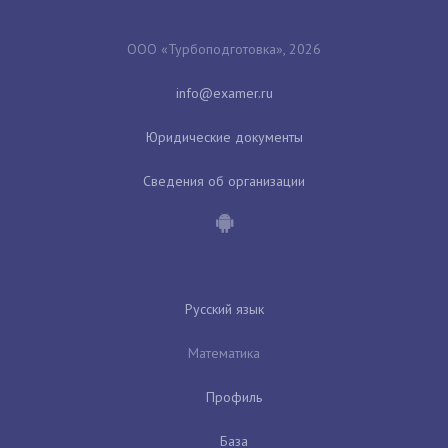
ООО «Турбоподготовка», 2026
Юридические документы
Сведения об организации
Русский язык
Математика
Профиль
База