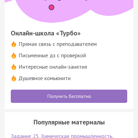
Онлайн-школа «Турбо»
Прямая связь с преподавателем
Письменные дз с проверкой
Интересные онлайн-занятия
Душевное комьюнити
Получить бесплатно
Популярные материалы
Задание 25. Химическая промышленность,