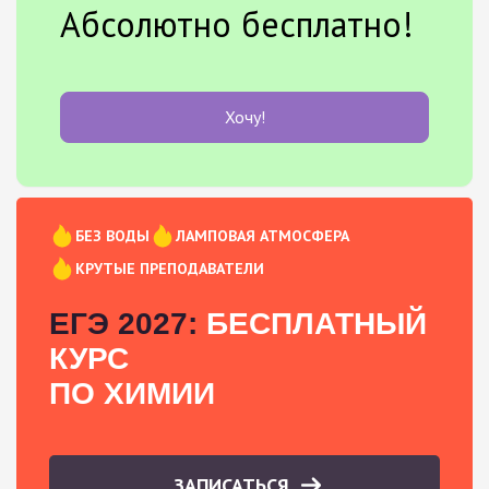
Абсолютно бесплатно!
Хочу!
БЕЗ ВОДЫ
ЛАМПОВАЯ АТМОСФЕРА
КРУТЫЕ ПРЕПОДАВАТЕЛИ
ЕГЭ 2027:
БЕСПЛАТНЫЙ
КУРС
ПО ХИМИИ
ЗАПИСАТЬСЯ