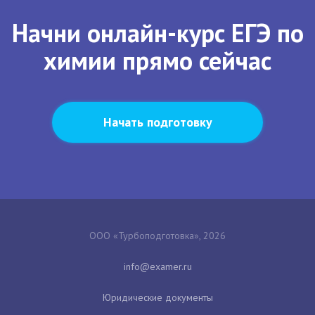
Начни онлайн-курс ЕГЭ по
химии прямо сейчас
Начать подготовку
ООО «Турбоподготовка», 2026
Юридические документы