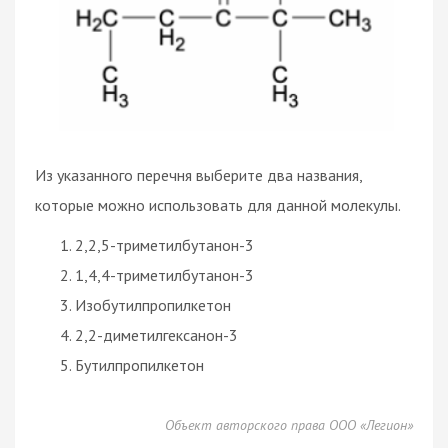
Из указанного перечня выберите два названия,
которые можно использовать для данной молекулы.
2,2,5-триметилбутанон-3
1,4,4-триметилбутанон-3
Изобутилпропилкетон
2,2-диметилгексанон-3
Бутилпропилкетон
Объект авторского права ООО «Легион»