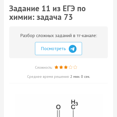
Задание 11 из ЕГЭ по
химии: задача 73
Разбор сложных заданий в тг-канале:
Посмотреть
Сложность:
Среднее время решения:
2 мин. 0 сек.