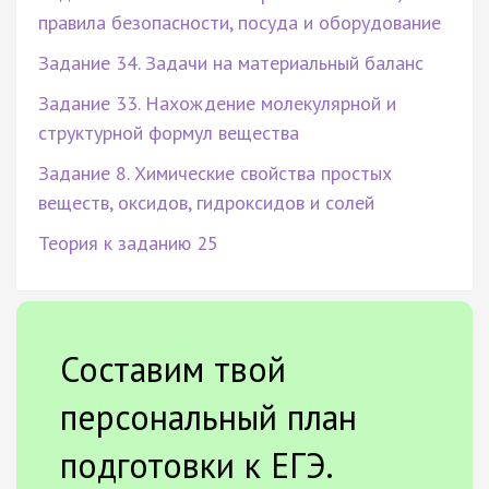
правила безопасности, посуда и оборудование
Задание 34. Задачи на материальный баланс
Задание 33. Нахождение молекулярной и
структурной формул вещества
Задание 8. Химические свойства простых
веществ, оксидов, гидроксидов и солей
Теория к заданию 25
Составим твой
персональный план
подготовки к ЕГЭ.