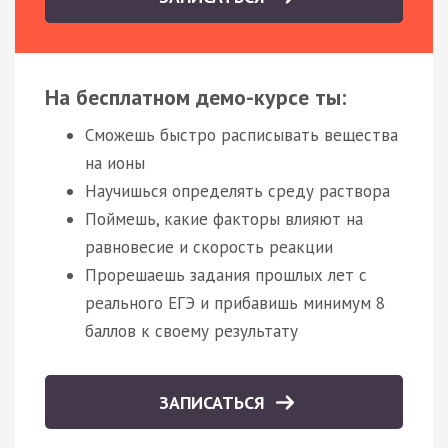
На бесплатном демо-курсе ты:
Сможешь быстро расписывать вещества
на ионы
Научишься определять среду раствора
Поймешь, какие факторы влияют на
равновесие и скорость реакции
Прорешаешь задания прошлых лет с
реального ЕГЭ и прибавишь минимум 8
баллов к своему результату
ЗАПИСАТЬСЯ