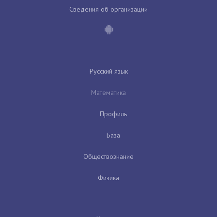
Сведения об организации
Русский язык
Математика
Профиль
База
Обществознание
Физика