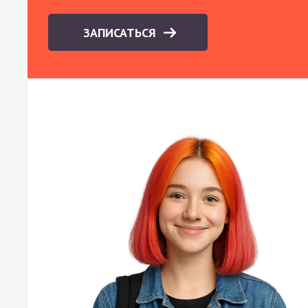
ЗАПИСАТЬСЯ