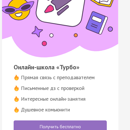
Онлайн-школа «Турбо»
Прямая связь с преподавателем
Письменные дз с проверкой
Интересные онлайн-занятия
Душевное комьюнити
Получить бесплатно