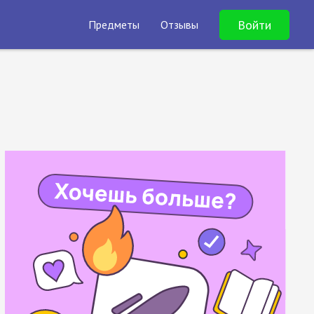
Войти
Предметы
Отзывы