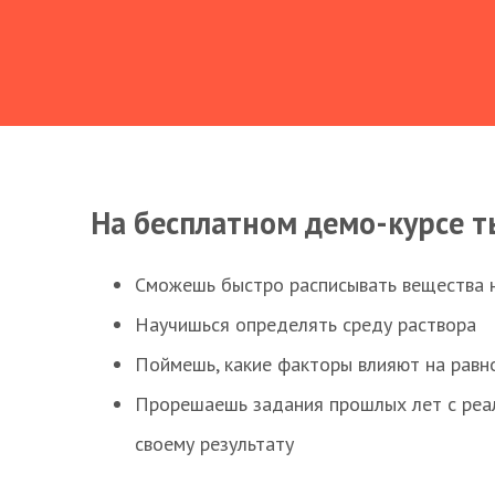
На бесплатном демо-курсе т
Сможешь быстро расписывать вещества 
Научишься определять среду раствора
Поймешь, какие факторы влияют на равно
Прорешаешь задания прошлых лет с реал
своему результату