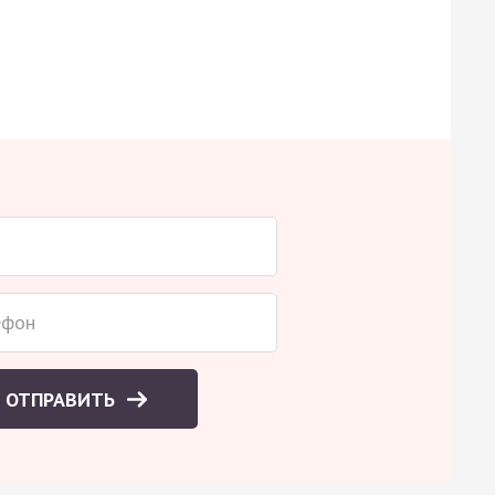
ОТПРАВИТЬ