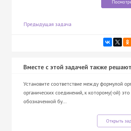
Посмотр
Предыдущая задача
Вместе с этой задачей также решают
Установите соответствие между формулой орг
органических соединений, к которому(-ой) эт
обозначенной бу…