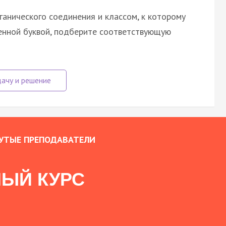
анического соединения и классом, к которому
енной буквой, подберите соответствующую
УТЫЕ ПРЕПОДАВАТЕЛИ
ЫЙ КУРС