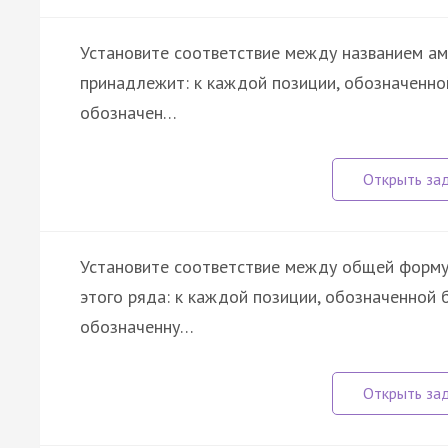
Установите соответствие между названием ами
принадлежит: к каждой позиции, обозначенно
обозначен…
Установите соответствие между общей форму
этого ряда: к каждой позиции, обозначенной
обозначенну…