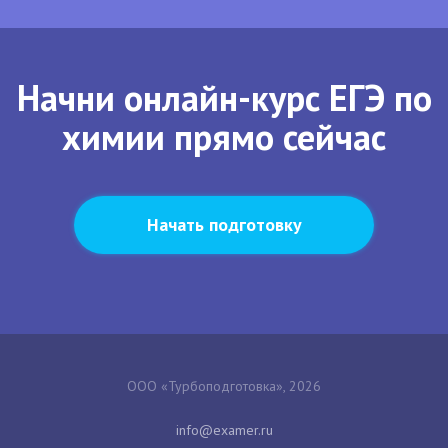
Начни онлайн-курс ЕГЭ по
химии прямо сейчас
Начать подготовку
ООО «Турбоподготовка», 2026