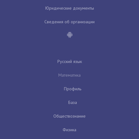
Юридические документы
Сведения об организации
Русский язык
Математика
Профиль
База
Обществознание
Физика