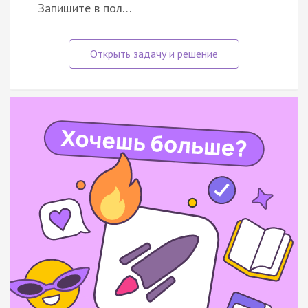
Запишите в пол…