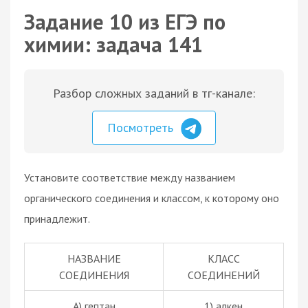
Задание 10 из ЕГЭ по
химии: задача 141
Разбор сложных заданий в тг-канале:
Посмотреть
Установите соответствие между названием
органического соединения и классом, к которому оно
принадлежит.
НАЗВАНИЕ
КЛАСС
СОЕДИНЕНИЯ
СОЕДИНЕНИЙ
А) гептан
1) алкен