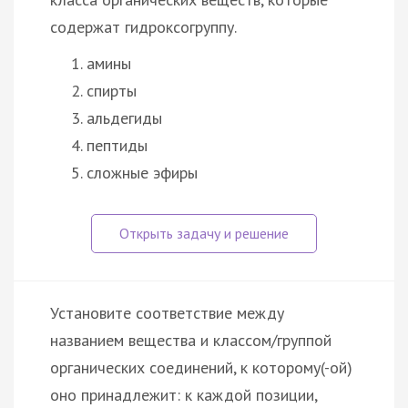
содержат гидроксогруппу.
амины
спирты
альдегиды
пептиды
сложные эфиры
Установите соответствие между
названием вещества и классом/группой
органических соединений, к которому(-ой)
оно принадлежит: к каждой позиции,