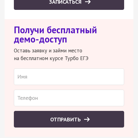
ЗАПИСАТЬСЯ
Получи бесплатный
демо-доступ
Оставь заявку и займи место
на бесплатном курсе Турбо ЕГЭ
ОТПРАВИТЬ