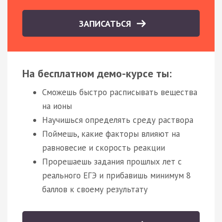
ЗАПИСАТЬСЯ
На бесплатном демо-курсе ты:
Сможешь быстро расписывать вещества
на ионы
Научишься определять среду раствора
Поймешь, какие факторы влияют на
равновесие и скорость реакции
Прорешаешь задания прошлых лет с
реального ЕГЭ и прибавишь минимум 8
баллов к своему результату