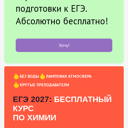
подготовки к ЕГЭ.
Абсолютно бесплатно!
Хочу!
БЕЗ ВОДЫ
ЛАМПОВАЯ АТМОСФЕРА
КРУТЫЕ ПРЕПОДАВАТЕЛИ
ЕГЭ 2027:
БЕСПЛАТНЫЙ
КУРС
ПО ХИМИИ