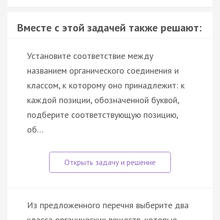
Вместе с этой задачей также решают:
Установите соответствие между
названием органического соединения и
классом, к которому оно принадлежит: к
каждой позиции, обозначенной буквой,
подберите соответствующую позицию,
об…
Из предложенного перечня выберите два
класса органических веществ, которые