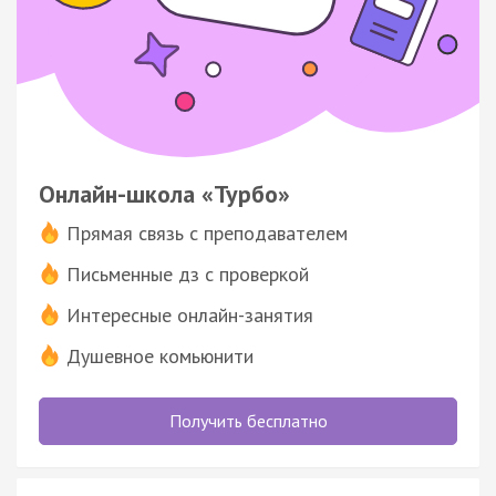
Онлайн-школа «Турбо»
Прямая связь с преподавателем
Письменные дз с проверкой
Интересные онлайн-занятия
Душевное комьюнити
Получить бесплатно