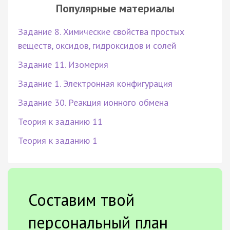
Популярные материалы
Задание 8. Химические свойства простых
веществ, оксидов, гидроксидов и солей
Задание 11. Изомерия
Задание 1. Электронная конфигурация
Задание 30. Реакция ионного обмена
Теория к заданию 11
Теория к заданию 1
Составим твой
персональный план