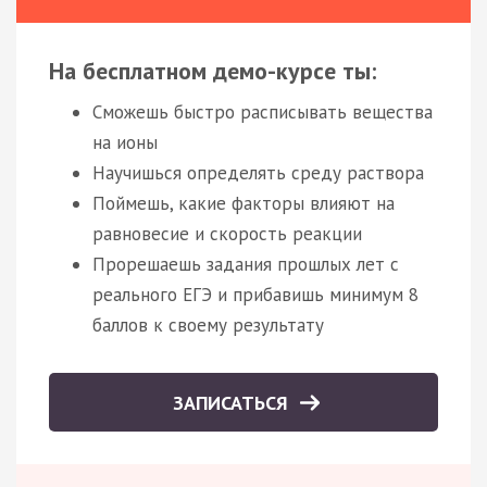
На бесплатном демо-курсе ты:
Сможешь быстро расписывать вещества
на ионы
Научишься определять среду раствора
Поймешь, какие факторы влияют на
равновесие и скорость реакции
Прорешаешь задания прошлых лет с
реального ЕГЭ и прибавишь минимум 8
баллов к своему результату
ЗАПИСАТЬСЯ