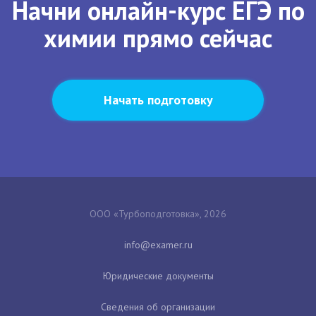
Начни онлайн-курс ЕГЭ по
химии прямо сейчас
Начать подготовку
ООО «Турбоподготовка», 2026
Юридические документы
Сведения об организации