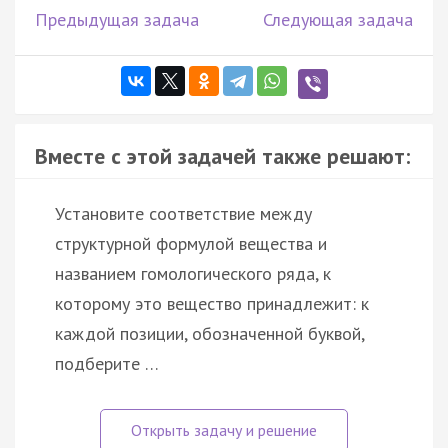
Предыдущая задача
Следующая задача
Вместе с этой задачей также решают:
Установите соответствие между
структурной формулой вещества и
названием гомологического ряда, к
которому это вещество принадлежит: к
каждой позиции, обозначенной буквой,
подберите …