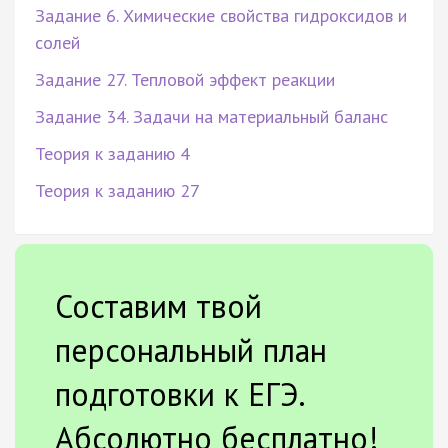
Задание 6. Химические свойства гидроксидов и
солей
Задание 27. Тепловой эффект реакции
Задание 34. Задачи на материальный баланс
Теория к заданию 4
Теория к заданию 27
Составим твой
персональный план
подготовки к ЕГЭ.
Абсолютно бесплатно!