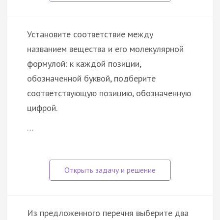
Установите соответствие между
названием вещества и его молекулярной
формулой: к каждой позиции,
обозначенной буквой, подберите
соответствующую позицию, обозначенную
цифрой.
…
Из предложенного перечня выберите два