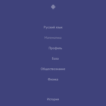
Русский язык
Математика
Профиль
База
Обществознание
Физика
История