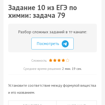
Задание 10 из ЕГЭ по
химии: задача 79
Разбор сложных заданий в тг-канале:
Посмотреть
Сложность:
Среднее время решения:
2 мин. 19 сек.
Установите соответствие между формулой вещества
и его названием.