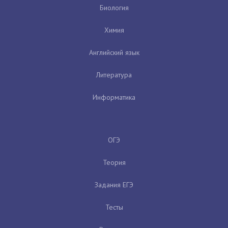
Биология
Химия
Английский язык
Литература
Информатика
ОГЭ
Теория
Задания ЕГЭ
Тесты