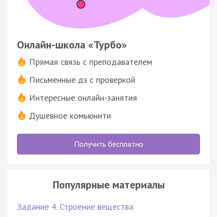
Онлайн-школа «Турбо»
Прямая связь с преподавателем
Письменные дз с проверкой
Интересные онлайн-занятия
Душевное комьюнити
Получить бесплатно
Популярные материалы
Задание 4. Строение вещества