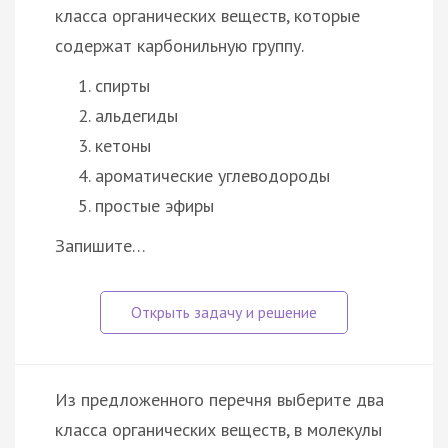
класса органических веществ, которые
содержат карбонильную группу.
спирты
альдегиды
кетоны
ароматические углеводороды
простые эфиры
Запишите…
Из предложенного перечня выберите два
класса органических веществ, в молекулы