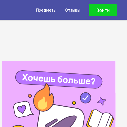
Войти
Предметы
Отзывы