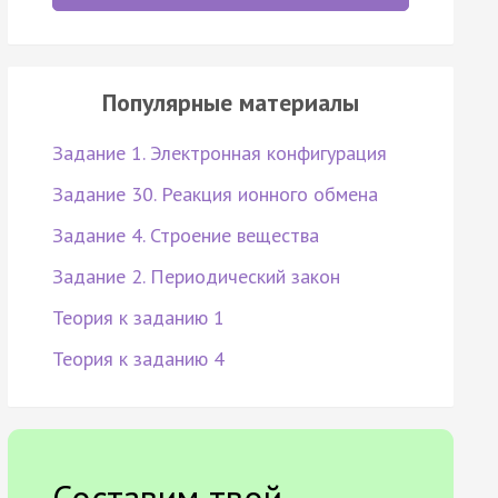
Популярные материалы
Задание 1. Электронная конфигурация
Задание 30. Реакция ионного обмена
Задание 4. Строение вещества
Задание 2. Периодический закон
Теория к заданию 1
Теория к заданию 4