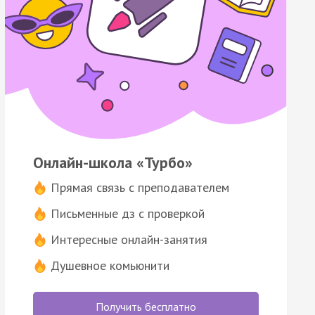
Онлайн-школа «Турбо»
Прямая связь с преподавателем
Письменные дз с проверкой
Интересные онлайн-занятия
Душевное комьюнити
Получить бесплатно