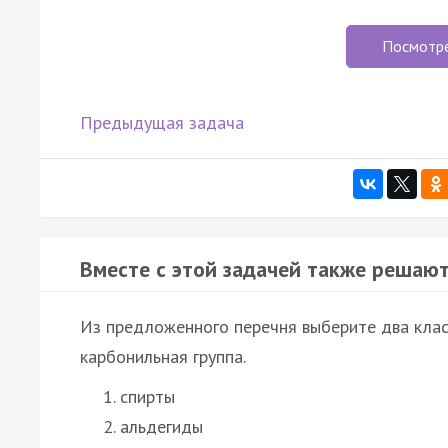
Посмотр
Предыдущая задача
Вместе с этой задачей также решают
Из предложенного перечня выберите два клас
карбонильная группа.
спирты
альдегиды