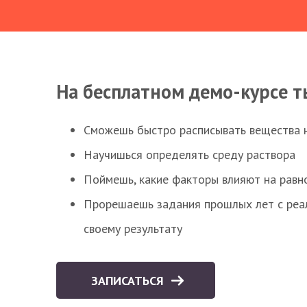
На бесплатном демо-курсе т
Сможешь быстро расписывать вещества 
Научишься определять среду раствора
Поймешь, какие факторы влияют на равно
Прорешаешь задания прошлых лет с реал
своему результату
ЗАПИСАТЬСЯ