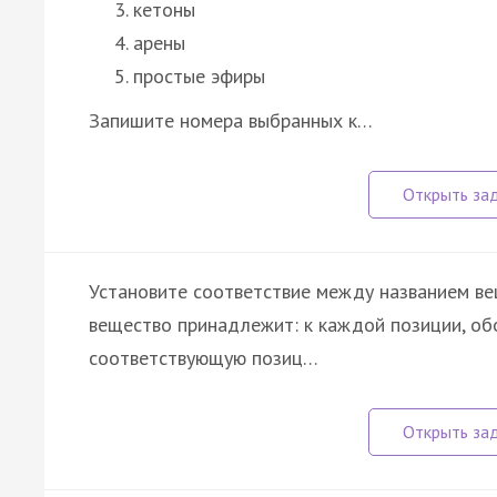
кетоны
арены
простые эфиры
Запишите номера выбранных к…
Установите соответствие между названием вещ
вещество принадлежит: к каждой позиции, об
соответствующую позиц…