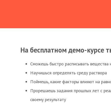
На бесплатном демо-курсе т
Сможешь быстро расписывать вещества 
Научишься определять среду раствора
Поймешь, какие факторы влияют на равно
Прорешаешь задания прошлых лет с реал
своему результату