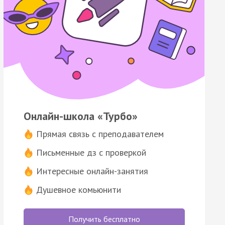
Онлайн-школа «Турбо»
Прямая связь с преподавателем
Письменные дз с проверкой
Интересные онлайн-занятия
Душевное комьюнити
Получить бесплатно