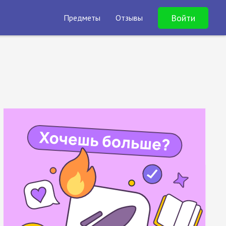
Войти
Предметы
Отзывы