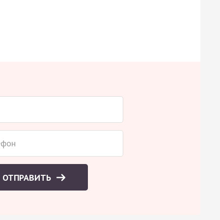
ОТПРАВИТЬ