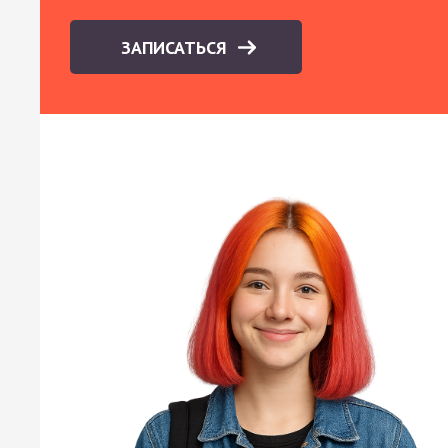
ЗАПИСАТЬСЯ