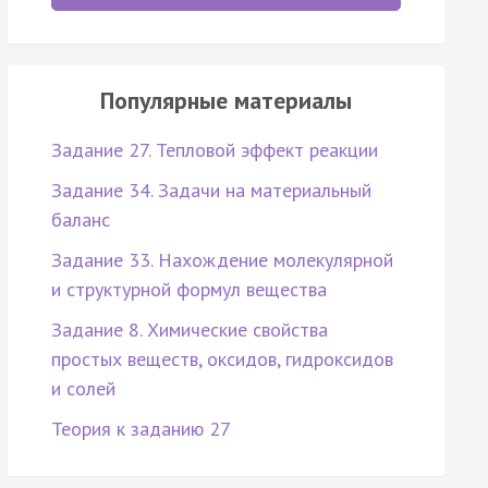
Популярные материалы
Задание 27. Тепловой эффект реакции
Задание 34. Задачи на материальный
баланс
Задание 33. Нахождение молекулярной
и структурной формул вещества
Задание 8. Химические свойства
простых веществ, оксидов, гидроксидов
и солей
Теория к заданию 27