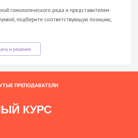
лой гомологического ряда и представителем
 буквой, подберите соответствующую позицию,
УТЫЕ ПРЕПОДАВАТЕЛИ
ЫЙ КУРС