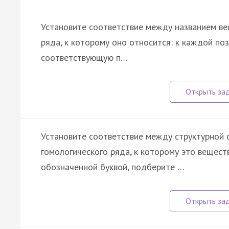
Установите соответствие между названием в
ряда, к которому оно относится: к каждой по
соответствующую п…
Установите соответствие между структурной 
гомологического ряда, к которому это вещест
обозначенной буквой, подберите …