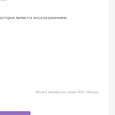
 которые являются оксосоединениями.
Объект авторского права ООО «Легион»