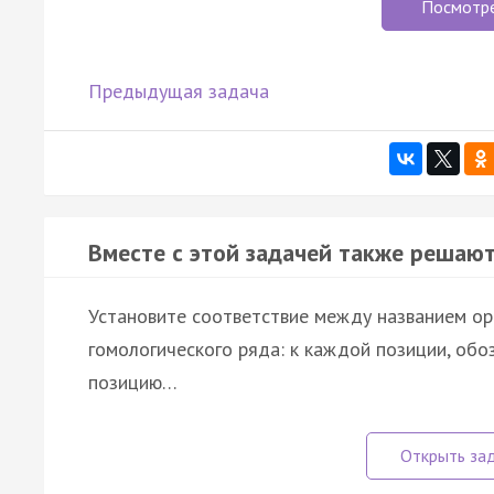
Посмотр
Предыдущая задача
Вместе с этой задачей также решают
Установите соответствие между названием ор
гомологического ряда: к каждой позиции, об
позицию…