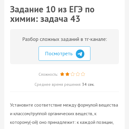
Задание 10 из ЕГЭ по
химии: задача 43
Разбор сложных заданий в тг-канале:
Посмотреть
Сложность:
Среднее время решения:
34 сек.
Установите соответствие между формулой вещества
и классом/группой органических веществ, к
которому(-ой) оно принадлежит: к каждой позиции,