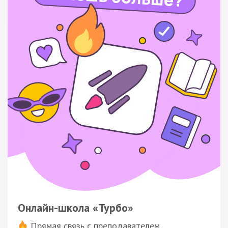
Онлайн-школа «Турбо»
Прямая связь с преподавателем