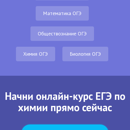
Математика ОГЭ
Обществознание ОГЭ
Химия ОГЭ
Биология ОГЭ
Начни онлайн-курс ЕГЭ по
химии прямо сейчас