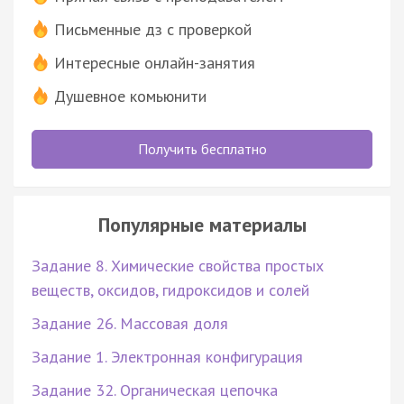
Письменные дз с проверкой
Интересные онлайн-занятия
Душевное комьюнити
Получить бесплатно
Популярные материалы
Задание 8. Химические свойства простых
веществ, оксидов, гидроксидов и солей
Задание 26. Массовая доля
Задание 1. Электронная конфигурация
Задание 32. Органическая цепочка