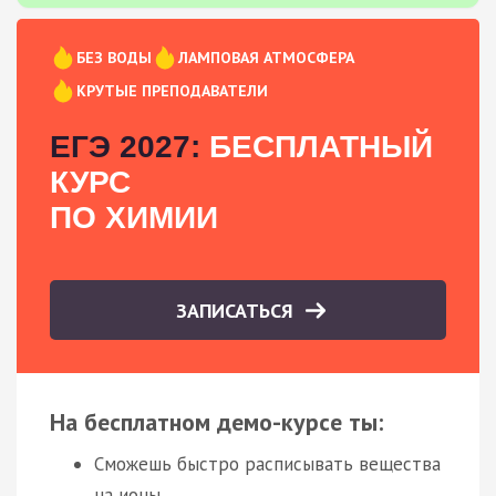
БЕЗ ВОДЫ
ЛАМПОВАЯ АТМОСФЕРА
КРУТЫЕ ПРЕПОДАВАТЕЛИ
ЕГЭ 2027:
БЕСПЛАТНЫЙ
КУРС
ПО ХИМИИ
ЗАПИСАТЬСЯ
На бесплатном демо-курсе ты:
Сможешь быстро расписывать вещества
на ионы