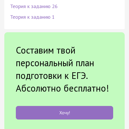
Теория к заданию 26
Теория к заданию 1
Составим твой
персональный план
подготовки к ЕГЭ.
Абсолютно бесплатно!
Хочу!