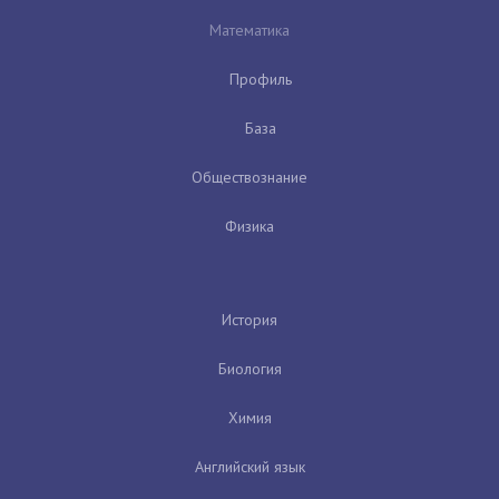
Математика
Профиль
База
Обществознание
Физика
История
Биология
Химия
Английский язык