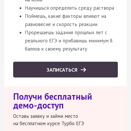
Научишься определять среду раствора
Поймешь, какие факторы влияют на
равновесие и скорость реакции
Прорешаешь задания прошлых лет с
реального ЕГЭ и прибавишь минимум 8
баллов к своему результату
ЗАПИСАТЬСЯ
Получи бесплатный
демо-доступ
Оставь заявку и займи место
на бесплатном курсе Турбо ЕГЭ