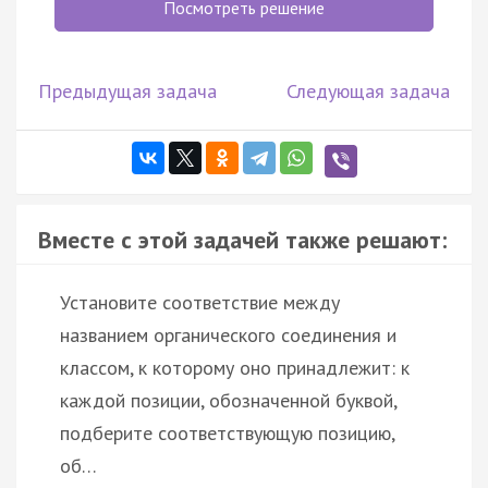
Посмотреть решение
Предыдущая задача
Следующая задача
Вместе с этой задачей также решают:
Установите соответствие между
названием органического соединения и
классом, к которому оно принадлежит: к
каждой позиции, обозначенной буквой,
подберите соответствующую позицию,
об…