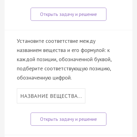
Установите соответствие между
названием вещества и его формулой: к
каждой позиции, обозначенной буквой,
подберите соответствующую позицию,
обозначенную цифрой.
НАЗВАНИЕ ВЕЩЕСТВА…