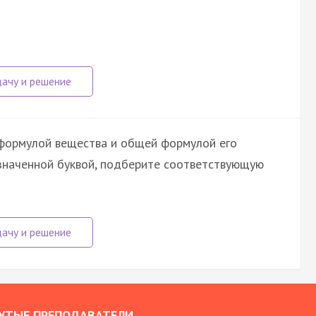
 формулой вещества и общей формулой его
означенной буквой, подберите соответствующую
УТЫЕ ПРЕПОДАВАТЕЛИ