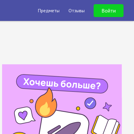
Войти
Предметы
Отзывы