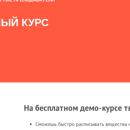
ЫЙ КУРС
На бесплатном демо-курсе т
Сможешь быстро расписывать вещества 