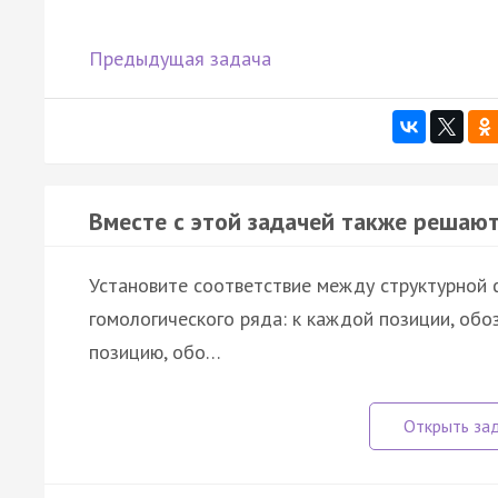
Предыдущая задача
Вместе с этой задачей также решают
Установите соответствие между структурной
гомологического ряда: к каждой позиции, об
позицию, обо…