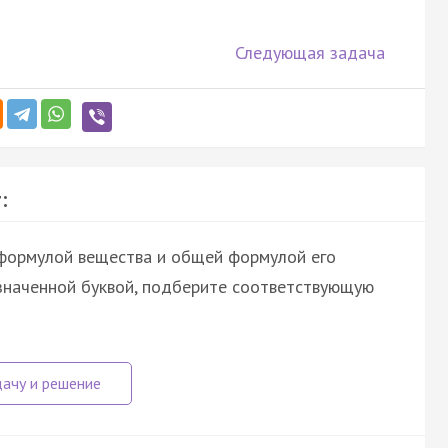
Следующая задача
:
 формулой вещества и общей формулой его
означенной буквой, подберите соответствующую