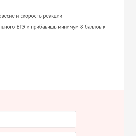
весие и скорость реакции
ьного ЕГЭ и прибавишь минимум 8 баллов к