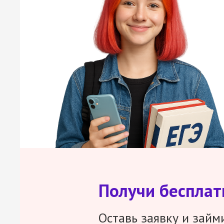
Получи беспла
Оставь заявку и займ