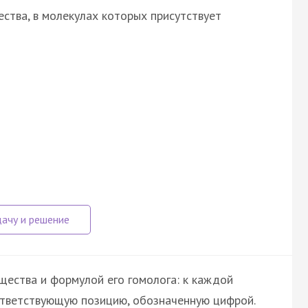
ства, в молекулах которых присутствует
щества и формулой его гомолога: к каждой
ответствующую позицию, обозначенную цифрой.