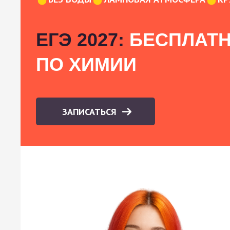
ЕГЭ 2027:
БЕСПЛАТН
ПО ХИМИИ
ЗАПИСАТЬСЯ