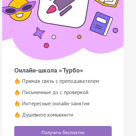
Онлайн-школа «Турбо»
Прямая связь с преподавателем
Письменные дз с проверкой
Интересные онлайн-занятия
Душевное комьюнити
Получить бесплатно