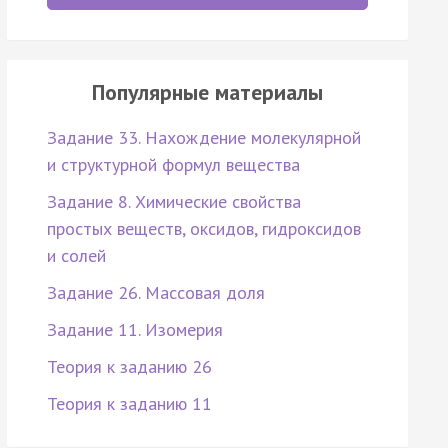
Популярные материалы
Задание 33. Нахождение молекулярной
и структурной формул вещества
Задание 8. Химические свойства
простых веществ, оксидов, гидроксидов
и солей
Задание 26. Массовая доля
Задание 11. Изомерия
Теория к заданию 26
Теория к заданию 11